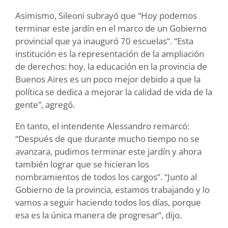
Asimismo, Sileoni subrayó que “Hoy podemos
terminar este jardín en el marco de un Gobierno
provincial que ya inauguró 70 escuelas”. “Esta
institución es la representación de la ampliación
de derechos: hoy, la educación en la provincia de
Buenos Aires es un poco mejor debido a que la
política se dedica a mejorar la calidad de vida de la
gente”, agregó.
En tanto, el intendente Alessandro remarcó:
“Después de que durante mucho tiempo no se
avanzara, pudimos terminar este jardín y ahora
también lograr que se hicieran los
nombramientos de todos los cargos”. “Junto al
Gobierno de la provincia, estamos trabajando y lo
vamos a seguir haciendo todos los días, porque
esa es la única manera de progresar”, dijo.