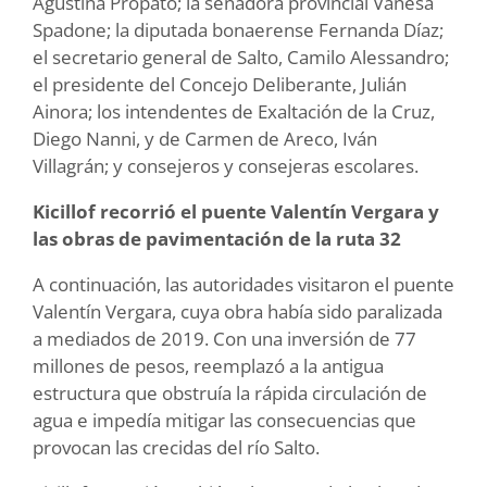
Agustina Propato; la senadora provincial Vanesa
Spadone; la diputada bonaerense Fernanda Díaz;
el secretario general de Salto, Camilo Alessandro;
el presidente del Concejo Deliberante, Julián
Ainora; los intendentes de Exaltación de la Cruz,
Diego Nanni, y de Carmen de Areco, Iván
Villagrán; y consejeros y consejeras escolares.
Kicillof recorrió el puente Valentín Vergara y
las obras de pavimentación de la ruta 32
A continuación, las autoridades visitaron el puente
Valentín Vergara, cuya obra había sido paralizada
a mediados de 2019. Con una inversión de 77
millones de pesos, reemplazó a la antigua
estructura que obstruía la rápida circulación de
agua e impedía mitigar las consecuencias que
provocan las crecidas del río Salto.