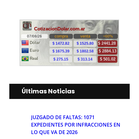
Últimas Noticias
JUZGADO DE FALTAS: 1071
EXPEDIENTES POR INFRACCIONES EN
LO QUE VA DE 2026