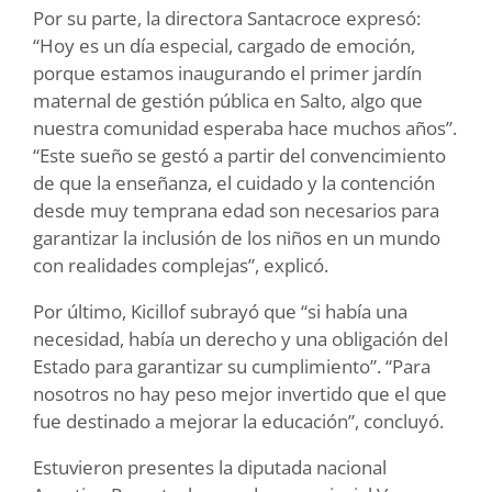
Por su parte, la directora Santacroce expresó:
“Hoy es un día especial, cargado de emoción,
porque estamos inaugurando el primer jardín
maternal de gestión pública en Salto, algo que
nuestra comunidad esperaba hace muchos años”.
“Este sueño se gestó a partir del convencimiento
de que la enseñanza, el cuidado y la contención
desde muy temprana edad son necesarios para
garantizar la inclusión de los niños en un mundo
con realidades complejas”, explicó.
Por último, Kicillof subrayó que “si había una
necesidad, había un derecho y una obligación del
Estado para garantizar su cumplimiento”. “Para
nosotros no hay peso mejor invertido que el que
fue destinado a mejorar la educación”, concluyó.
Estuvieron presentes la diputada nacional