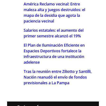
América Reclamo vecinal: Entre
maleza alta y juegos destruidos: el
mapa de la desidia que agota la
paciencia vecinal
Salarios estatales: el aumento del
primer semestre alcanzó el 19%
El Plan de Iluminación Eficiente en
Espacios Deportivos fortalece la
infraestructura de una institución
adelense
Tras la reunión entre Ziliotto y Santilli,
Nación reanudó el envío de fondos
previsionales a La Pampa