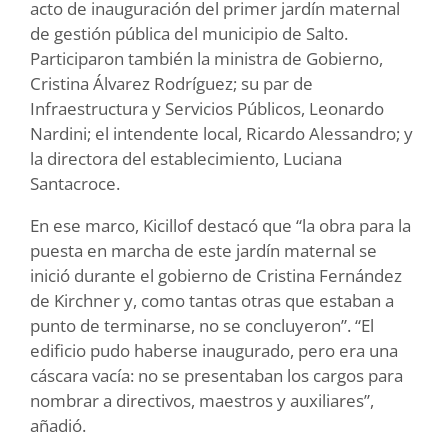
acto de inauguración del primer jardín maternal
de gestión pública del municipio de Salto.
Participaron también la ministra de Gobierno,
Cristina Álvarez Rodríguez; su par de
Infraestructura y Servicios Públicos, Leonardo
Nardini; el intendente local, Ricardo Alessandro; y
la directora del establecimiento, Luciana
Santacroce.
En ese marco, Kicillof destacó que “la obra para la
puesta en marcha de este jardín maternal se
inició durante el gobierno de Cristina Fernández
de Kirchner y, como tantas otras que estaban a
punto de terminarse, no se concluyeron”. “El
edificio pudo haberse inaugurado, pero era una
cáscara vacía: no se presentaban los cargos para
nombrar a directivos, maestros y auxiliares”,
añadió.