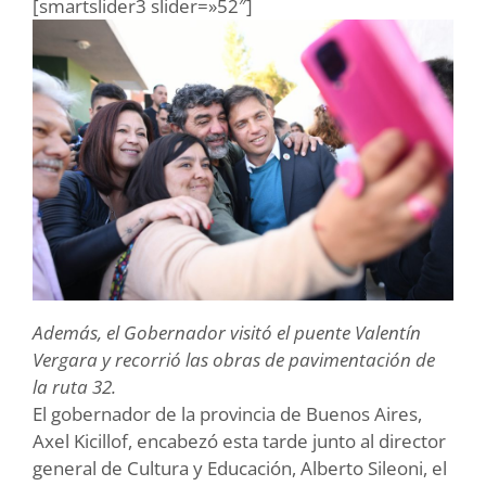
[smartslider3 slider=»52″]
Además, el Gobernador visitó el puente Valentín
Vergara y recorrió las obras de pavimentación de
la ruta 32.
El gobernador de la provincia de Buenos Aires,
Axel Kicillof, encabezó esta tarde junto al director
general de Cultura y Educación, Alberto Sileoni, el