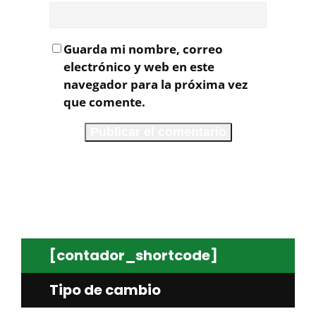
Guarda mi nombre, correo
electrónico y web en este
navegador para la próxima vez
que comente.
[contador_shortcode]
Tipo de cambio