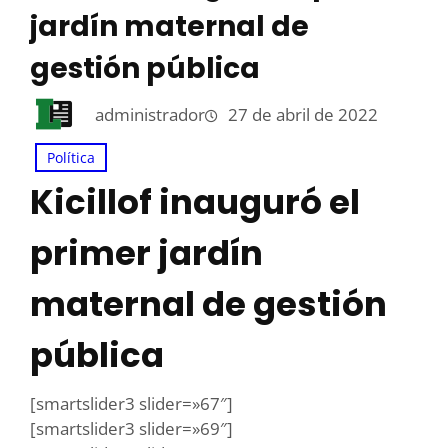
jardín maternal de
gestión pública
administrador
27 de abril de 2022
Política
Kicillof inauguró el
primer jardín
maternal de gestión
pública
[smartslider3 slider=»67″]
[smartslider3 slider=»69″]