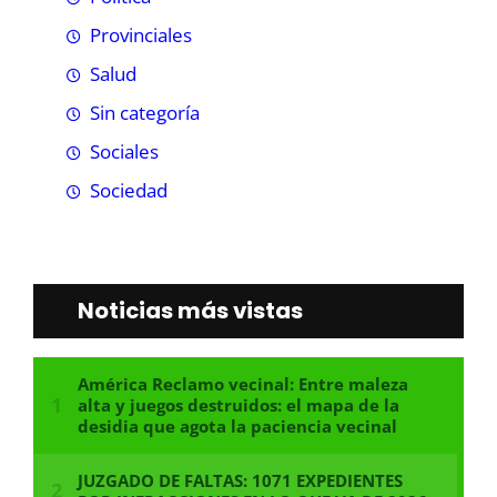
Provinciales
Salud
Sin categoría
Sociales
Sociedad
Noticias más vistas