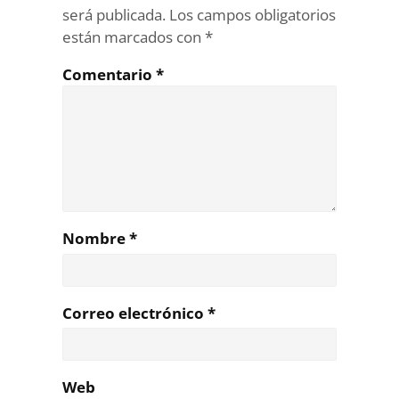
será publicada.
Los campos obligatorios
están marcados con
*
Comentario
*
Nombre
*
Correo electrónico
*
Web