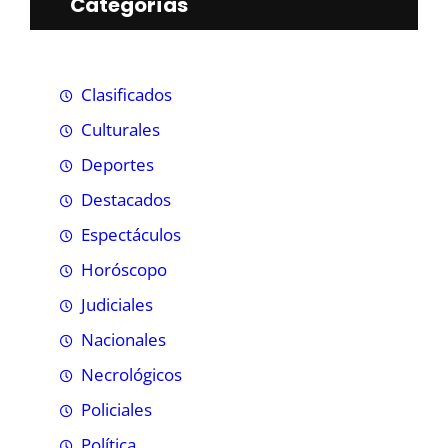
Categorías
Clasificados
Culturales
Deportes
Destacados
Espectáculos
Horóscopo
Judiciales
Nacionales
Necrológicos
Policiales
Política