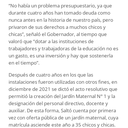
“No había un problema presupuestario, ya que
durante cuatro años han tomado deuda como
nunca antes en la historia de nuestro país, pero
privaron de sus derechos a muchos chicos y
chicas”, señaló el Gobernador, al tiempo que
valoró que “dotar a las instituciones de
trabajadores y trabajadoras de la educación no es
un gasto, es una inversión y hay que sostenerla
en el tiempo”.
Después de cuatro años en los que las
instalaciones fueron utilizadas con otros fines, en
diciembre de 2021 se dictó el acto resolutivo que
permitió la creación del Jardín Maternal N° 1 y la
designación del personal directivo, docente y
auxiliar. De esta forma, Saltó cuenta por primera
vez con oferta pública de un jardín maternal, cuya
matrícula asciende este año a 35 chicos y chicas.