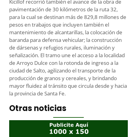
Kicillof recorrió también el avance de la obra de
pavimentación de 30 kilómetros de la ruta 32,
para la cual se destinan más de 829,8 millones de
pesos en trabajos que incluyen también el
mantenimiento de alcantarillas, la colocación de
baranda para defensa vehicular; la construcción
de dársenas y refugios rurales, iluminación y
señalización. El tramo une el acceso a la localidad
de Arroyo Dulce con la rotonda de ingreso a la
ciudad de Salto, agilizando el transporte de la
producción de granos y cereales, y brindando
mayor fluidez al tránsito que circula desde y hacia
la provincia de Santa Fe.
Otras noticias