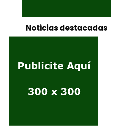
Noticias destacadas