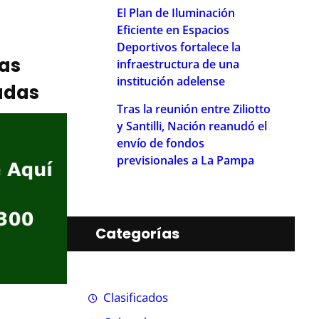
El Plan de Iluminación
Eficiente en Espacios
Deportivos fortalece la
ias
infraestructura de una
institución adelense
adas
Tras la reunión entre Ziliotto
y Santilli, Nación reanudó el
envío de fondos
previsionales a La Pampa
Categorías
Clasificados