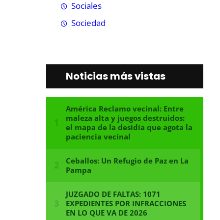
Sociales
Sociedad
Noticias más vistas