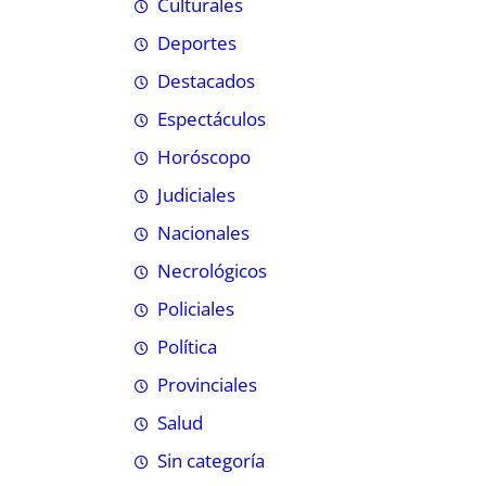
Culturales
Deportes
Destacados
Espectáculos
Horóscopo
Judiciales
Nacionales
Necrológicos
Policiales
Política
Provinciales
Salud
Sin categoría