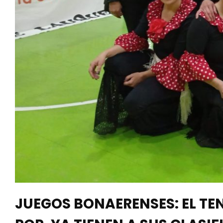
JUEGOS BONAERENSES: EL TE