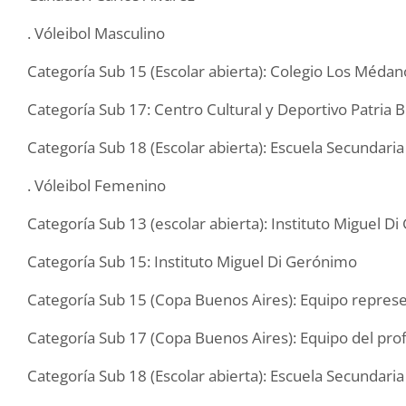
. Vóleibol Masculino
Categoría Sub 15 (Escolar abierta): Colegio Los Médan
Categoría Sub 17: Centro Cultural y Deportivo Patria 
Categoría Sub 18 (Escolar abierta): Escuela Secundari
. Vóleibol Femenino
Categoría Sub 13 (escolar abierta): Instituto Miguel D
Categoría Sub 15: Instituto Miguel Di Gerónimo
Categoría Sub 15 (Copa Buenos Aires): Equipo represe
Categoría Sub 17 (Copa Buenos Aires): Equipo del prof
Categoría Sub 18 (Escolar abierta): Escuela Secundaria