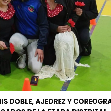
NIS DOBLE, AJEDREZ Y COREOGR