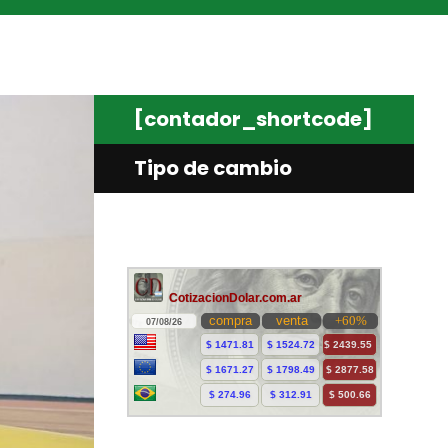
[contador_shortcode]
Tipo de cambio