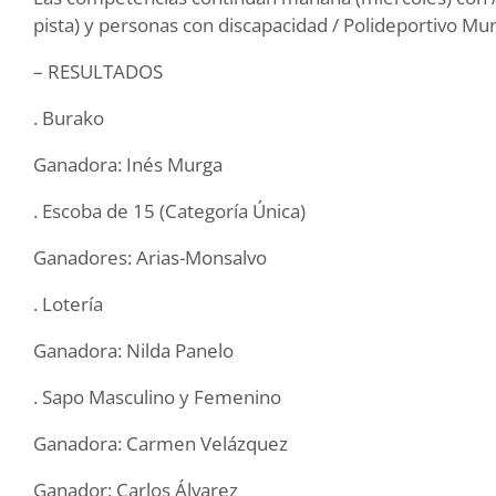
pista) y personas con discapacidad / Polideportivo Mun
– RESULTADOS
. Burako
Ganadora: Inés Murga
. Escoba de 15 (Categoría Única)
Ganadores: Arias-Monsalvo
. Lotería
Ganadora: Nilda Panelo
. Sapo Masculino y Femenino
Ganadora: Carmen Velázquez
Ganador: Carlos Álvarez