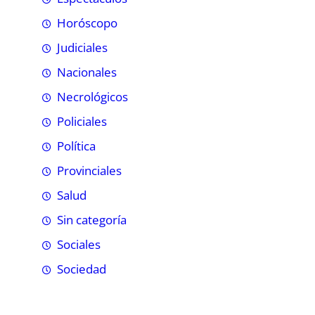
Horóscopo
Judiciales
Nacionales
Necrológicos
Policiales
Política
Provinciales
Salud
Sin categoría
Sociales
Sociedad