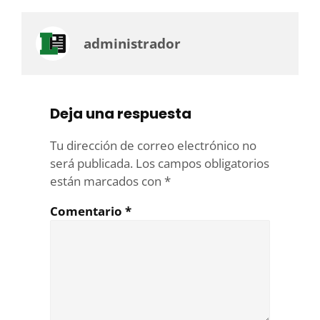
administrador
Deja una respuesta
Tu dirección de correo electrónico no
será publicada.
Los campos obligatorios
están marcados con
*
Comentario
*