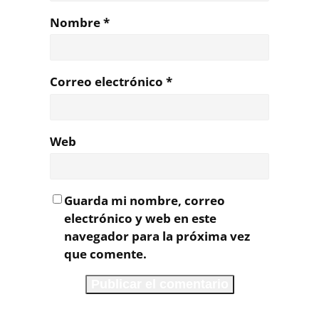
Nombre
*
Correo electrónico
*
Web
Guarda mi nombre, correo
electrónico y web en este
navegador para la próxima vez
que comente.