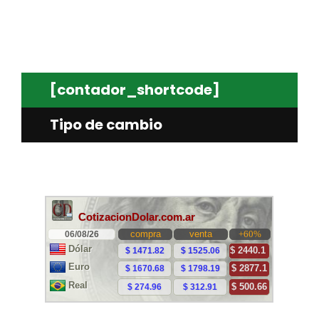
[contador_shortcode]
Tipo de cambio