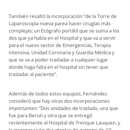
También resaltó la incorporación “de la Torre de
Laparoscopía nueva parea hacer cirugías más
complejas; un Ecógrafo portátil que se suma a los
dos que ya había en el Hospital y que va a servir
para el nuevo sector de Emergencias, Terapia
Intensiva, Unidad Coronaria y Guardia Médica y
que se va a poder trasladar a cualquier lugar
donde haga falta en el hospital sin tener que
trasladar al paciente”.
Además de todos estos equipos, Fernández
consideró que hay otras dos incorporaciones
importantes: “Dos unidades de traslado, una que
fue para Beruti y otra que se entregó
recientemente al Hospital de Trenque Lauquen, y
la incorporación dos plantas de oxígeno de 10