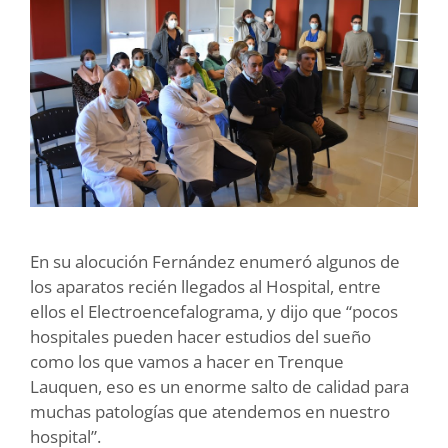
En su alocución Fernández enumeró algunos de
los aparatos recién llegados al Hospital, entre
ellos el Electroencefalograma, y dijo que “pocos
hospitales pueden hacer estudios del sueño
como los que vamos a hacer en Trenque
Lauquen, eso es un enorme salto de calidad para
muchas patologías que atendemos en nuestro
hospital”.