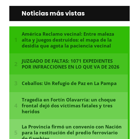
Noticias más vistas