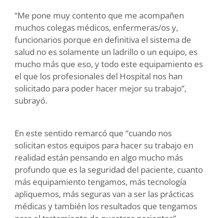
“Me pone muy contento que me acompañen
muchos colegas médicos, enfermeras/os y,
funcionarios porque en definitiva el sistema de
salud no es solamente un ladrillo o un equipo, es
mucho más que eso, y todo este equipamiento es
el que los profesionales del Hospital nos han
solicitado para poder hacer mejor su trabajo”,
subrayó.
En este sentido remarcó que “cuando nos
solicitan estos equipos para hacer su trabajo en
realidad están pensando en algo mucho más
profundo que es la seguridad del paciente, cuanto
más equipamiento tengamos, más tecnología
apliquemos, más seguras van a ser las prácticas
médicas y también los resultados que tengamos