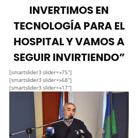
INVERTIMOS EN
TECNOLOGÍA PARA EL
HOSPITAL Y VAMOS A
SEGUIR INVIRTIENDO”
[smartslider3 slider=»75″]
[smartslider3 slider=»68″]
[smartslider3 slider=»17″]