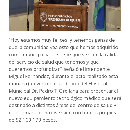
“Hoy estamos muy felices, y tenemos ganas de
que la comunidad vea esto que hemos adquirido
como municipio y que tiene que ver con la calidad
del servicio de salud que tenemos y que
queremos profundizar”, señaló el intendente
Miguel Fernández, durante el acto realizado esta
mañana (jueves) en el auditorio del Hospital
Municipal Dr. Pedro T. Orellana para presentar el
nuevo equipamiento tecnológico médico que será
destinado a distintas áreas del centro de salud y
que demandó una inversión con fondos propios
de 52.169.179 pesos.