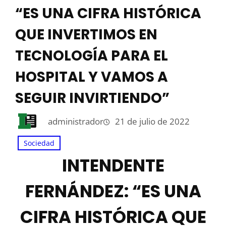
“ES UNA CIFRA HISTÓRICA
QUE INVERTIMOS EN
TECNOLOGÍA PARA EL
HOSPITAL Y VAMOS A
SEGUIR INVIRTIENDO”
administrador
21 de julio de 2022
Sociedad
INTENDENTE
FERNÁNDEZ: “ES UNA
CIFRA HISTÓRICA QUE