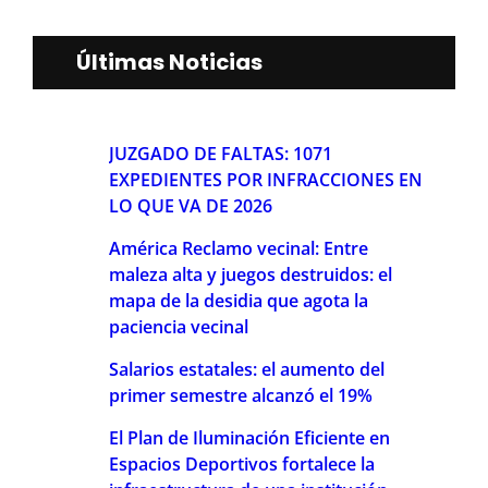
Últimas Noticias
JUZGADO DE FALTAS: 1071
EXPEDIENTES POR INFRACCIONES EN
LO QUE VA DE 2026
América Reclamo vecinal: Entre
maleza alta y juegos destruidos: el
mapa de la desidia que agota la
paciencia vecinal
Salarios estatales: el aumento del
primer semestre alcanzó el 19%
El Plan de Iluminación Eficiente en
Espacios Deportivos fortalece la