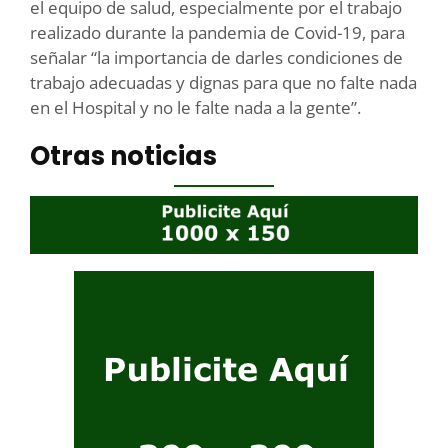
el equipo de salud, especialmente por el trabajo
realizado durante la pandemia de Covid-19, para
señalar “la importancia de darles condiciones de
trabajo adecuadas y dignas para que no falte nada
en el Hospital y no le falte nada a la gente”.
Otras noticias