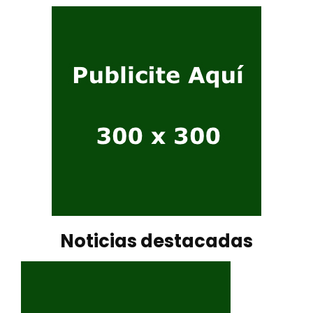
Noticias destacadas