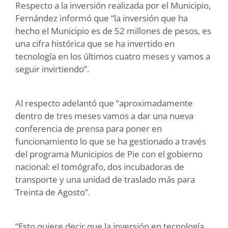
Respecto a la inversión realizada por el Municipio,
Fernández informó que “la inversión que ha
hecho el Municipio es de 52 millones de pesos, es
una cifra histórica que se ha invertido en
tecnología en los últimos cuatro meses y vamos a
seguir invirtiendo”.
Al respecto adelantó que “aproximadamente
dentro de tres meses vamos a dar una nueva
conferencia de prensa para poner en
funcionamiento lo que se ha gestionado a través
del programa Municipios de Pie con el gobierno
nacional: el tomógrafo, dos incubadoras de
transporte y una unidad de traslado más para
Treinta de Agosto”.
“Esto quiere decir que la inversión en tecnología