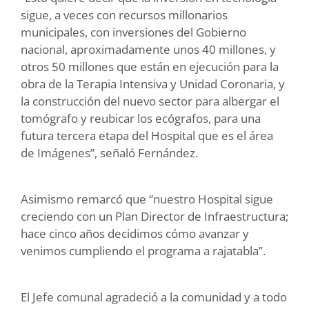
sigue, a veces con recursos millonarios
municipales, con inversiones del Gobierno
nacional, aproximadamente unos 40 millones, y
otros 50 millones que están en ejecución para la
obra de la Terapia Intensiva y Unidad Coronaria, y
la construcción del nuevo sector para albergar el
tomógrafo y reubicar los ecógrafos, para una
futura tercera etapa del Hospital que es el área
de Imágenes”, señaló Fernández.
Asimismo remarcó que “nuestro Hospital sigue
creciendo con un Plan Director de Infraestructura;
hace cinco años decidimos cómo avanzar y
venimos cumpliendo el programa a rajatabla”.
El Jefe comunal agradeció a la comunidad y a todo