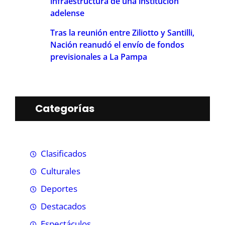
infraestructura de una institución
adelense
Tras la reunión entre Ziliotto y Santilli,
Nación reanudó el envío de fondos
previsionales a La Pampa
Categorías
Clasificados
Culturales
Deportes
Destacados
Espectáculos