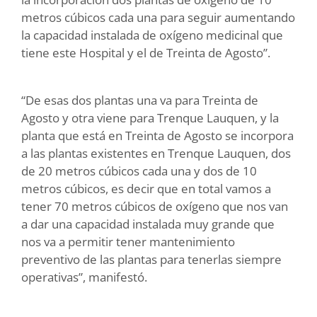
metros cúbicos cada una para seguir aumentando
la capacidad instalada de oxígeno medicinal que
tiene este Hospital y el de Treinta de Agosto”.
“De esas dos plantas una va para Treinta de
Agosto y otra viene para Trenque Lauquen, y la
planta que está en Treinta de Agosto se incorpora
a las plantas existentes en Trenque Lauquen, dos
de 20 metros cúbicos cada una y dos de 10
metros cúbicos, es decir que en total vamos a
tener 70 metros cúbicos de oxígeno que nos van
a dar una capacidad instalada muy grande que
nos va a permitir tener mantenimiento
preventivo de las plantas para tenerlas siempre
operativas”, manifestó.