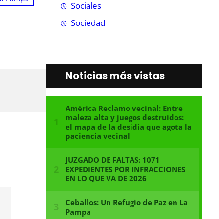
Sociales
Sociedad
Noticias más vistas