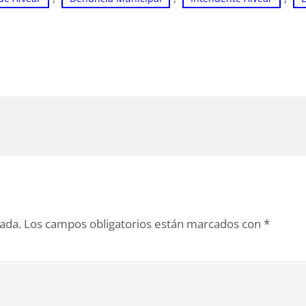
cada.
Los campos obligatorios están marcados con
*