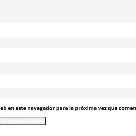
eb en este navegador para la próxima vez que comen