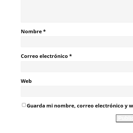
Nombre
*
Correo electrónico
*
Web
Guarda mi nombre, correo electrónico y w