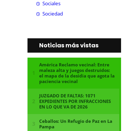
Sociales
Sociedad
Noticias más vistas