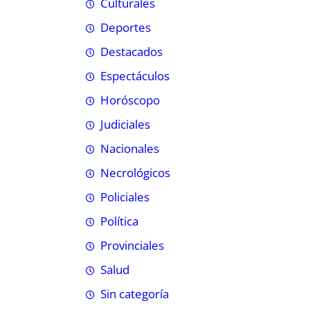
Culturales
Deportes
Destacados
Espectáculos
Horóscopo
Judiciales
Nacionales
Necrológicos
Policiales
Política
Provinciales
Salud
Sin categoría