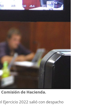
la Comisión de Hacienda.
l Ejercicio 2022 salió con despacho