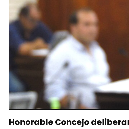
Honorable Concejo deliber