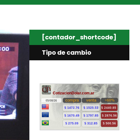
[contador_shortcode]
Tipo de cambio