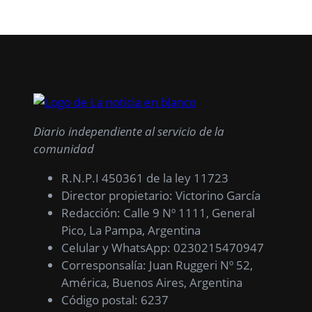
Diario independiente al servicio de la
comunidad
R.N.P.I 450361 de la ley 11723
Director propietario: Victorino García
Redacción: Calle 9 Nº 1111, General
Pico, La Pampa, Argentina
Celular y WhatsApp: 0230215470947
Corresponsalía: Juan Ruggeri Nº 52,
América, Buenos Aires, Argentina
Código postal: 6237