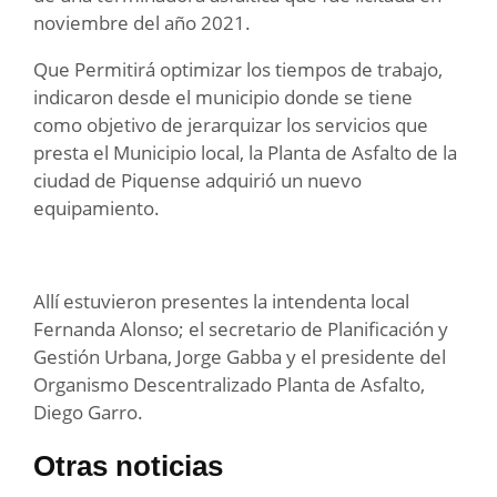
noviembre del año 2021.
Que Permitirá optimizar los tiempos de trabajo,
indicaron desde el municipio donde se tiene
como objetivo de jerarquizar los servicios que
presta el Municipio local, la Planta de Asfalto de la
ciudad de Piquense adquirió un nuevo
equipamiento.
Allí estuvieron presentes la intendenta local
Fernanda Alonso; el secretario de Planificación y
Gestión Urbana, Jorge Gabba y el presidente del
Organismo Descentralizado Planta de Asfalto,
Diego Garro.
Otras noticias