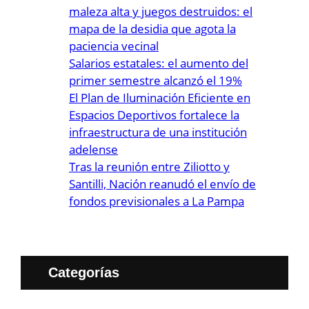
maleza alta y juegos destruidos: el
mapa de la desidia que agota la
paciencia vecinal
Salarios estatales: el aumento del
primer semestre alcanzó el 19%
El Plan de Iluminación Eficiente en
Espacios Deportivos fortalece la
infraestructura de una institución
adelense
Tras la reunión entre Ziliotto y
Santilli, Nación reanudó el envío de
fondos previsionales a La Pampa
Categorías