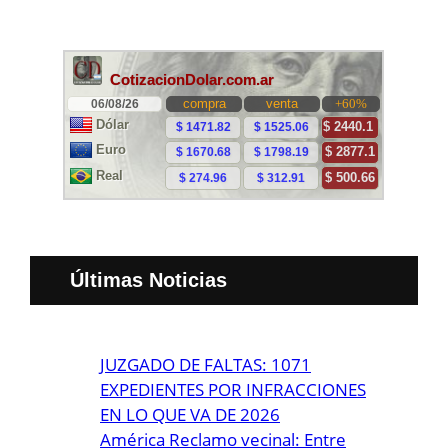
Últimas Noticias
JUZGADO DE FALTAS: 1071
EXPEDIENTES POR INFRACCIONES
EN LO QUE VA DE 2026
América Reclamo vecinal: Entre