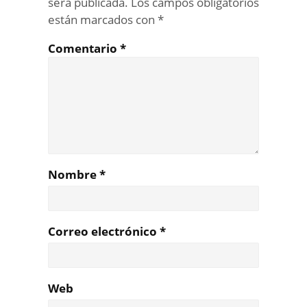
será publicada.
Los campos obligatorios
están marcados con
*
Comentario
*
Nombre
*
Correo electrónico
*
Web