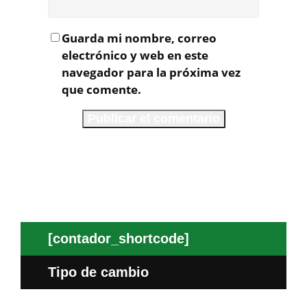
Guarda mi nombre, correo
electrónico y web en este
navegador para la próxima vez
que comente.
[contador_shortcode]
Tipo de cambio