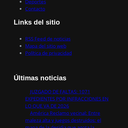
Deportes
Contacto
Links del sitio
RSS Feed de noticias
Mapa del sitio web
Política de privacidad
Últimas noticias
JUZGADO DE FALTAS: 1071
EXPEDIENTES POR INFRACCIONES EN
LO QUE VA DE 2026
América Reclamo vecinal: Entre
maleza alta y juegos destruidos: el
mapa de la desidia que agota la