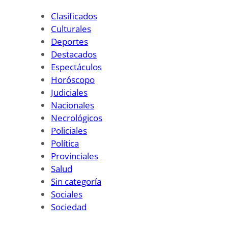
Clasificados
Culturales
Deportes
Destacados
Espectáculos
Horóscopo
Judiciales
Nacionales
Necrológicos
Policiales
Política
Provinciales
Salud
Sin categoría
Sociales
Sociedad