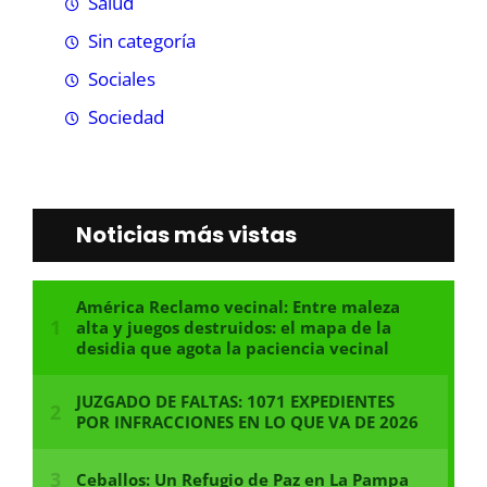
Salud
Sin categoría
Sociales
Sociedad
Noticias más vistas