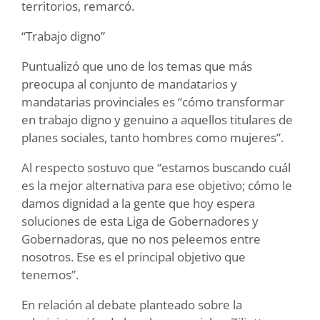
territorios, remarcó.
“Trabajo digno”
Puntualizó que uno de los temas que más
preocupa al conjunto de mandatarios y
mandatarias provinciales es “cómo transformar
en trabajo digno y genuino a aquellos titulares de
planes sociales, tanto hombres como mujeres”.
Al respecto sostuvo que “estamos buscando cuál
es la mejor alternativa para ese objetivo; cómo le
damos dignidad a la gente que hoy espera
soluciones de esta Liga de Gobernadores y
Gobernadoras, que no nos peleemos entre
nosotros. Ese es el principal objetivo que
tenemos”.
En relación al debate planteado sobre la