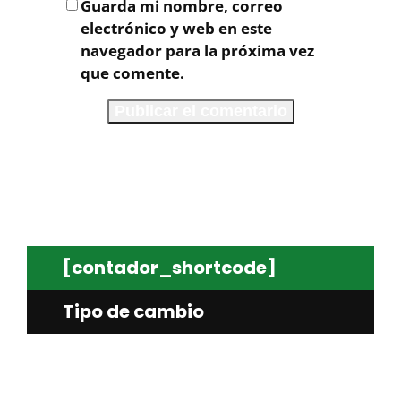
Guarda mi nombre, correo
electrónico y web en este
navegador para la próxima vez
que comente.
[contador_shortcode]
Tipo de cambio