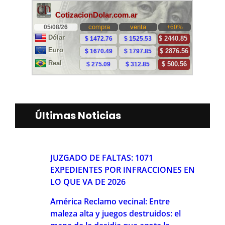
Últimas Noticias
JUZGADO DE FALTAS: 1071
EXPEDIENTES POR INFRACCIONES EN
LO QUE VA DE 2026
América Reclamo vecinal: Entre
maleza alta y juegos destruidos: el