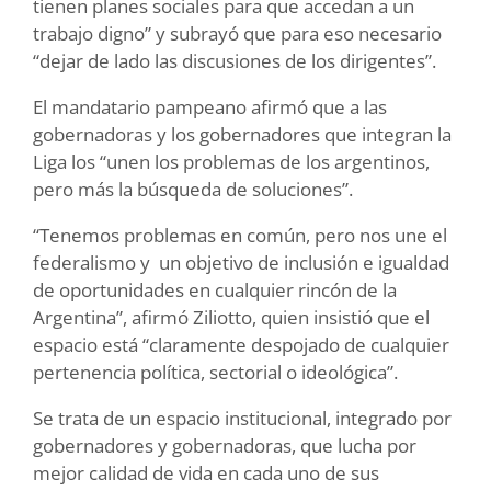
tienen planes sociales para que accedan a un
trabajo digno” y subrayó que para eso necesario
“dejar de lado las discusiones de los dirigentes”.
El mandatario pampeano afirmó que a las
gobernadoras y los gobernadores que integran la
Liga los “unen los problemas de los argentinos,
pero más la búsqueda de soluciones”.
“Tenemos problemas en común, pero nos une el
federalismo y un objetivo de inclusión e igualdad
de oportunidades en cualquier rincón de la
Argentina”, afirmó Ziliotto, quien insistió que el
espacio está “claramente despojado de cualquier
pertenencia política, sectorial o ideológica”.
Se trata de un espacio institucional, integrado por
gobernadores y gobernadoras, que lucha por
mejor calidad de vida en cada uno de sus