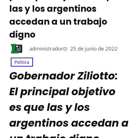
las y los argentinos
accedan a un trabajo
digno
administrador
25 de junio de 2022
Política
Gobernador Ziliotto:
El principal objetivo
es
que las y los
argentinos accedan a