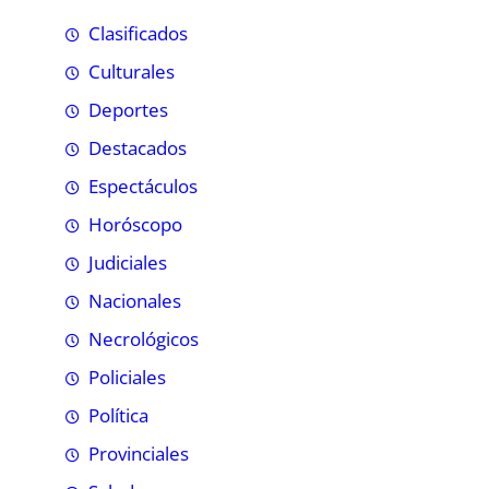
Clasificados
Culturales
Deportes
Destacados
Espectáculos
Horóscopo
Judiciales
Nacionales
Necrológicos
Policiales
Política
Provinciales