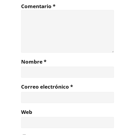
Comentario
*
Nombre
*
Correo electrónico
*
Web