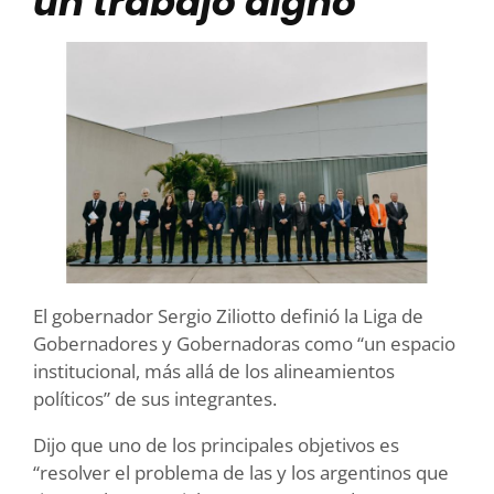
un trabajo digno
El gobernador Sergio Ziliotto definió la Liga de
Gobernadores y Gobernadoras como “un espacio
institucional, más allá de los alineamientos
políticos” de sus integrantes.
Dijo que uno de los principales objetivos es
“resolver el problema de las y los argentinos que