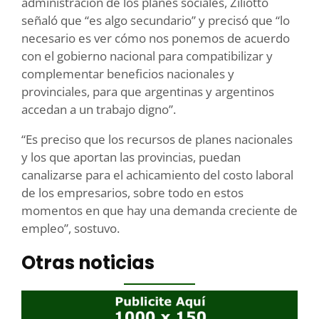
administración de los planes sociales, Ziliotto
señaló que “es algo secundario” y precisó que “lo
necesario es ver cómo nos ponemos de acuerdo
con el gobierno nacional para compatibilizar y
complementar beneficios nacionales y
provinciales, para que argentinas y argentinos
accedan a un trabajo digno”.
“Es preciso que los recursos de planes nacionales
y los que aportan las provincias, puedan
canalizarse para el achicamiento del costo laboral
de los empresarios, sobre todo en estos
momentos en que hay una demanda creciente de
empleo”, sostuvo.
Otras noticias