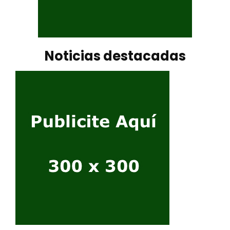
Noticias destacadas