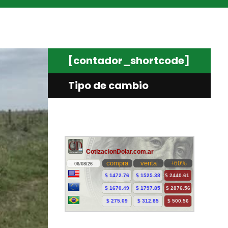
[contador_shortcode]
Tipo de cambio