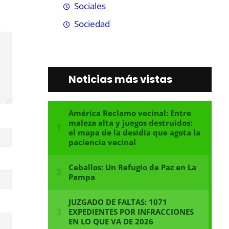
Sociales
Sociedad
Noticias más vistas