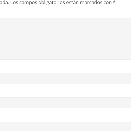
cada.
Los campos obligatorios están marcados con
*