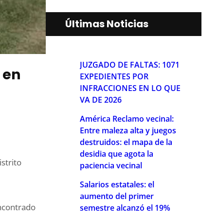
Últimas Noticias
JUZGADO DE FALTAS: 1071
 en
EXPEDIENTES POR
INFRACCIONES EN LO QUE
VA DE 2026
América Reclamo vecinal:
Entre maleza alta y juegos
destruidos: el mapa de la
desidia que agota la
strito
paciencia vecinal
Salarios estatales: el
aumento del primer
encontrado
semestre alcanzó el 19%