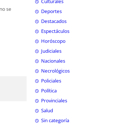
Culturales
 no se
Deportes
Destacados
Espectáculos
Horóscopo
Judiciales
Nacionales
Necrológicos
Policiales
Política
Provinciales
Salud
Sin categoría