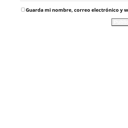
Guarda mi nombre, correo electrónico y w