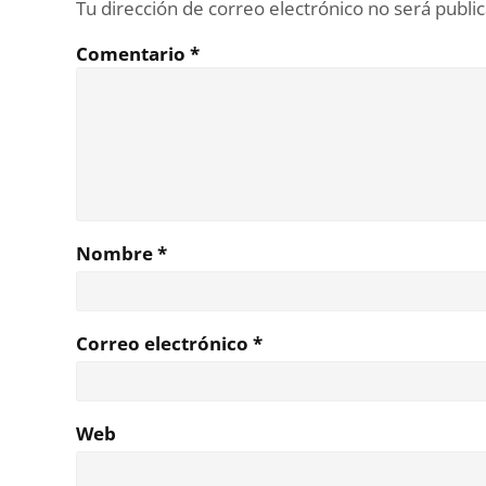
Tu dirección de correo electrónico no será publi
Comentario
*
Nombre
*
Correo electrónico
*
Web