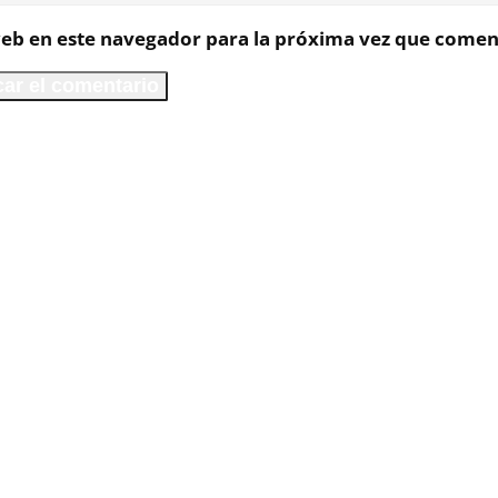
eb en este navegador para la próxima vez que comen