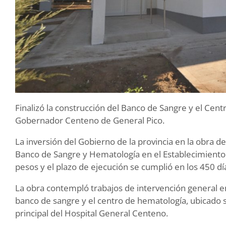
Finalizó la construcción del Banco de Sangre y el Cen
Gobernador Centeno de General Pico.
La inversión del Gobierno de la provincia en la obra d
Banco de Sangre y Hematología en el Establecimiento 
pesos y el plazo de ejecución se cumplió en los 450 dí
La obra contempló trabajos de intervención general en
banco de sangre y el centro de hematología, ubicado s
principal del Hospital General Centeno.