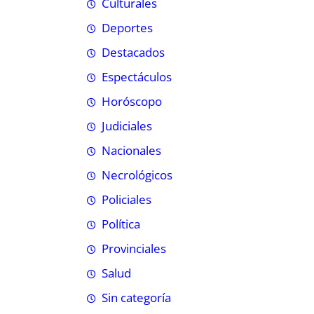
Culturales
Deportes
Destacados
Espectáculos
Horóscopo
Judiciales
Nacionales
Necrológicos
Policiales
Política
Provinciales
Salud
Sin categoría