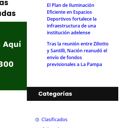
ias
El Plan de Iluminación
adas
Eficiente en Espacios
Deportivos fortalece la
infraestructura de una
institución adelense
Tras la reunión entre Ziliotto
y Santilli, Nación reanudó el
envío de fondos
previsionales a La Pampa
Categorías
Clasificados