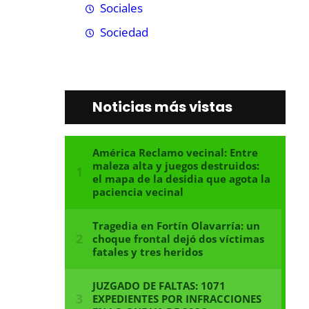
Sociales
Sociedad
Noticias más vistas