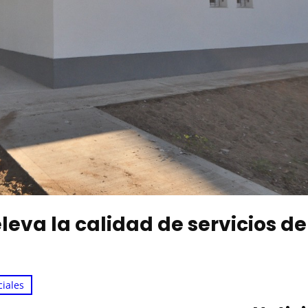
leva la calidad de servicios de
ciales