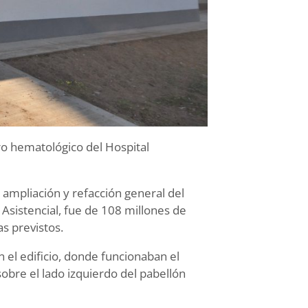
tro hematológico del Hospital
e ampliación y refacción general del
Asistencial, fue de 108 millones de
as previstos.
 el edificio, donde funcionaban el
obre el lado izquierdo del pabellón