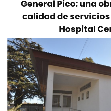
General Pico: una ob
calidad de servicios
Hospital Ce