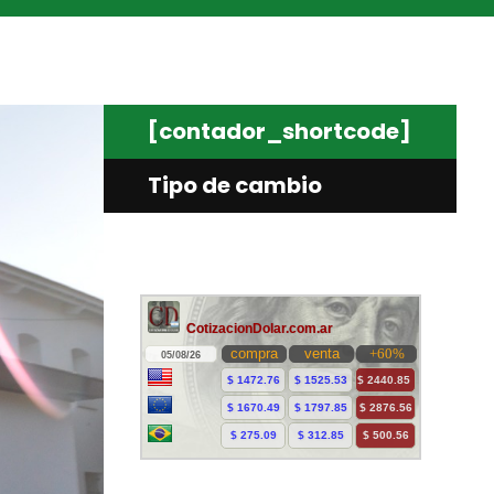
[contador_shortcode]
Tipo de cambio