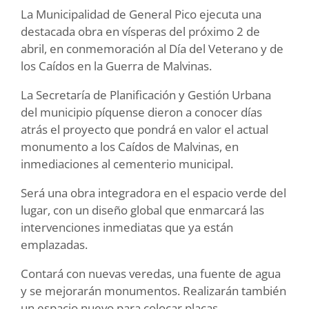
La Municipalidad de General Pico ejecuta una
destacada obra en vísperas del próximo 2 de
abril, en conmemoración al Día del Veterano y de
los Caídos en la Guerra de Malvinas.
La Secretaría de Planificación y Gestión Urbana
del municipio píquense dieron a conocer días
atrás el proyecto que pondrá en valor el actual
monumento a los Caídos de Malvinas, en
inmediaciones al cementerio municipal.
Será una obra integradora en el espacio verde del
lugar, con un diseño global que enmarcará las
intervenciones inmediatas que ya están
emplazadas.
Contará con nuevas veredas, una fuente de agua
y se mejorarán monumentos. Realizarán también
un espacio nuevo para colocar placas