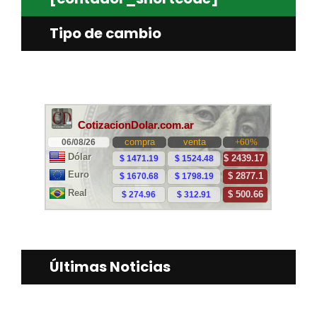
Tipo de cambio
Últimas Noticias