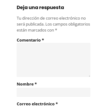
Deja una respuesta
Tu dirección de correo electrónico no
será publicada.
Los campos obligatorios
están marcados con
*
Comentario
*
Nombre
*
Correo electrónico
*