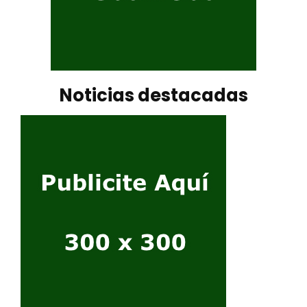
Noticias destacadas