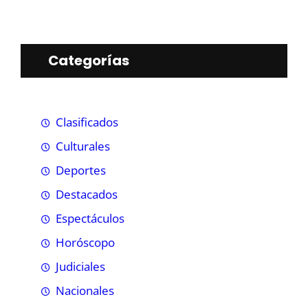
Categorías
Clasificados
Culturales
Deportes
Destacados
Espectáculos
Horóscopo
Judiciales
Nacionales