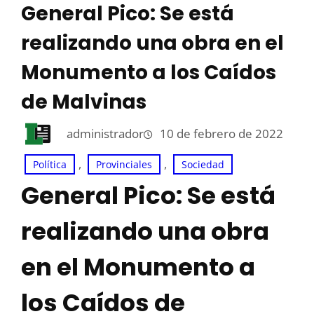
General Pico: Se está
realizando una obra en el
Monumento a los Caídos
de Malvinas
administrador
10 de febrero de 2022
, 
, 
Política
Provinciales
Sociedad
General Pico: Se está
realizando una obra
en el Monumento a
los Caídos de