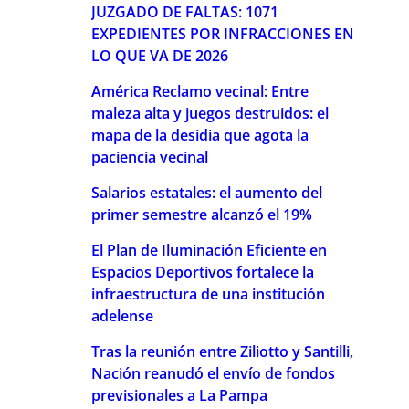
JUZGADO DE FALTAS: 1071
EXPEDIENTES POR INFRACCIONES EN
LO QUE VA DE 2026
América Reclamo vecinal: Entre
maleza alta y juegos destruidos: el
mapa de la desidia que agota la
paciencia vecinal
Salarios estatales: el aumento del
primer semestre alcanzó el 19%
El Plan de Iluminación Eficiente en
Espacios Deportivos fortalece la
infraestructura de una institución
adelense
Tras la reunión entre Ziliotto y Santilli,
Nación reanudó el envío de fondos
previsionales a La Pampa