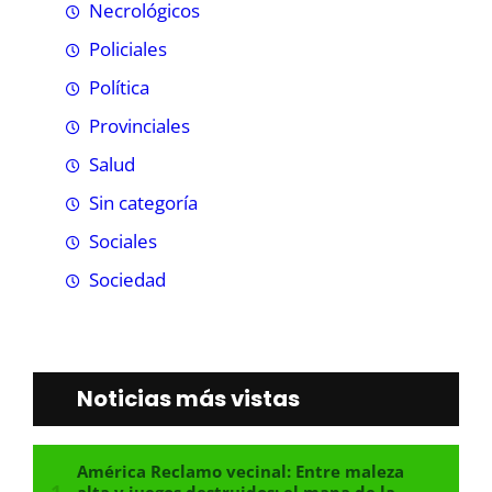
Necrológicos
Policiales
Política
Provinciales
Salud
Sin categoría
Sociales
Sociedad
Noticias más vistas