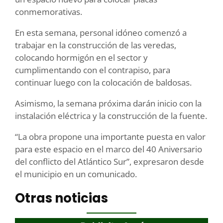
conmemorativas.
En esta semana, personal idóneo comenzó a
trabajar en la construcción de las veredas,
colocando hormigón en el sector y
cumplimentando con el contrapiso, para
continuar luego con la colocación de baldosas.
Asimismo, la semana próxima darán inicio con la
instalación eléctrica y la construcción de la fuente.
“La obra propone una importante puesta en valor
para este espacio en el marco del 40 Aniversario
del conflicto del Atlántico Sur”, expresaron desde
el municipio en un comunicado.
Otras noticias