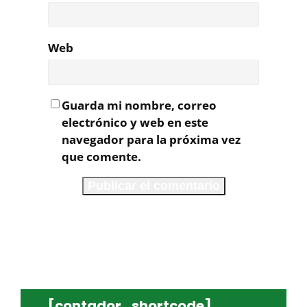
Web
Guarda mi nombre, correo
electrónico y web en este
navegador para la próxima vez
que comente.
[contador_shortcode]