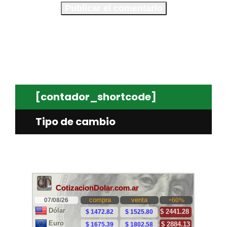
[contador_shortcode]
Tipo de cambio