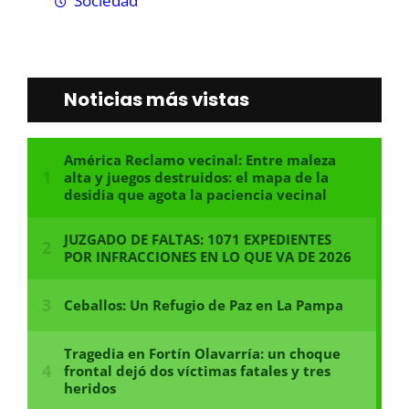
Sociedad
Noticias más vistas