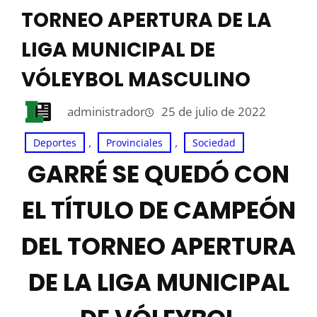
TORNEO APERTURA DE LA
LIGA MUNICIPAL DE
VÓLEYBOL MASCULINO
administrador
25 de julio de 2022
, 
, 
Deportes
Provinciales
Sociedad
GARRÉ SE QUEDÓ CON
EL TÍTULO DE CAMPEÓN
DEL TORNEO APERTURA
DE LA LIGA MUNICIPAL