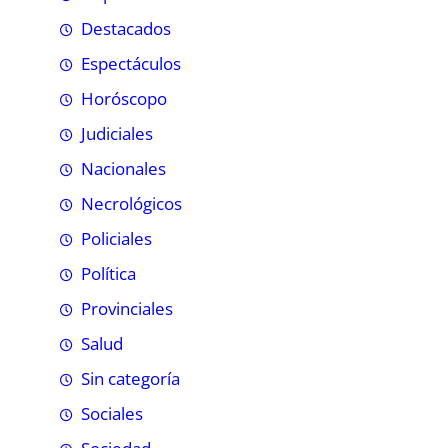
Destacados
Espectáculos
Horóscopo
Judiciales
Nacionales
Necrológicos
Policiales
Política
Provinciales
Salud
Sin categoría
Sociales