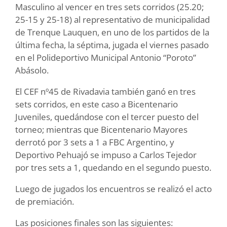
Masculino al vencer en tres sets corridos (25.20;
25-15 y 25-18) al representativo de municipalidad
de Trenque Lauquen, en uno de los partidos de la
última fecha, la séptima, jugada el viernes pasado
en el Polideportivo Municipal Antonio “Poroto”
Abásolo.
El CEF nº45 de Rivadavia también ganó en tres
sets corridos, en este caso a Bicentenario
Juveniles, quedándose con el tercer puesto del
torneo; mientras que Bicentenario Mayores
derrotó por 3 sets a 1 a FBC Argentino, y
Deportivo Pehuajó se impuso a Carlos Tejedor
por tres sets a 1, quedando en el segundo puesto.
Luego de jugados los encuentros se realizó el acto
de premiación.
Las posiciones finales son las siguientes: