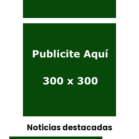
Noticias destacadas