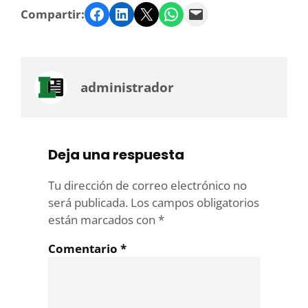
Facebook
LinkedIn
Twitter
WhatsApp
Email
Compartir:
administrador
Deja una respuesta
Tu dirección de correo electrónico no
será publicada.
Los campos obligatorios
están marcados con
*
Comentario
*