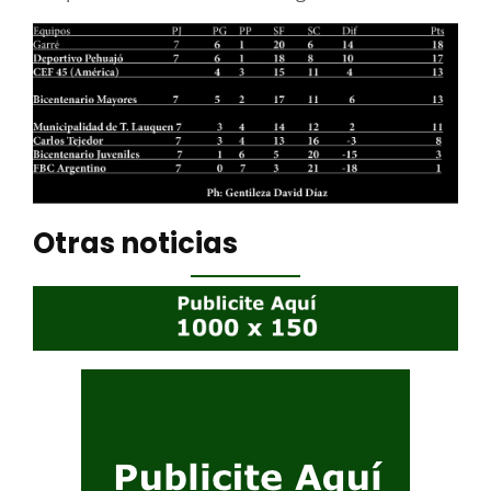
Otras noticias