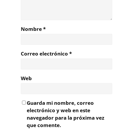
Nombre
*
Correo electrónico
*
Web
Guarda mi nombre, correo
electrónico y web en este
navegador para la próxima vez
que comente.