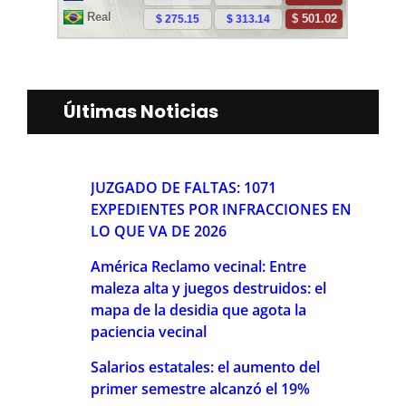
Últimas Noticias
JUZGADO DE FALTAS: 1071
EXPEDIENTES POR INFRACCIONES EN
LO QUE VA DE 2026
América Reclamo vecinal: Entre
maleza alta y juegos destruidos: el
mapa de la desidia que agota la
paciencia vecinal
Salarios estatales: el aumento del
primer semestre alcanzó el 19%