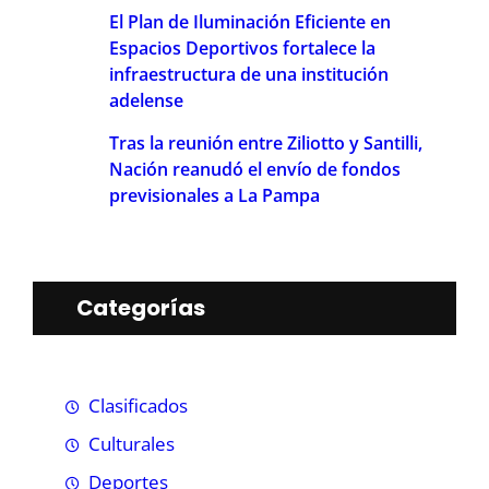
El Plan de Iluminación Eficiente en
Espacios Deportivos fortalece la
infraestructura de una institución
adelense
Tras la reunión entre Ziliotto y Santilli,
Nación reanudó el envío de fondos
previsionales a La Pampa
Categorías
Clasificados
Culturales
Deportes