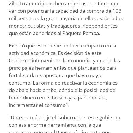
Ziliotto anunció dos herramientas que tiene que
ver con potenciar la capacidad de compra de 103
mil personas, la gran mayoría de ellos asalariados,
monotributistas y trabajadores independientes
que están adheridos al Paquete Pampa.
Explicó que esto “tiene un fuerte impacto en la
actividad económica. Es decisión de este
Gobierno intervenir en la economía, y una de las
principales herramientas que planteamos para
fortalecerla es apostar a que haya mayor
consumo. La forma de reactivar la economía es
de abajo hacia arriba, dándole la posibilidad de
tener dinero en el bolsillo y, a partir de ahí,
incrementar el consumo”.
“Una vez más -dijo el Gobernador- este gobierno,
con esa enorme herramienta con la que
contamos, que es el Banco público, estamos