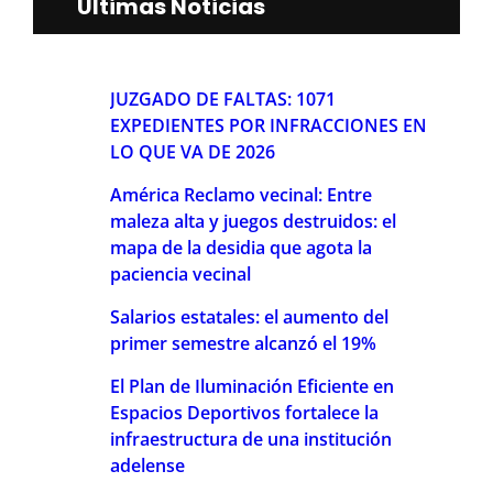
Últimas Noticias
JUZGADO DE FALTAS: 1071
EXPEDIENTES POR INFRACCIONES EN
LO QUE VA DE 2026
América Reclamo vecinal: Entre
maleza alta y juegos destruidos: el
mapa de la desidia que agota la
paciencia vecinal
Salarios estatales: el aumento del
primer semestre alcanzó el 19%
El Plan de Iluminación Eficiente en
Espacios Deportivos fortalece la
infraestructura de una institución
adelense