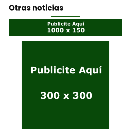
Otras noticias