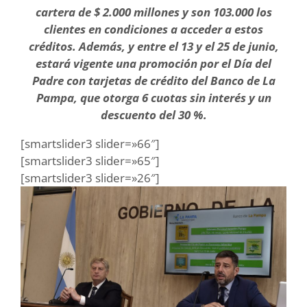
cartera de $ 2.000 millones y son 103.000 los
clientes en condiciones a acceder a estos
créditos. Además, y entre el 13 y el 25 de junio,
estará vigente una promoción por el Día del
Padre con tarjetas de crédito del Banco de La
Pampa, que otorga 6 cuotas sin interés y un
descuento del 30 %.
[smartslider3 slider=»66″]
[smartslider3 slider=»65″]
[smartslider3 slider=»26″]