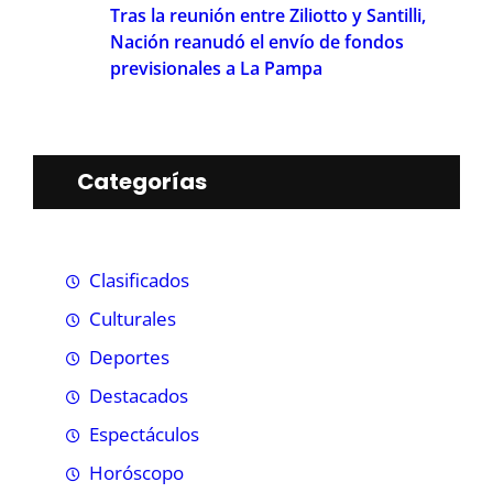
Tras la reunión entre Ziliotto y Santilli,
Nación reanudó el envío de fondos
previsionales a La Pampa
Categorías
Clasificados
Culturales
Deportes
Destacados
Espectáculos
Horóscopo