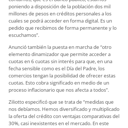
poniendo a disposición de la población dos mil
millones de pesos en créditos personales a los
cuales se podrá acceder en forma digital. Es un
pedido que recibimos de forma permanente y lo
escuchamos”.
Anunció también la puesta en marcha de “otro
elemento dinamizador que permite acceder a
cuotas en 6 cuotas sin interés para que, en una
fecha sensible como es el Día del Padre, los
comercios tengan la posibilidad de ofrecer estas
cuotas. Esto cobra significado en medio de un
proceso inflacionario que nos afecta a todos”.
Ziliotto especificó que se trata de “medidas que
nos debíamos. Hemos diversificado y multiplicado
la oferta del crédito con ventajas comparativas del
30%, casi inexistentes en el mercado. En este