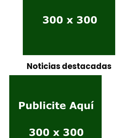
Noticias destacadas