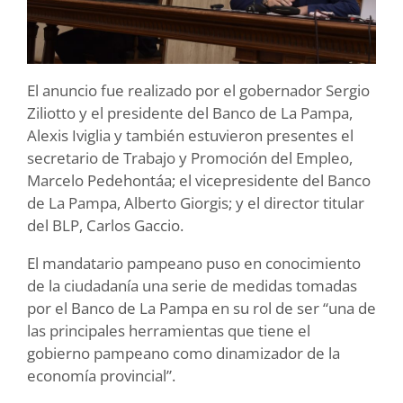
El anuncio fue realizado por el gobernador Sergio
Ziliotto y el presidente del Banco de La Pampa,
Alexis Iviglia y también estuvieron presentes el
secretario de Trabajo y Promoción del Empleo,
Marcelo Pedehontáa; el vicepresidente del Banco
de La Pampa, Alberto Giorgis; y el director titular
del BLP, Carlos Gaccio.
El mandatario pampeano puso en conocimiento
de la ciudadanía una serie de medidas tomadas
por el Banco de La Pampa en su rol de ser “una de
las principales herramientas que tiene el
gobierno pampeano como dinamizador de la
economía provincial”.