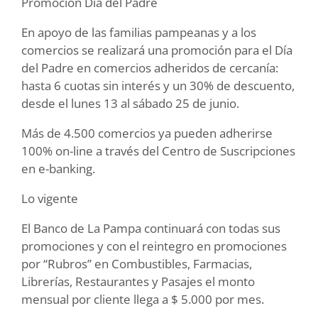
Promoción Día del Padre
En apoyo de las familias pampeanas y a los
comercios se realizará una promoción para el Día
del Padre en comercios adheridos de cercanía:
hasta 6 cuotas sin interés y un 30% de descuento,
desde el lunes 13 al sábado 25 de junio.
Más de 4.500 comercios ya pueden adherirse
100% on-line a través del Centro de Suscripciones
en e-banking.
Lo vigente
El Banco de La Pampa continuará con todas sus
promociones y con el reintegro en promociones
por “Rubros” en Combustibles, Farmacias,
Librerías, Restaurantes y Pasajes el monto
mensual por cliente llega a $ 5.000 por mes.