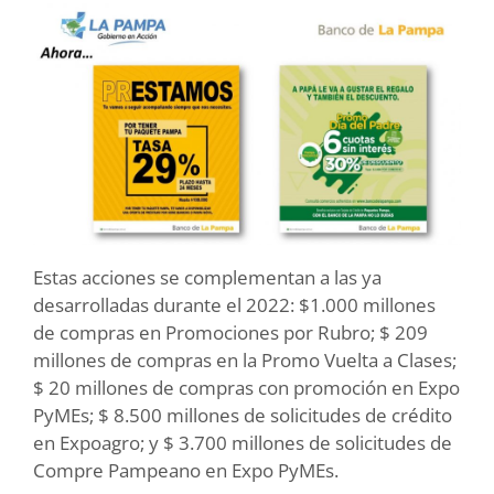
Estas acciones se complementan a las ya
desarrolladas durante el 2022: $1.000 millones
de compras en Promociones por Rubro; $ 209
millones de compras en la Promo Vuelta a Clases;
$ 20 millones de compras con promoción en Expo
PyMEs; $ 8.500 millones de solicitudes de crédito
en Expoagro; y $ 3.700 millones de solicitudes de
Compre Pampeano en Expo PyMEs.