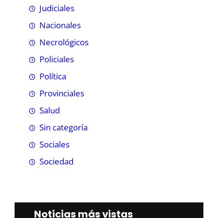
Judiciales
Nacionales
Necrológicos
Policiales
Política
Provinciales
Salud
Sin categoría
Sociales
Sociedad
Noticias más vistas