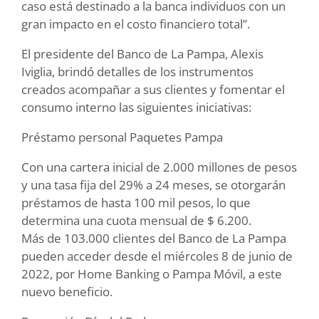
caso está destinado a la banca individuos con un
gran impacto en el costo financiero total”.
El presidente del Banco de La Pampa, Alexis
Iviglia, brindó detalles de los instrumentos
creados acompañar a sus clientes y fomentar el
consumo interno las siguientes iniciativas:
Préstamo personal Paquetes Pampa
Con una cartera inicial de 2.000 millones de pesos
y una tasa fija del 29% a 24 meses, se otorgarán
préstamos de hasta 100 mil pesos, lo que
determina una cuota mensual de $ 6.200.
Más de 103.000 clientes del Banco de La Pampa
pueden acceder desde el miércoles 8 de junio de
2022, por Home Banking o Pampa Móvil, a este
nuevo beneficio.