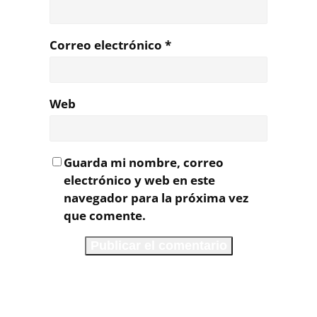
Correo electrónico
*
Web
Guarda mi nombre, correo
electrónico y web en este
navegador para la próxima vez
que comente.