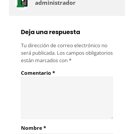
administrador
Deja una respuesta
Tu dirección de correo electrónico no
será publicada.
Los campos obligatorios
están marcados con
*
Comentario
*
Nombre
*