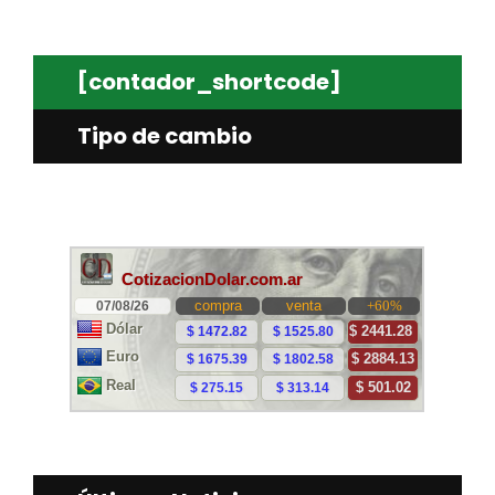
[contador_shortcode]
Tipo de cambio