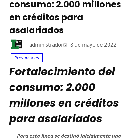
consumo: 2.000 millones
en créditos para
asalariados
administrador
8 de mayo de 2022
Provinciales
Fortalecimiento del
consumo: 2.000
millones en créditos
para asalariados
Para esta línea se destinó inicialmente una