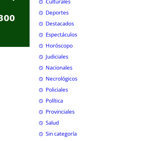
Culturales
Deportes
Destacados
Espectáculos
Horóscopo
Judiciales
Nacionales
Necrológicos
Policiales
Política
Provinciales
Salud
Sin categoría