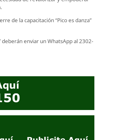
.
rre de la capacitación “Pico es danza”
a” deberán enviar un WhatsApp al 2302-