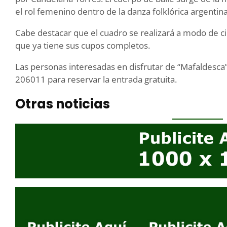
el rol femenino dentro de la danza folklórica argentina
Cabe destacar que el cuadro se realizará a modo de cie
que ya tiene sus cupos completos.
Las personas interesadas en disfrutar de “Mafaldesc
206011 para reservar la entrada gratuita.
Otras noticias