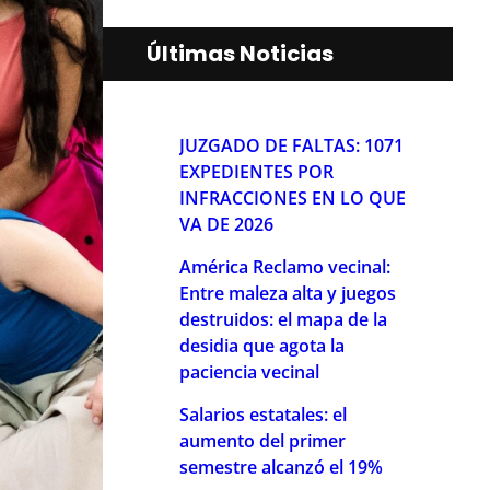
Últimas Noticias
JUZGADO DE FALTAS: 1071
EXPEDIENTES POR
INFRACCIONES EN LO QUE
VA DE 2026
América Reclamo vecinal:
Entre maleza alta y juegos
destruidos: el mapa de la
desidia que agota la
paciencia vecinal
Salarios estatales: el
aumento del primer
semestre alcanzó el 19%