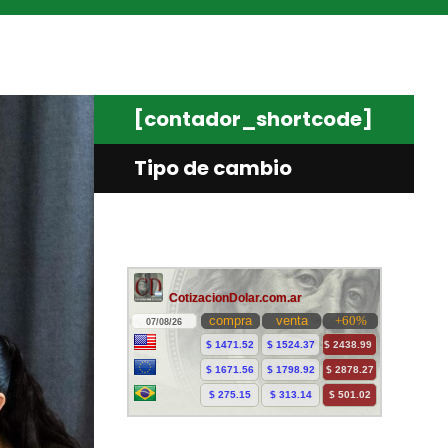
[contador_shortcode]
Tipo de cambio