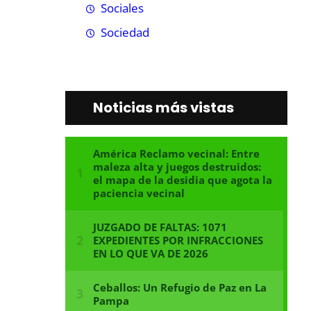
Sociales
Sociedad
Noticias más vistas