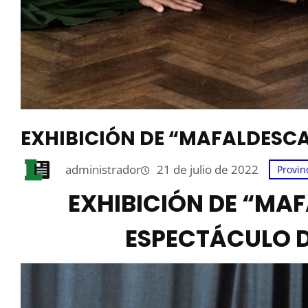
EXHIBICIÓN DE “MAFALDESCA
administrador
21 de julio de 2022
Provin
EXHIBICIÓN DE “MA
ESPECTÁCULO 