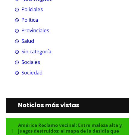
Policiales
Política
Provinciales
Salud
Sin categoría
Sociales
Sociedad
Noticias más vistas