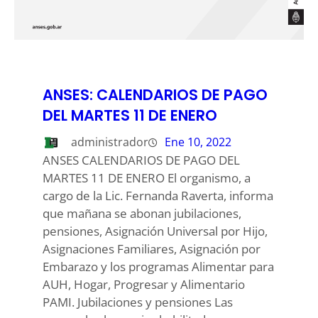
ANSES: CALENDARIOS DE PAGO
DEL MARTES 11 DE ENERO
administrador
Ene 10, 2022
ANSES CALENDARIOS DE PAGO DEL
MARTES 11 DE ENERO El organismo, a
cargo de la Lic. Fernanda Raverta, informa
que mañana se abonan jubilaciones,
pensiones, Asignación Universal por Hijo,
Asignaciones Familiares, Asignación por
Embarazo y los programas Alimentar para
AUH, Hogar, Progresar y Alimentario
PAMI. Jubilaciones y pensiones Las