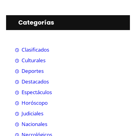
Categorías
Clasificados
Culturales
Deportes
Destacados
Espectáculos
Horóscopo
Judiciales
Nacionales
Necrológicos