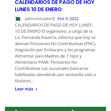
CALENDARIOS DE PAGO DE HOY
LUNES 10 DE ENERO
administrador
Ene 9, 2022
CALENDARIOS DE PAGO DE HOY LUNES
10 DE ENERO El organismo, a cargo de la
Lic. Fernanda Raverta, informa que hoy se
abonan Pensiones No Contributivas (PNC),
Asignación por Embarazo y los programas
Alimentar para Madres de 7 hijos y
Alimentario PAMI. Pensiones No
Contributivas Las sucursales bancarias
habilitadas atenderán por ventanilla solo a
titulares…
Leer más