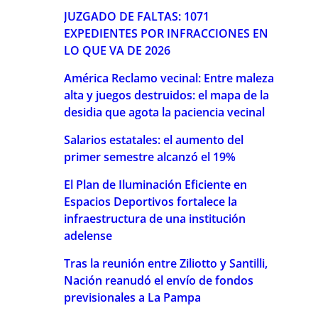
JUZGADO DE FALTAS: 1071
EXPEDIENTES POR INFRACCIONES EN
LO QUE VA DE 2026
América Reclamo vecinal: Entre maleza
alta y juegos destruidos: el mapa de la
desidia que agota la paciencia vecinal
Salarios estatales: el aumento del
primer semestre alcanzó el 19%
El Plan de Iluminación Eficiente en
Espacios Deportivos fortalece la
infraestructura de una institución
adelense
Tras la reunión entre Ziliotto y Santilli,
Nación reanudó el envío de fondos
previsionales a La Pampa