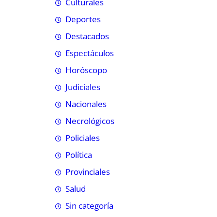
Culturales
Deportes
Destacados
Espectáculos
Horóscopo
Judiciales
Nacionales
Necrológicos
Policiales
Política
Provinciales
Salud
Sin categoría