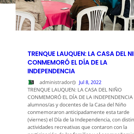
TRENQUE LAUQUEN: LA CASA DEL N
CONMEMORÓ EL DÍA DE LA
l
INDEPENDENCIA
administrador
Jul 8, 2022
TRENQUE LAUQUEN: LA CASA DEL NIÑO
CONMEMORÓ EL DÍA DE LA INDEPENDENCIA 
alumnos/as y docentes de la Casa del Niño
conmemoraron anticipadamente esta tarde
(viernes) el Día de la Independencia, con disti
actividades recreativas que contaron con la