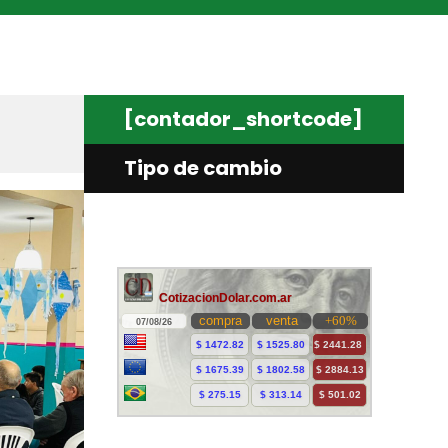
[contador_shortcode]
Tipo de cambio