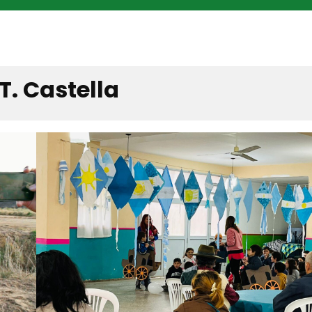
T. Castella