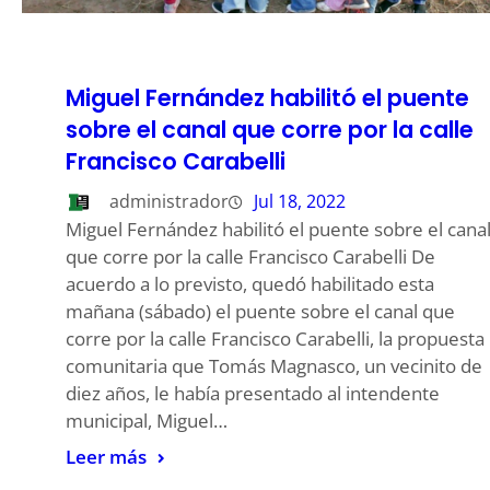
Miguel Fernández habilitó el puente
sobre el canal que corre por la calle
Francisco Carabelli
administrador
Jul 18, 2022
Miguel Fernández habilitó el puente sobre el cana
que corre por la calle Francisco Carabelli De
acuerdo a lo previsto, quedó habilitado esta
mañana (sábado) el puente sobre el canal que
corre por la calle Francisco Carabelli, la propuesta
comunitaria que Tomás Magnasco, un vecinito de
diez años, le había presentado al intendente
municipal, Miguel…
Leer más