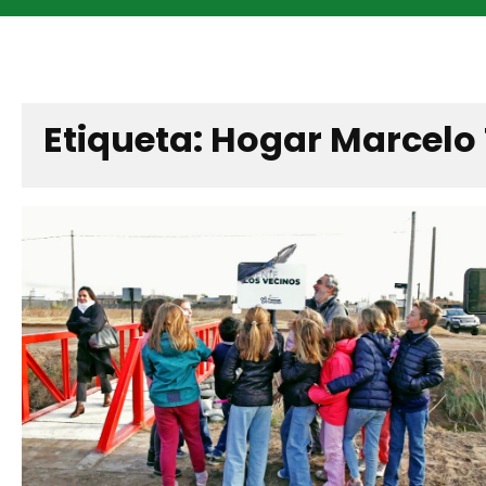
Etiqueta:
Hogar Marcelo 