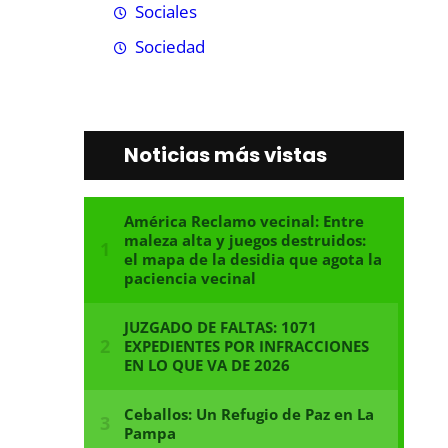
Sociales
Sociedad
Noticias más vistas