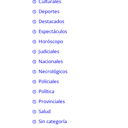
Culturales
Deportes
Destacados
Espectáculos
Horóscopo
Judiciales
Nacionales
Necrológicos
Policiales
Política
Provinciales
Salud
Sin categoría