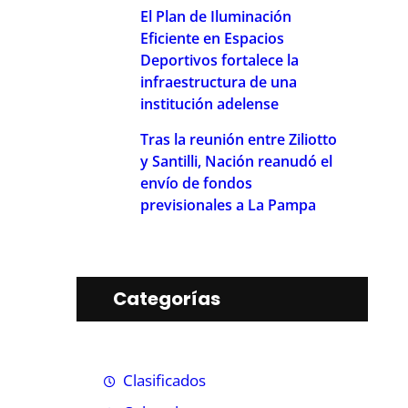
El Plan de Iluminación
Eficiente en Espacios
Deportivos fortalece la
infraestructura de una
institución adelense
Tras la reunión entre Ziliotto
y Santilli, Nación reanudó el
envío de fondos
previsionales a La Pampa
Categorías
Clasificados