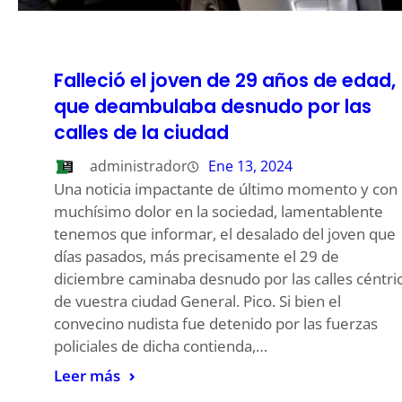
Falleció el joven de 29 años de edad,
que deambulaba desnudo por las
calles de la ciudad
administrador
Ene 13, 2024
Una noticia impactante de último momento y con
muchísimo dolor en la sociedad, lamentablente
tenemos que informar, el desalado del joven que
días pasados, más precisamente el 29 de
diciembre caminaba desnudo por las calles céntri
de vuestra ciudad General. Pico. Si bien el
convecino nudista fue detenido por las fuerzas
policiales de dicha contienda,…
Leer más