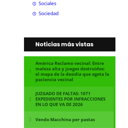
Sociales
Sociedad
Noticias más vistas