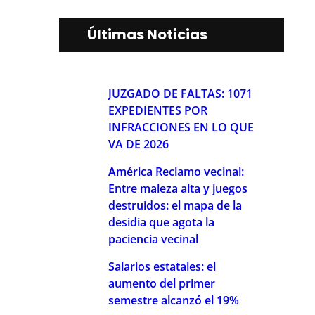
Últimas Noticias
JUZGADO DE FALTAS: 1071
EXPEDIENTES POR
INFRACCIONES EN LO QUE
VA DE 2026
América Reclamo vecinal:
Entre maleza alta y juegos
destruidos: el mapa de la
desidia que agota la
paciencia vecinal
Salarios estatales: el
aumento del primer
semestre alcanzó el 19%