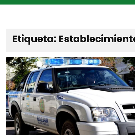
Etiqueta:
Establecimient