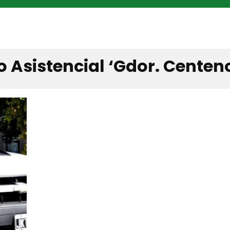
o Asistencial ‘Gdor. Centen