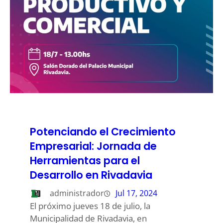
Potenciando el Crecimiento
Empresarial: Jornada de
Herramientas para el
Desarrollo en Rivadavia
administrador
Jul 17, 2024
El próximo jueves 18 de julio, la
Municipalidad de Rivadavia, en