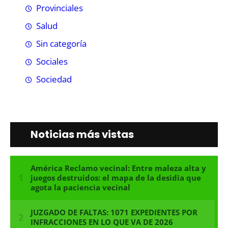
Provinciales
Salud
Sin categoría
Sociales
Sociedad
Noticias más vistas