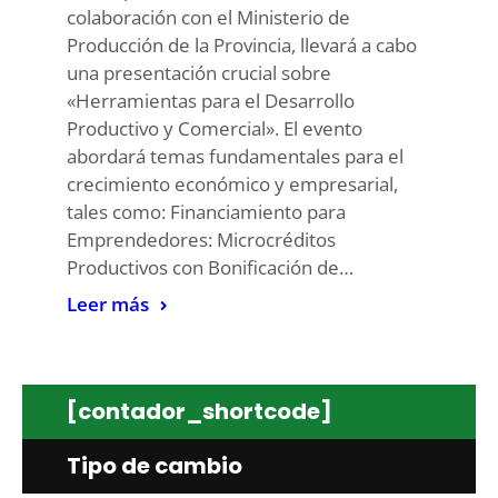
colaboración con el Ministerio de
Producción de la Provincia, llevará a cabo
una presentación crucial sobre
«Herramientas para el Desarrollo
Productivo y Comercial». El evento
abordará temas fundamentales para el
crecimiento económico y empresarial,
tales como: Financiamiento para
Emprendedores: Microcréditos
Productivos con Bonificación de…
Leer más
[contador_shortcode]
Tipo de cambio