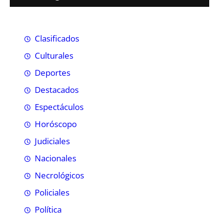
Clasificados
Culturales
Deportes
Destacados
Espectáculos
Horóscopo
Judiciales
Nacionales
Necrológicos
Policiales
Política