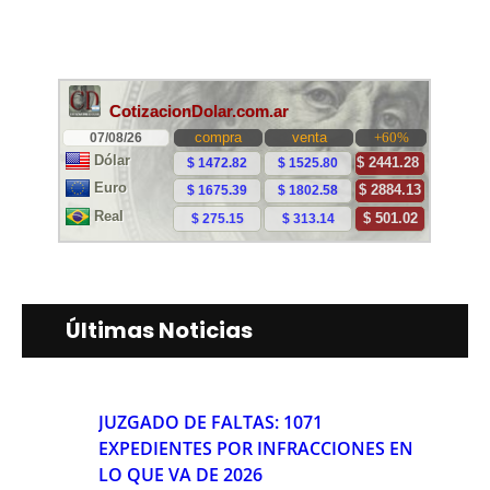
Últimas Noticias
JUZGADO DE FALTAS: 1071
EXPEDIENTES POR INFRACCIONES EN
LO QUE VA DE 2026