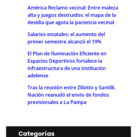
América Reclamo vecinal: Entre maleza
alta y juegos destruidos: el mapa de la
desidia que agota la paciencia vecinal
Salarios estatales: el aumento del
primer semestre alcanzó el 19%
El Plan de Iluminación Eficiente en
Espacios Deportivos fortalece la
infraestructura de una institución
adelense
Tras la reunión entre Ziliotto y Santilli,
Nación reanudó el envío de fondos
previsionales a La Pampa
Categorías