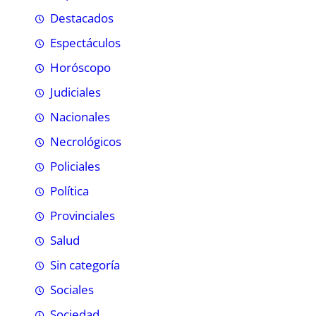
Destacados
Espectáculos
Horóscopo
Judiciales
Nacionales
Necrológicos
Policiales
Política
Provinciales
Salud
Sin categoría
Sociales
Sociedad