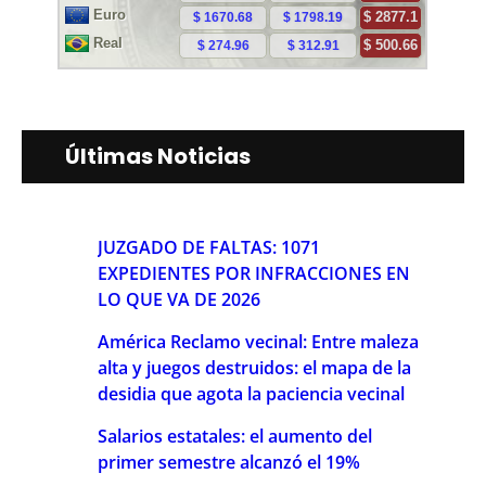
Últimas Noticias
JUZGADO DE FALTAS: 1071
EXPEDIENTES POR INFRACCIONES EN
LO QUE VA DE 2026
América Reclamo vecinal: Entre maleza
alta y juegos destruidos: el mapa de la
desidia que agota la paciencia vecinal
Salarios estatales: el aumento del
primer semestre alcanzó el 19%