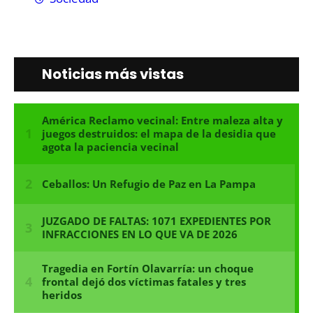
Noticias más vistas