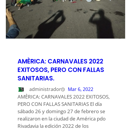
AMÈRICA: CARNAVALES 2022
EXITOSOS, PERO CON FALLAS
SANITARIAS.
administrador
Mar 6, 2022
AMÈRICA: CARNAVALES 2022 EXITOSOS,
PERO CON FALLAS SANITARIAS El día
sábado 26 y domingo 27 de febrero se
realizaron en la ciudad de América pdo
Rivadavia la edición 2022 de los