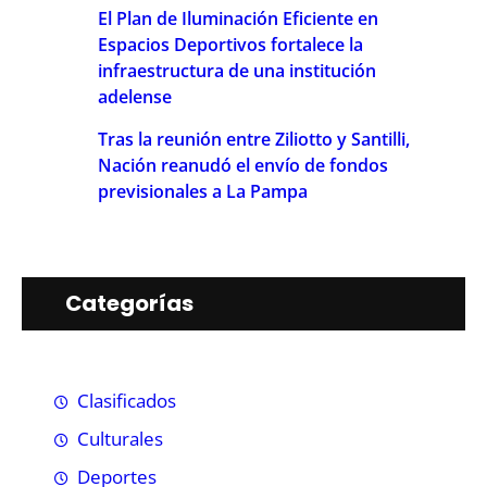
El Plan de Iluminación Eficiente en
Espacios Deportivos fortalece la
infraestructura de una institución
adelense
Tras la reunión entre Ziliotto y Santilli,
Nación reanudó el envío de fondos
previsionales a La Pampa
Categorías
Clasificados
Culturales
Deportes