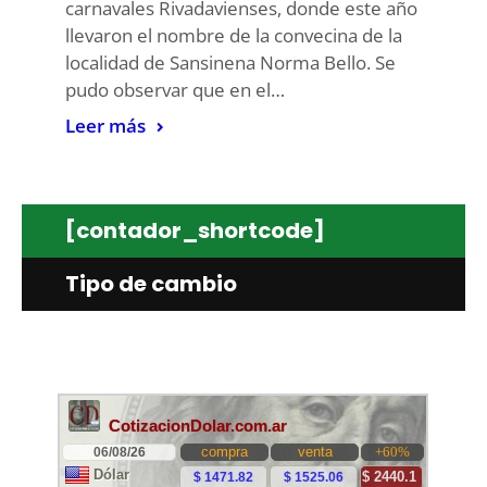
carnavales Rivadavienses, donde este año
llevaron el nombre de la convecina de la
localidad de Sansinena Norma Bello. Se
pudo observar que en el…
Leer más
[contador_shortcode]
Tipo de cambio