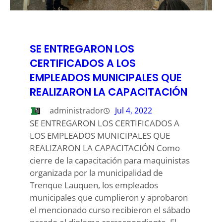
SE ENTREGARON LOS
CERTIFICADOS A LOS
EMPLEADOS MUNICIPALES QUE
REALIZARON LA CAPACITACIÓN
administrador
Jul 4, 2022
SE ENTREGARON LOS CERTIFICADOS A
LOS EMPLEADOS MUNICIPALES QUE
REALIZARON LA CAPACITACIÓN Como
cierre de la capacitación para maquinistas
organizada por la municipalidad de
Trenque Lauquen, los empleados
municipales que cumplieron y aprobaron
el mencionado curso recibieron el sábado