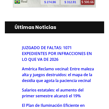
Últimas Noticias
JUZGADO DE FALTAS: 1071
EXPEDIENTES POR INFRACCIONES EN
LO QUE VA DE 2026
América Reclamo vecinal: Entre maleza
alta y juegos destruidos: el mapa de la
desidia que agota la paciencia vecinal
Salarios estatales: el aumento del
primer semestre alcanzó el 19%
El Plan de Iluminación Eficiente en