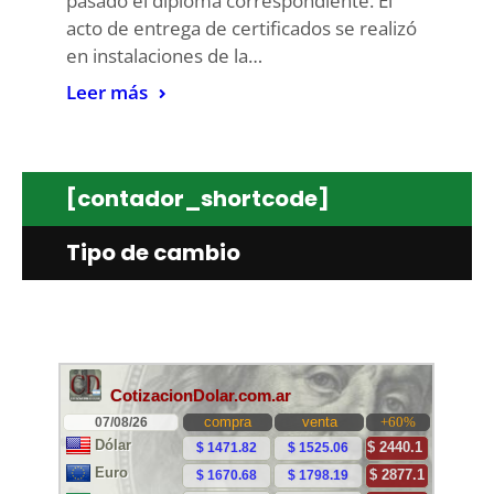
pasado el diploma correspondiente. El
acto de entrega de certificados se realizó
en instalaciones de la…
Leer más
[contador_shortcode]
Tipo de cambio