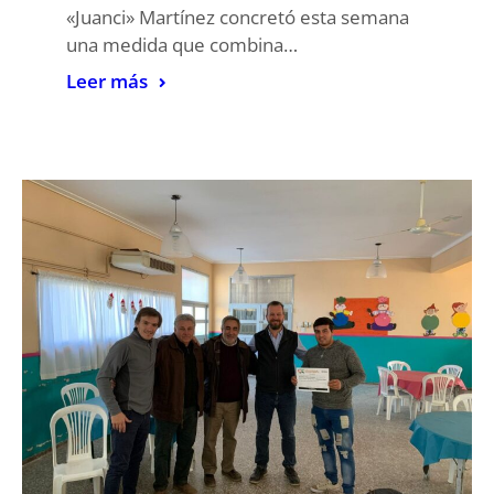
«Juanci» Martínez concretó esta semana
una medida que combina…
Leer más