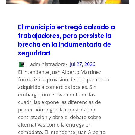
El municipio entregó calzado a
trabajadores, pero persiste la
brecha en la indumentaria de
seguridad
administrador
Jul 27, 2026
El intendente Juan Alberto Martínez
formalizó la provisión de equipamiento
adquirido a comercios locales. Sin
embargo, un relevamiento en las
cuadrillas expone las diferencias de
protección según la modalidad de
contratación y abre el debate sobre
alternativas como la entrega en
comodato. El intendente Juan Alberto