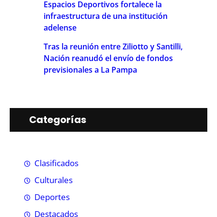
Espacios Deportivos fortalece la
infraestructura de una institución
adelense
Tras la reunión entre Ziliotto y Santilli,
Nación reanudó el envío de fondos
previsionales a La Pampa
Categorías
Clasificados
Culturales
Deportes
Destacados