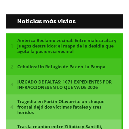
Noticias más vistas