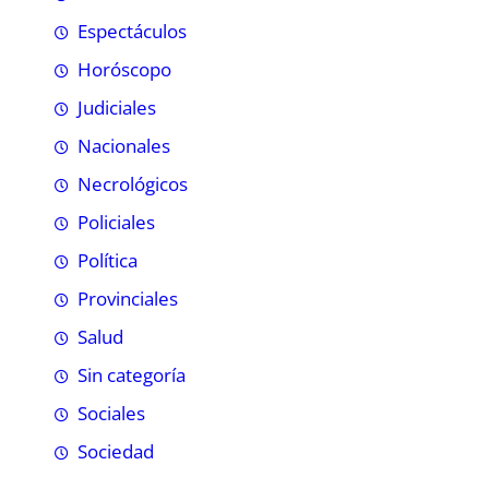
Espectáculos
Horóscopo
Judiciales
Nacionales
Necrológicos
Policiales
Política
Provinciales
Salud
Sin categoría
Sociales
Sociedad