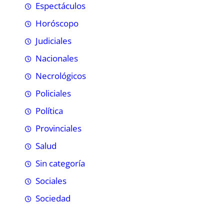
Espectáculos
Horóscopo
Judiciales
Nacionales
Necrológicos
Policiales
Política
Provinciales
Salud
Sin categoría
Sociales
Sociedad