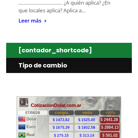
…………………………… ¿A quién aplica? ¿En
que locales aplica? Aplica a…
Leer más
[contador_shortcode]
Tipo de cambio