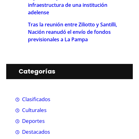
infraestructura de una institución
adelense
Tras la reunión entre Ziliotto y Santilli,
Nación reanudó el envío de fondos
previsionales a La Pampa
Categorías
Clasificados
Culturales
Deportes
Destacados