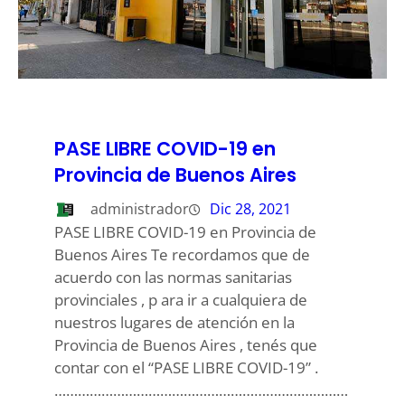
PASE LIBRE COVID-19 en
Provincia de Buenos Aires
administrador
Dic 28, 2021
PASE LIBRE COVID-19 en Provincia de
Buenos Aires Te recordamos que de
acuerdo con las normas sanitarias
provinciales , p ara ir a cualquiera de
nuestros lugares de atención en la
Provincia de Buenos Aires , tenés que
contar con el “PASE LIBRE COVID-19” .
…………………………………………………………………