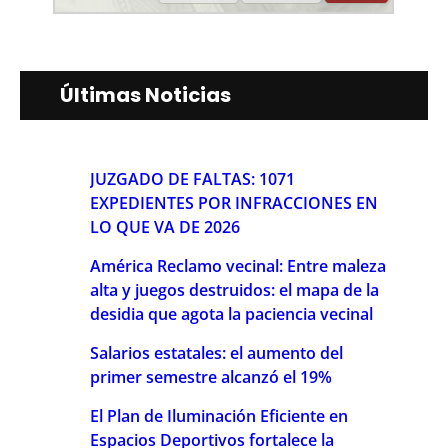
Últimas Noticias
JUZGADO DE FALTAS: 1071
EXPEDIENTES POR INFRACCIONES EN
LO QUE VA DE 2026
América Reclamo vecinal: Entre maleza
alta y juegos destruidos: el mapa de la
desidia que agota la paciencia vecinal
Salarios estatales: el aumento del
primer semestre alcanzó el 19%
El Plan de Iluminación Eficiente en
Espacios Deportivos fortalece la