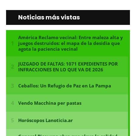
Noticias más vistas