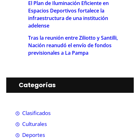
El Plan de Iluminación Eficiente en
Espacios Deportivos fortalece la
infraestructura de una institución
adelense
Tras la reunión entre Ziliotto y Santilli,
Nación reanudó el envío de fondos
previsionales a La Pampa
Categorías
Clasificados
Culturales
Deportes