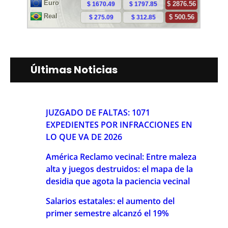
Últimas Noticias
JUZGADO DE FALTAS: 1071
EXPEDIENTES POR INFRACCIONES EN
LO QUE VA DE 2026
América Reclamo vecinal: Entre maleza
alta y juegos destruidos: el mapa de la
desidia que agota la paciencia vecinal
Salarios estatales: el aumento del
primer semestre alcanzó el 19%