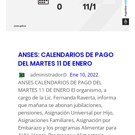
ANSES: CALENDARIOS DE PAGO
DEL MARTES 11 DE ENERO
administrador
Ene 10, 2022
ANSES CALENDARIOS DE PAGO DEL
MARTES 11 DE ENERO El organismo, a
cargo de la Lic. Fernanda Raverta, informa
que mañana se abonan jubilaciones,
pensiones, Asignación Universal por Hijo,
Asignaciones Familiares, Asignación por
Embarazo y los programas Alimentar para