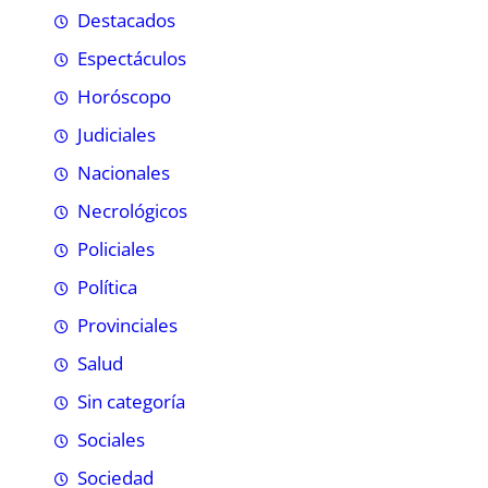
Destacados
Espectáculos
Horóscopo
Judiciales
Nacionales
Necrológicos
Policiales
Política
Provinciales
Salud
Sin categoría
Sociales
Sociedad