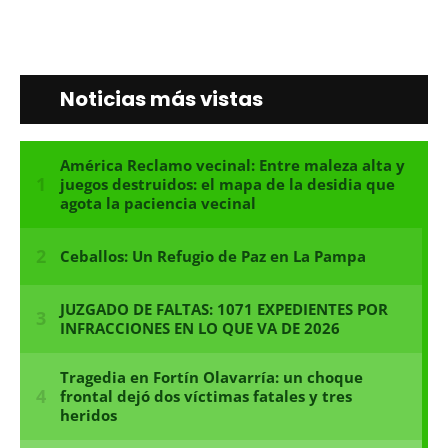
Noticias más vistas