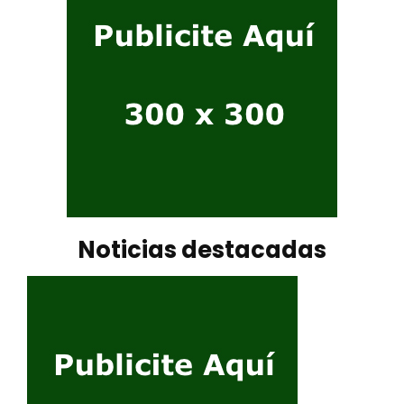
Noticias destacadas