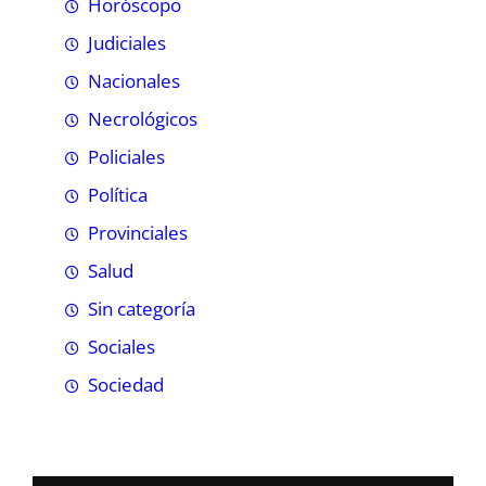
Horóscopo
Judiciales
Nacionales
Necrológicos
Policiales
Política
Provinciales
Salud
Sin categoría
Sociales
Sociedad