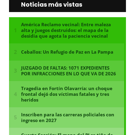
Noticias más vistas