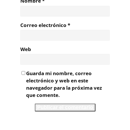
Nombre
*
Correo electrónico
*
Web
Guarda mi nombre, correo
electrónico y web en este
navegador para la próxima vez
que comente.