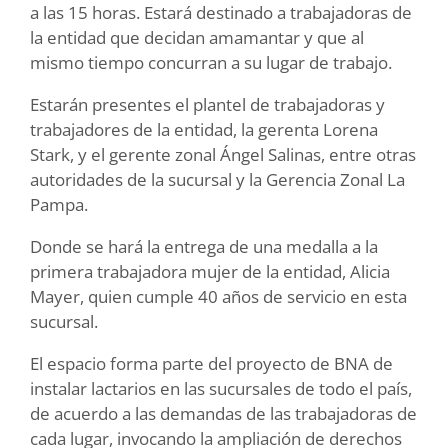
a las 15 horas. Estará destinado a trabajadoras de
la entidad que decidan amamantar y que al
mismo tiempo concurran a su lugar de trabajo.
Estarán presentes el plantel de trabajadoras y
trabajadores de la entidad, la gerenta Lorena
Stark, y el gerente zonal Ángel Salinas, entre otras
autoridades de la sucursal y la Gerencia Zonal La
Pampa.
Donde se hará la entrega de una medalla a la
primera trabajadora mujer de la entidad, Alicia
Mayer, quien cumple 40 años de servicio en esta
sucursal.
El espacio forma parte del proyecto de BNA de
instalar lactarios en las sucursales de todo el país,
de acuerdo a las demandas de las trabajadoras de
cada lugar, invocando la ampliación de derechos