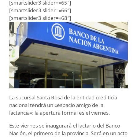
[smartslider3 slider=»65″]
[smartslider3 slider=»66″]
[smartslider3 slider=»68″]
La sucursal Santa Rosa de la entidad crediticia
nacional tendrá un «espacio amigo de la
lactancia»: la apertura formal es el viernes.
Este viernes se inaugurará el lactario del Banco
Nación, el primero de la provincia. Será en un acto