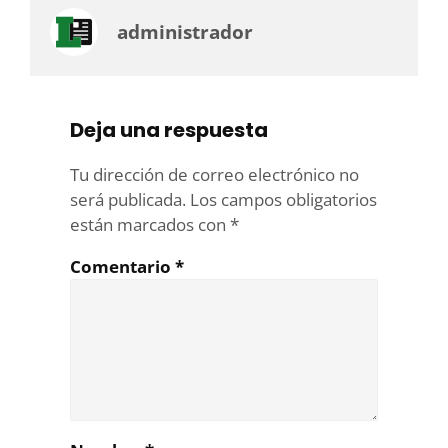
administrador
Deja una respuesta
Tu dirección de correo electrónico no
será publicada.
Los campos obligatorios
están marcados con
*
Comentario
*