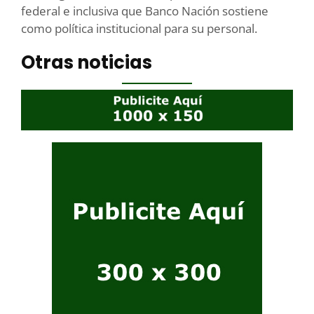
federal e inclusiva que Banco Nación sostiene
como política institucional para su personal.
Otras noticias