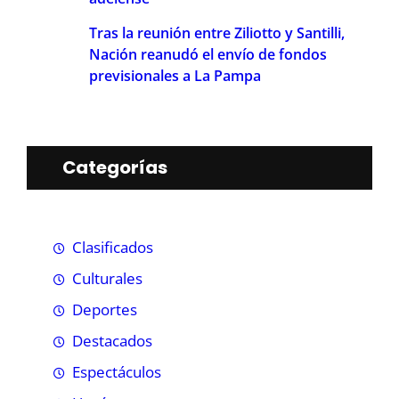
Tras la reunión entre Ziliotto y Santilli,
Nación reanudó el envío de fondos
previsionales a La Pampa
Categorías
Clasificados
Culturales
Deportes
Destacados
Espectáculos