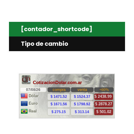
[contador_shortcode]
Tipo de cambio