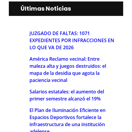
Últimas Noticias
JUZGADO DE FALTAS: 1071
EXPEDIENTES POR INFRACCIONES EN
LO QUE VA DE 2026
América Reclamo vecinal: Entre
maleza alta y juegos destruidos: el
mapa de la desidia que agota la
paciencia vecinal
Salarios estatales: el aumento del
primer semestre alcanzó el 19%
El Plan de Iluminación Eficiente en
Espacios Deportivos fortalece la
infraestructura de una institución
adelense