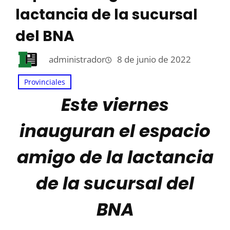
lactancia de la sucursal
del BNA
administrador
8 de junio de 2022
Provinciales
Este viernes
inauguran el espacio
amigo de la lactancia
de la sucursal del
BNA