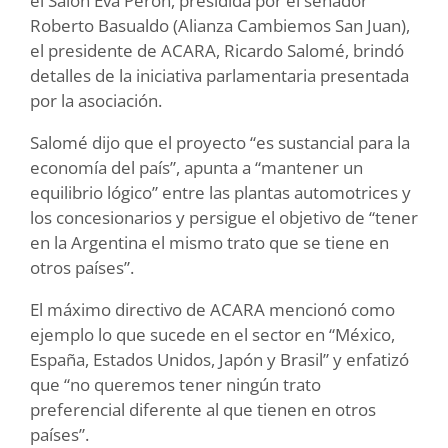
el Salón Eva Perón, presidida por el senador
Roberto Basualdo (Alianza Cambiemos San Juan),
el presidente de ACARA, Ricardo Salomé, brindó
detalles de la iniciativa parlamentaria presentada
por la asociación.
Salomé dijo que el proyecto “es sustancial para la
economía del país”, apunta a “mantener un
equilibrio lógico” entre las plantas automotrices y
los concesionarios y persigue el objetivo de “tener
en la Argentina el mismo trato que se tiene en
otros países”.
El máximo directivo de ACARA mencionó como
ejemplo lo que sucede en el sector en “México,
España, Estados Unidos, Japón y Brasil” y enfatizó
que “no queremos tener ningún trato
preferencial diferente al que tienen en otros
países”.