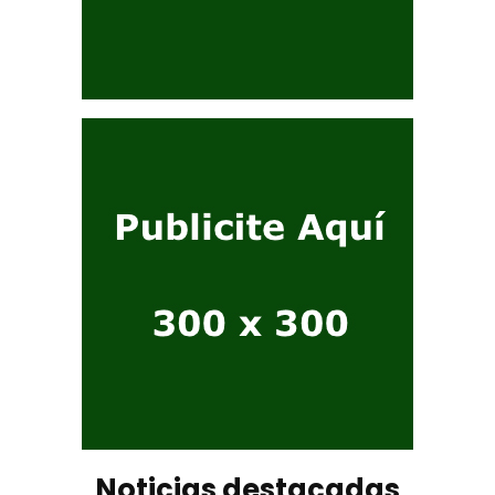
Noticias destacadas