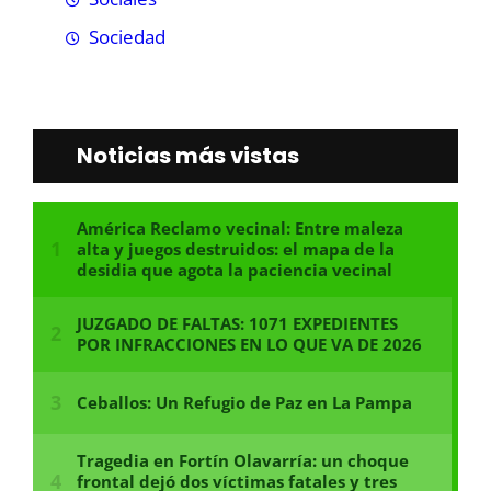
Sociedad
Noticias más vistas