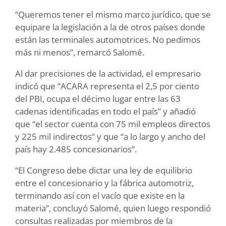
“Queremos tener el mismo marco jurídico, que se
equipare la legislación a la de otros países donde
están las terminales automotrices. No pedimos
más ni menos”, remarcó Salomé.
Al dar precisiones de la actividad, el empresario
indicó que “ACARA representa el 2,5 por ciento
del PBI, ocupa el décimo lugar entre las 63
cadenas identificadas en todo el país” y añadió
que “el sector cuenta con 75 mil empleos directos
y 225 mil indirectos” y que “a lo largo y ancho del
país hay 2.485 concesionarios”.
“El Congreso debe dictar una ley de equilibrio
entre el concesionario y la fábrica automotriz,
terminando así con el vacío que existe en la
materia”, concluyó Salomé, quien luego respondió
consultas realizadas por miembros de la