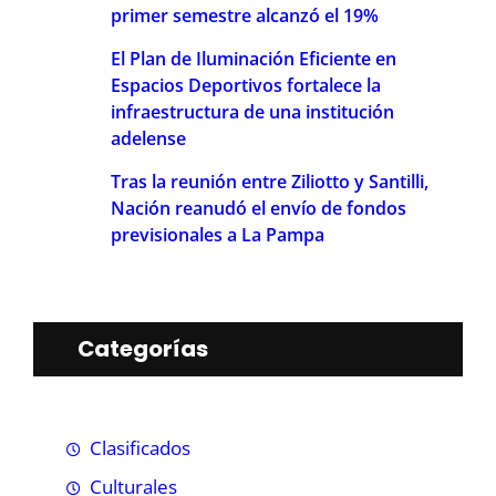
primer semestre alcanzó el 19%
El Plan de Iluminación Eficiente en
Espacios Deportivos fortalece la
infraestructura de una institución
adelense
Tras la reunión entre Ziliotto y Santilli,
Nación reanudó el envío de fondos
previsionales a La Pampa
Categorías
Clasificados
Culturales