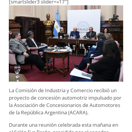
[smartslider3 slider=»17″]
La Comisión de Industria y Comercio recibió un
proyecto de concesión automotriz impulsado por
la Asociación de Concesionarios de Automotores
de la República Argentina (ACARA).
Durante una reunión celebrada esta mañana en