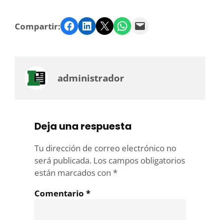
Facebook
LinkedIn
Twitter
WhatsApp
Email
Compartir:
administrador
Deja una respuesta
Tu dirección de correo electrónico no
será publicada.
Los campos obligatorios
están marcados con
*
Comentario
*