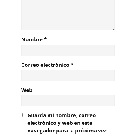
Nombre
*
Correo electrónico
*
Web
Guarda mi nombre, correo
electrónico y web en este
navegador para la próxima vez