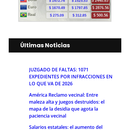
Últimas Noticias
JUZGADO DE FALTAS: 1071
EXPEDIENTES POR INFRACCIONES EN
LO QUE VA DE 2026
América Reclamo vecinal: Entre
maleza alta y juegos destruidos: el
mapa de la desidia que agota la
paciencia vecinal
Salarios estatales: el aumento del