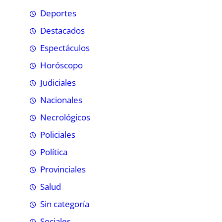
Deportes
Destacados
Espectáculos
Horóscopo
Judiciales
Nacionales
Necrológicos
Policiales
Política
Provinciales
Salud
Sin categoría
Sociales