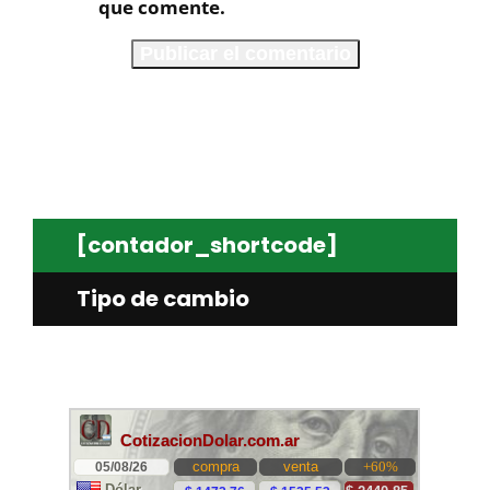
que comente.
[contador_shortcode]
Tipo de cambio