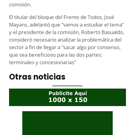
comisión.
El titular del bloque del Frente de Todos, José
Mayans, adelantó que “vamos a estudiar el tema”
y el presidente de la comisión, Roberto Basualdo,
consideró necesario analizar la problemática del
sector a fin de llegar a “sacar algo por consenso,
que sea beneficioso para las dos partes:
terminales y concesionarias”
Otras noticias