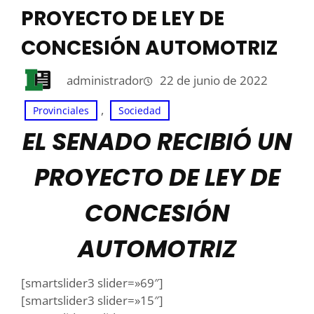
PROYECTO DE LEY DE
CONCESIÓN AUTOMOTRIZ
administrador
22 de junio de 2022
, 
Provinciales
Sociedad
EL SENADO RECIBIÓ UN
PROYECTO DE LEY DE
CONCESIÓN
AUTOMOTRIZ
[smartslider3 slider=»69″]
[smartslider3 slider=»15″]