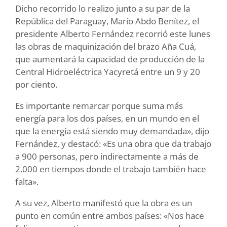
Dicho recorrido lo realizo junto a su par de la
República del Paraguay, Mario Abdo Benítez, el
presidente Alberto Fernández recorrió este lunes
las obras de maquinización del brazo Aña Cuá,
que aumentará la capacidad de producción de la
Central Hidroeléctrica Yacyretá entre un 9 y 20
por ciento.
Es importante remarcar porque suma más
energía para los dos países, en un mundo en el
que la energía está siendo muy demandada», dijo
Fernández, y destacó: «Es una obra que da trabajo
a 900 personas, pero indirectamente a más de
2.000 en tiempos donde el trabajo también hace
falta».
A su vez, Alberto manifestó que la obra es un
punto en común entre ambos países: «Nos hace