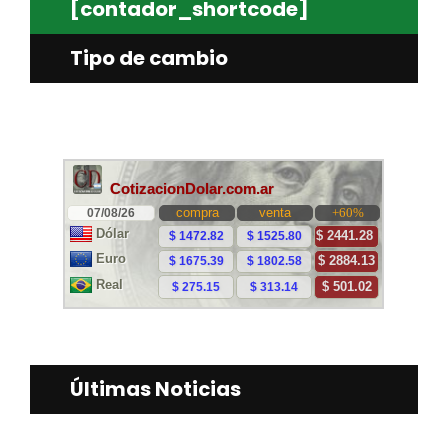
[contador_shortcode]
Tipo de cambio
Últimas Noticias