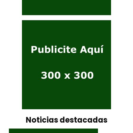
Noticias destacadas