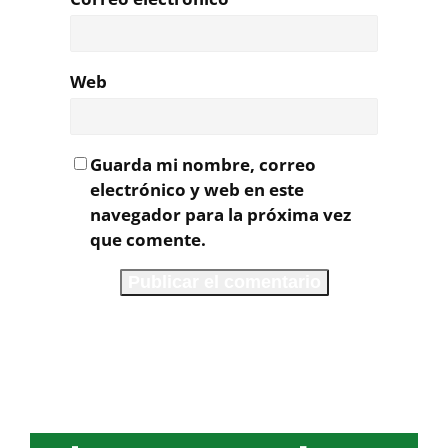
Web
Guarda mi nombre, correo
electrónico y web en este
navegador para la próxima vez
que comente.