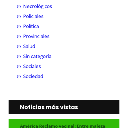
Necrológicos
Policiales
Política
Provinciales
Salud
Sin categoría
Sociales
Sociedad
Noticias más vistas