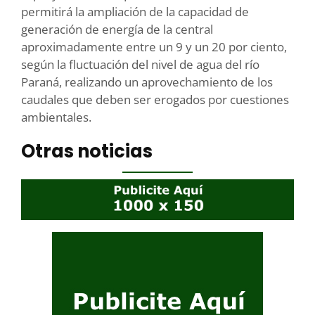
permitirá la ampliación de la capacidad de
generación de energía de la central
aproximadamente entre un 9 y un 20 por ciento,
según la fluctuación del nivel de agua del río
Paraná, realizando un aprovechamiento de los
caudales que deben ser erogados por cuestiones
ambientales.
Otras noticias