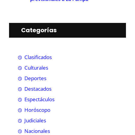
Categorías
Clasificados
Culturales
Deportes
Destacados
Espectáculos
Horóscopo
Judiciales
Nacionales