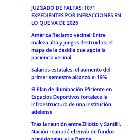
JUZGADO DE FALTAS: 1071
EXPEDIENTES POR INFRACCIONES EN
LO QUE VA DE 2026
América Reclamo vecinal: Entre
maleza alta y juegos destruidos: el
mapa de la desidia que agota la
paciencia vecinal
Salarios estatales: el aumento del
primer semestre alcanzó el 19%
El Plan de Iluminación Eficiente en
Espacios Deportivos fortalece la
infraestructura de una institución
adelense
Tras la reunión entre Ziliotto y Santilli,
Nación reanudó el envío de fondos
previsionales a La Pampa