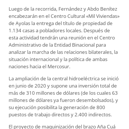
Luego de la recorrida, Fernández y Abdo Benítez
encabezarán en el Centro Cultural «Mil Viviendas»
de Ayolas la entrega del título de propiedad de
1.134 casas a pobladores locales. Después de
esta actividad tendrán una reunión en el Centro
Administrativo de la Entidad Binacional para
analizar la marcha de las relaciones bilaterales, la
situación internacional y la política de ambas
naciones hacia el Mercosur.
La ampliación de la central hidroeléctrica se inició
en junio de 2020 y supone una inversión total de
más de 310 millones de dólares (de los cuales 63
millones de dólares ya fueron desembolsados), y
su ejecución posibilita la generación de 800
puestos de trabajo directos y 2.400 indirectos.
El proyecto de maquinización del brazo Aña Cuá