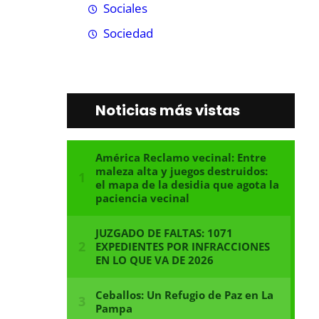
Sociales
Sociedad
Noticias más vistas