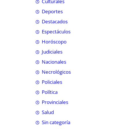
Culturales
Deportes
Destacados
Espectáculos
Horóscopo
Judiciales
Nacionales
Necrológicos
Policiales
Política
Provinciales
Salud
Sin categoría