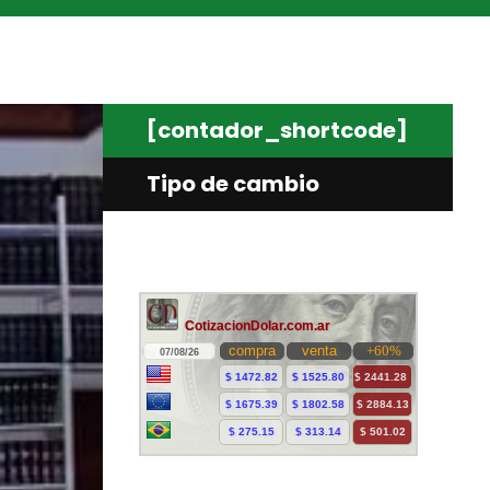
[contador_shortcode]
Tipo de cambio