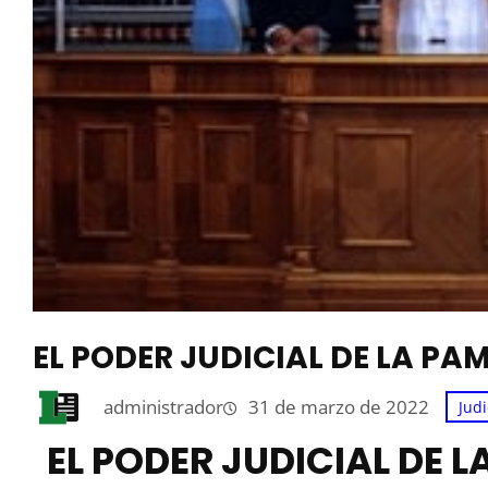
EL PODER JUDICIAL DE LA PA
administrador
31 de marzo de 2022
Judi
EL PODER JUDICIAL DE 