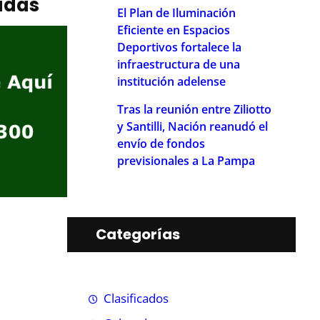
adas
El Plan de Iluminación
Eficiente en Espacios
Deportivos fortalece la
infraestructura de una
institución adelense
Tras la reunión entre Ziliotto
y Santilli, Nación reanudó el
envío de fondos
previsionales a La Pampa
Categorías
Clasificados