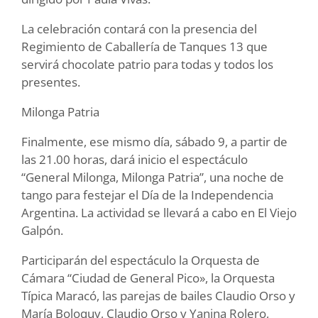
La celebración contará con la presencia del
Regimiento de Caballería de Tanques 13 que
servirá chocolate patrio para todas y todos los
presentes.
Milonga Patria
Finalmente, ese mismo día, sábado 9, a partir de
las 21.00 horas, dará inicio el espectáculo
“General Milonga, Milonga Patria”, una noche de
tango para festejar el Día de la Independencia
Argentina. La actividad se llevará a cabo en El Viejo
Galpón.
Participarán del espectáculo la Orquesta de
Cámara “Ciudad de General Pico», la Orquesta
Típica Maracó, las parejas de bailes Claudio Orso y
María Boloquy, Claudio Orso y Yanina Rolero,