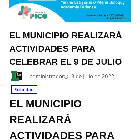
EL MUNICIPIO REALIZARÁ
ACTIVIDADES PARA
CELEBRAR EL 9 DE JULIO
administrador
8 de julio de 2022
Sociedad
EL MUNICIPIO
REALIZARÁ
ACTIVIDADES PARA