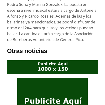
Pedro Soria y Marina González. La puesta en
escena a nivel musical estará a cargo de Antonela
Alfonso y Ricardo Rosales. Además de las y los
bailarines ya mencionados, se podrá disfrutar del
ritmo del 2×4 para que las y los vecinos puedan
bailar. La cantina estará a cargo de la Asociación
de Bomberos Voluntarios de General Pico.
Otras noticias