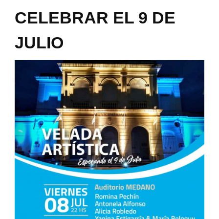
CELEBRAR EL 9 DE
JULIO