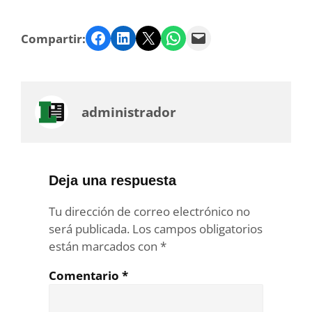
Facebook
LinkedIn
Twitter
WhatsApp
Email
Compartir:
administrador
Deja una respuesta
Tu dirección de correo electrónico no
será publicada.
Los campos obligatorios
están marcados con
*
Comentario
*