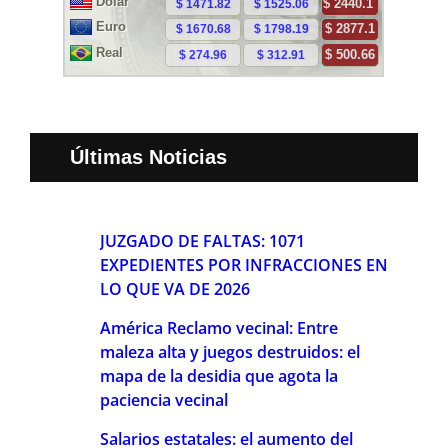
Últimas Noticias
JUZGADO DE FALTAS: 1071
EXPEDIENTES POR INFRACCIONES EN
LO QUE VA DE 2026
América Reclamo vecinal: Entre
maleza alta y juegos destruidos: el
mapa de la desidia que agota la
paciencia vecinal
Salarios estatales: el aumento del