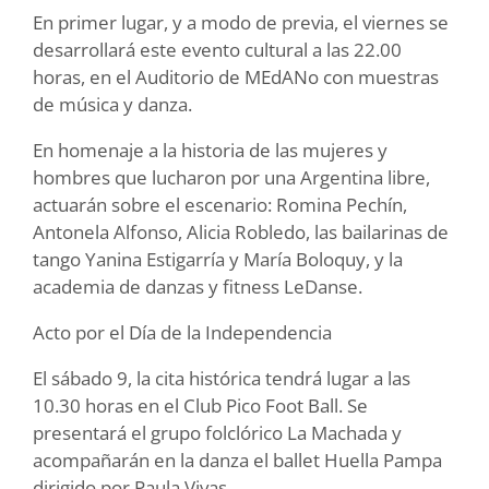
En primer lugar, y a modo de previa, el viernes se
desarrollará este evento cultural a las 22.00
horas, en el Auditorio de MEdANo con muestras
de música y danza.
En homenaje a la historia de las mujeres y
hombres que lucharon por una Argentina libre,
actuarán sobre el escenario: Romina Pechín,
Antonela Alfonso, Alicia Robledo, las bailarinas de
tango Yanina Estigarría y María Boloquy, y la
academia de danzas y fitness LeDanse.
Acto por el Día de la Independencia
El sábado 9, la cita histórica tendrá lugar a las
10.30 horas en el Club Pico Foot Ball. Se
presentará el grupo folclórico La Machada y
acompañarán en la danza el ballet Huella Pampa
dirigido por Paula Vivas.