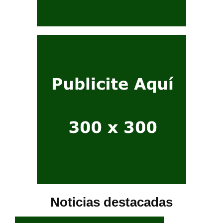
Noticias destacadas