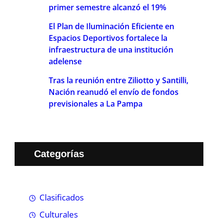
primer semestre alcanzó el 19%
El Plan de Iluminación Eficiente en
Espacios Deportivos fortalece la
infraestructura de una institución
adelense
Tras la reunión entre Ziliotto y Santilli,
Nación reanudó el envío de fondos
previsionales a La Pampa
Categorías
Clasificados
Culturales