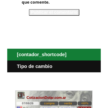
que comente.
[contador_shortcode]
Tipo de cambio