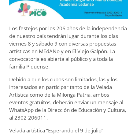
Los festejos por los 206 años de la independencia
de nuestro país tendrán lugar durante los días
viernes 8 y sábado 9 con diversas propuestas
artísticas en MEdANo y en El Viejo Galpón. La
convocatoria es abierta al público y a toda la
familia Piquense.
Debido a que los cupos son limitados, las y los
interesados en participar tanto de la Velada
Artística como de la Milonga Patria, ambos
eventos gratuitos, deberán enviar un mensaje al
WhatsApp de la Dirección de Educación y Cultura,
al 2302-206011.
Velada artística “Esperando el 9 de julio”