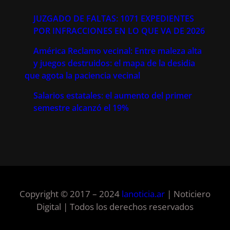
JUZGADO DE FALTAS: 1071 EXPEDIENTES
POR INFRACCIONES EN LO QUE VA DE 2026
América Reclamo vecinal: Entre maleza alta
y juegos destruidos: el mapa de la desidia
que agota la paciencia vecinal
Salarios estatales: el aumento del primer
semestre alcanzó el 19%
Copyright © 2017 – 2024
lanoticia.ar
| Noticiero
Digital | Todos los derechos reservados