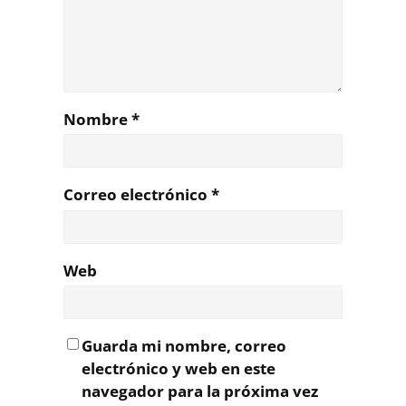
Nombre
*
Correo electrónico
*
Web
Guarda mi nombre, correo
electrónico y web en este
navegador para la próxima vez