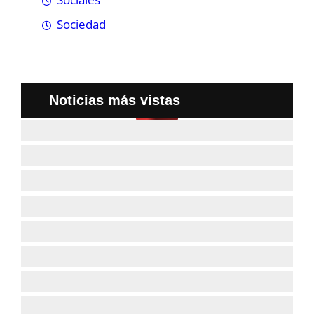
Sociedad
Noticias más vistas