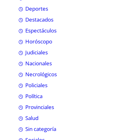
Deportes
Destacados
Espectáculos
Horóscopo
Judiciales
Nacionales
Necrológicos
Policiales
Política
Provinciales
Salud
Sin categoría
Sociales