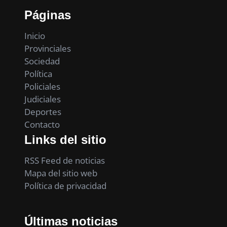
Páginas
Inicio
Provinciales
Sociedad
Política
Policiales
Judiciales
Deportes
Contacto
Links del sitio
RSS Feed de noticias
Mapa del sitio web
Política de privacidad
Últimas noticias