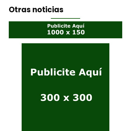
Otras noticias