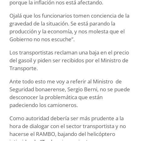
porque la inflación nos está afectando.
Ojalá que los funcionarios tomen conciencia de la
gravedad de la situación. Se está parando la
producción y la economía, y nos molesta que el
Gobierno no nos escuche”.
Los transportistas reclaman una baja en el precio
del gasoil y piden ser recibidos por el Ministro de
Transporte.
Ante todo esto me voy a referir al Ministro de
Seguridad bonaerense, Sergio Berni, no se puede
desconocer la problemática que están
padeciendo los camioneros.
Como autoridad debería ser más prudente a la
hora de dialogar con el sector transportista y no
hacerse el RAMBO, bajando del helicóptero