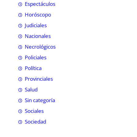
Espectáculos
Horóscopo
Judiciales
Nacionales
Necrológicos
Policiales
Política
Provinciales
Salud
Sin categoría
Sociales
Sociedad