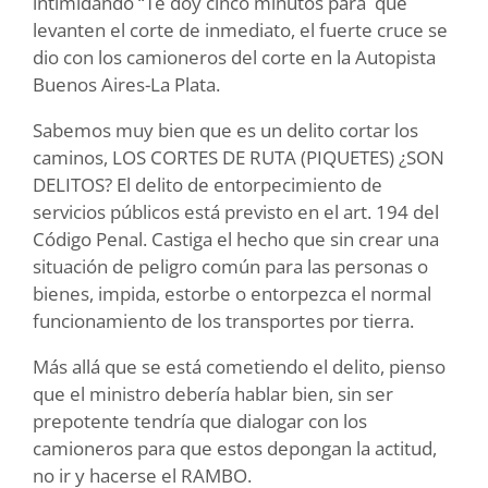
intimidando “Te doy cinco minutos para que
levanten el corte de inmediato, el fuerte cruce se
dio con los camioneros del corte en la Autopista
Buenos Aires-La Plata.
Sabemos muy bien que es un delito cortar los
caminos, LOS CORTES DE RUTA (PIQUETES) ¿SON
DELITOS? El delito de entorpecimiento de
servicios públicos está previsto en el art. 194 del
Código Penal. Castiga el hecho que sin crear una
situación de peligro común para las personas o
bienes, impida, estorbe o entorpezca el normal
funcionamiento de los transportes por tierra.
Más allá que se está cometiendo el delito, pienso
que el ministro debería hablar bien, sin ser
prepotente tendría que dialogar con los
camioneros para que estos depongan la actitud,
no ir y hacerse el RAMBO.