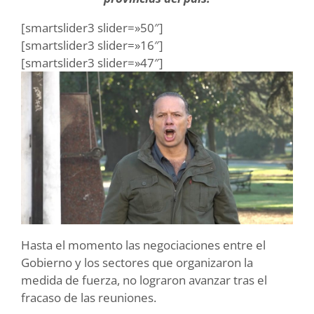
[smartslider3 slider=»50″]
[smartslider3 slider=»16″]
[smartslider3 slider=»47″]
Hasta el momento las negociaciones entre el
Gobierno y los sectores que organizaron la
medida de fuerza, no lograron avanzar tras el
fracaso de las reuniones.