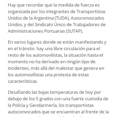
Hay que recordar que la medida de fuerza es
organizada por los integrantes de Transportistas
Unidos de la Argentina (TUDA), Autoconvocados
Unidos, y del Sindicato Único de Trabajadores de
Administraciones Portuarias (SUTAP).
En varios lugares donde se están manifestando y
en el tránsito hay una libre circulación para el
resto de los automovilistas, la situación hasta el
momento no ha derivado en ningún tipo de
incidentes, más allá del malestar que genera en
los automovilistas una protesta de estas
características.
Desafiando las bajas temperaturas de hoy por
debajo de los 5 grados con una fuerte custodia de
la Policía y Gendarmería, los transportistas
autoconvocados que se encuentran al frente de la