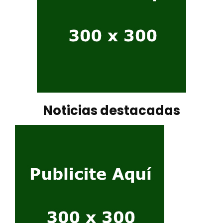
Noticias destacadas