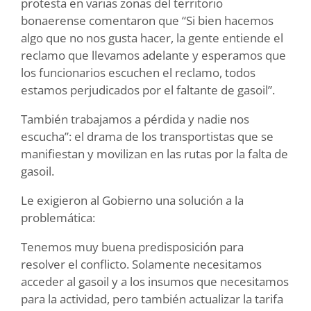
protesta en varias zonas del territorio
bonaerense comentaron que “Si bien hacemos
algo que no nos gusta hacer, la gente entiende el
reclamo que llevamos adelante y esperamos que
los funcionarios escuchen el reclamo, todos
estamos perjudicados por el faltante de gasoil”.
También trabajamos a pérdida y nadie nos
escucha”: el drama de los transportistas que se
manifiestan y movilizan en las rutas por la falta de
gasoil.
Le exigieron al Gobierno una solución a la
problemática:
Tenemos muy buena predisposición para
resolver el conflicto. Solamente necesitamos
acceder al gasoil y a los insumos que necesitamos
para la actividad, pero también actualizar la tarifa