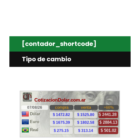
[contador_shortcode]
Tipo de cambio