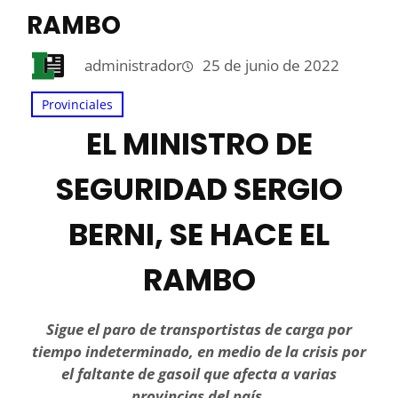
RAMBO
administrador
25 de junio de 2022
Provinciales
EL MINISTRO DE
SEGURIDAD SERGIO
BERNI, SE HACE EL
RAMBO
Sigue el paro de transportistas de carga por
tiempo indeterminado, en medio de la crisis por
el faltante de gasoil que afecta a varias
provincias del país.