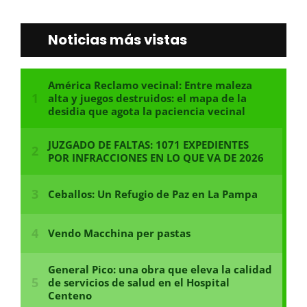
Noticias más vistas