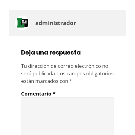
administrador
Deja una respuesta
Tu dirección de correo electrónico no
será publicada.
Los campos obligatorios
están marcados con
*
Comentario
*