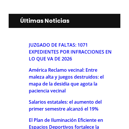
Últimas Noticias
JUZGADO DE FALTAS: 1071
EXPEDIENTES POR INFRACCIONES EN
LO QUE VA DE 2026
América Reclamo vecinal: Entre
maleza alta y juegos destruidos: el
mapa de la desidia que agota la
paciencia vecinal
Salarios estatales: el aumento del
primer semestre alcanzó el 19%
El Plan de Iluminación Eficiente en
Espacios Deportivos fortalece la