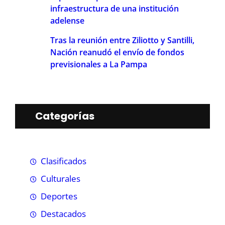
infraestructura de una institución
adelense
Tras la reunión entre Ziliotto y Santilli,
Nación reanudó el envío de fondos
previsionales a La Pampa
Categorías
Clasificados
Culturales
Deportes
Destacados