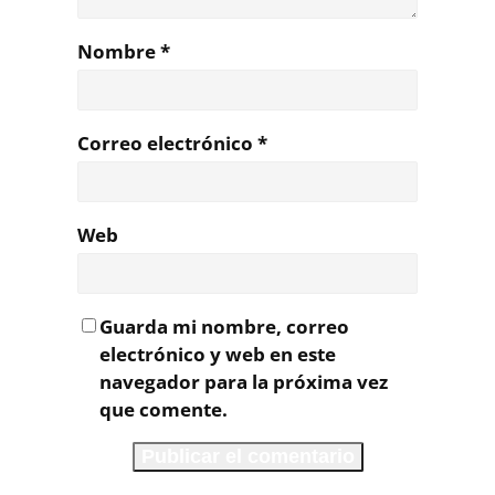
Nombre
*
Correo electrónico
*
Web
Guarda mi nombre, correo
electrónico y web en este
navegador para la próxima vez
que comente.