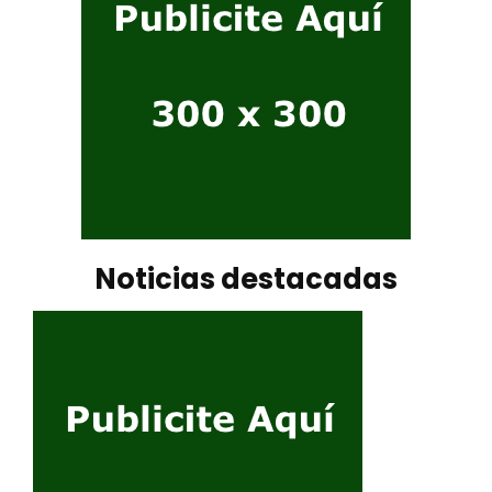
Noticias destacadas