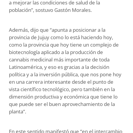
a mejorar las condiciones de salud de la
población”, sostuvo Gastón Morales.
Además, dijo que “apunta a posicionar a la
provincia de Jujuy como lo está haciendo hoy,
como la provincia que hoy tiene un complejo de
biotecnología aplicado a la producción de
cannabis medicinal más importante de toda
Latinoamérica, y eso es gracias a la decisión
política y a la inversión pública, que nos pone hoy
en una carrera interesante desde el punto de
vista científico tecnológico, pero también en la
dimensión productiva y económica que tiene lo
que puede ser el buen aprovechamiento de la
planta”.
En este sentido manifestó que “en el intercambio