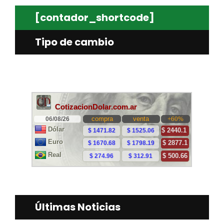
[contador_shortcode]
Tipo de cambio
Últimas Noticias