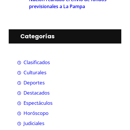
previsionales a La Pampa
Categorías
Clasificados
Culturales
Deportes
Destacados
Espectáculos
Horóscopo
Judiciales