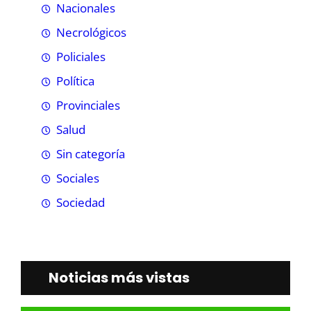
Nacionales
Necrológicos
Policiales
Política
Provinciales
Salud
Sin categoría
Sociales
Sociedad
Noticias más vistas