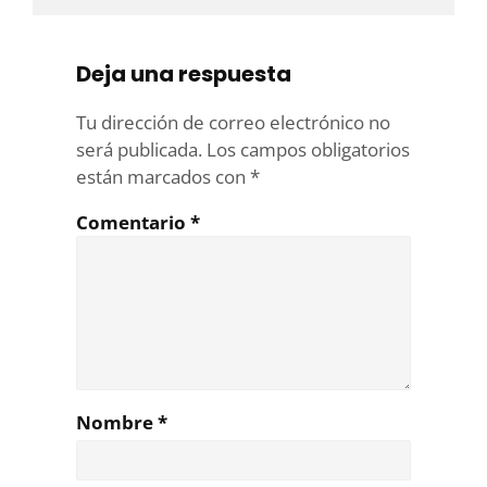
Deja una respuesta
Tu dirección de correo electrónico no
será publicada.
Los campos obligatorios
están marcados con
*
Comentario
*
Nombre
*