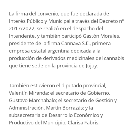
La firma del convenio, que fue declarada de
Interés Público y Municipal a través del Decreto nº
2017/2022, se realizó en el despacho del
Intendente, y también participó Gastón Morales,
presidente de la firma Cannava S.E., primera
empresa estatal argentina dedicada a la
producción de derivados medicinales del cannabis
que tiene sede en la provincia de Jujuy.
También estuvieron el diputado provincial,
Valentín Miranda; el secretario de Gobierno,
Gustavo Marchabalo; el secretario de Gestión y
Administración, Martín Borrazás; y la
subsecretaria de Desarrollo Económico y
Productivo del Municipio, Clarisa Fabris.