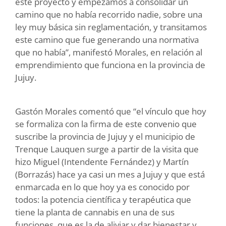
este proyecto y empezamos a consolidar un
camino que no había recorrido nadie, sobre una
ley muy básica sin reglamentación, y transitamos
este camino que fue generando una normativa
que no había”, manifestó Morales, en relación al
emprendimiento que funciona en la provincia de
Jujuy.
Gastón Morales comentó que “el vínculo que hoy
se formaliza con la firma de este convenio que
suscribe la provincia de Jujuy y el municipio de
Trenque Lauquen surge a partir de la visita que
hizo Miguel (Intendente Fernández) y Martín
(Borrazás) hace ya casi un mes a Jujuy y que está
enmarcada en lo que hoy ya es conocido por
todos: la potencia científica y terapéutica que
tiene la planta de cannabis en una de sus
funciones, que es la de aliviar y dar bienestar y