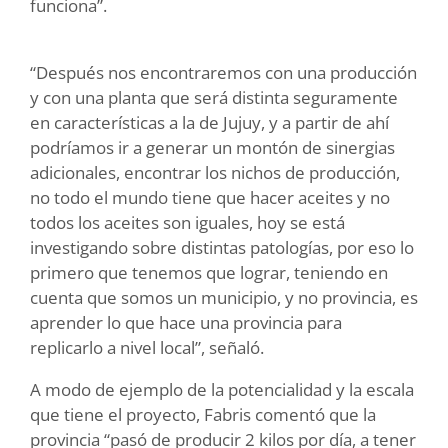
funciona”.
“Después nos encontraremos con una producción
y con una planta que será distinta seguramente
en características a la de Jujuy, y a partir de ahí
podríamos ir a generar un montón de sinergias
adicionales, encontrar los nichos de producción,
no todo el mundo tiene que hacer aceites y no
todos los aceites son iguales, hoy se está
investigando sobre distintas patologías, por eso lo
primero que tenemos que lograr, teniendo en
cuenta que somos un municipio, y no provincia, es
aprender lo que hace una provincia para
replicarlo a nivel local”, señaló.
A modo de ejemplo de la potencialidad y la escala
que tiene el proyecto, Fabris comentó que la
provincia “pasó de producir 2 kilos por día, a tener