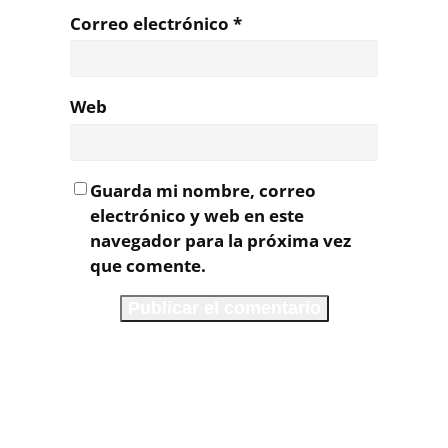
Correo electrónico
*
Web
Guarda mi nombre, correo
electrónico y web en este
navegador para la próxima vez
que comente.