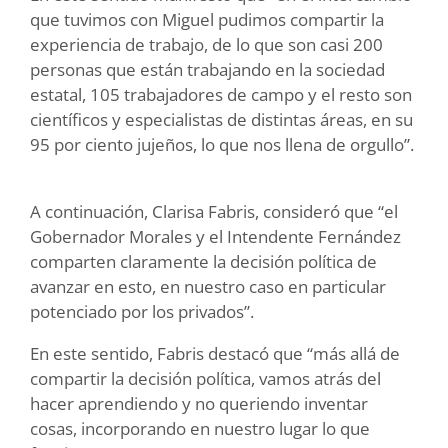
que tuvimos con Miguel pudimos compartir la
experiencia de trabajo, de lo que son casi 200
personas que están trabajando en la sociedad
estatal, 105 trabajadores de campo y el resto son
científicos y especialistas de distintas áreas, en su
95 por ciento jujeños, lo que nos llena de orgullo”.
A continuación, Clarisa Fabris, consideró que “el
Gobernador Morales y el Intendente Fernández
comparten claramente la decisión política de
avanzar en esto, en nuestro caso en particular
potenciado por los privados”.
En este sentido, Fabris destacó que “más allá de
compartir la decisión política, vamos atrás del
hacer aprendiendo y no queriendo inventar
cosas, incorporando en nuestro lugar lo que