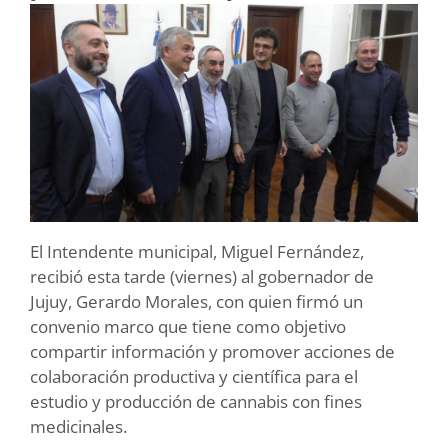
El Intendente municipal, Miguel Fernández,
recibió esta tarde (viernes) al gobernador de
Jujuy, Gerardo Morales, con quien firmó un
convenio marco que tiene como objetivo
compartir información y promover acciones de
colaboración productiva y científica para el
estudio y producción de cannabis con fines
medicinales.