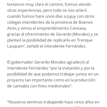
teníamos muy claro el camino, fuimos viendo
otras experiencias, pero todo se nos aclaró
cuando fuimos hace unos días a Jujuy con otros
colegas intendentes de la provincia de Buenos
Aires y vimos el emprendimiento Cannava,
gracias al ofrecimiento de Gerardo (Morales) y se
planteó la posibilidad de replicarlo en Trenque
Lauquen”, señaló el intendente Fernández.
El gobernador Gerardo Morales agradeció al
intendente Fernández “por la invitación y por la
posibilidad de que podamos trabajar juntos en un
proyecto tan importante como es la producción
de cannabis con fines medicinales”.
“Nosotros venimos trabajando hace cinco años en