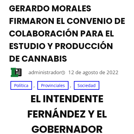
GERARDO MORALES
FIRMARON EL CONVENIO DE
COLABORACIÓN PARA EL
ESTUDIO Y PRODUCCIÓN
DE CANNABIS
administrador
12 de agosto de 2022
, 
, 
Política
Provinciales
Sociedad
EL INTENDENTE
FERNÁNDEZ Y EL
GOBERNADOR