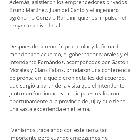
Además, asistieron los emprendedores privados
Bruno Martínez, Juan del Canto y el ingeniero
agrónomo Gonzalo Rondini, quienes impulsan el
proyecto a nivel local.
Después de la reunión protocolar y la firma del
mencionado acuerdo, el gobernador Morales y el
Intendente Fernández, acompañados por Gastón
Morales y Claris Fabris, brindaron una conferencia
de prensa en la que dieron detalles del acuerdo,
que surgió a partir de la visita que el Intendente
junto con funcionarios municipales realizaron
oportunamente a la provincia de Jujuy que tiene
una vasta experiencia en el tema.
“Veníamos trabajando con este tema tan
importante pero cuando empezamos no