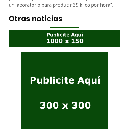
un laboratorio para producir 35 kilos por hora”.
Otras noticias