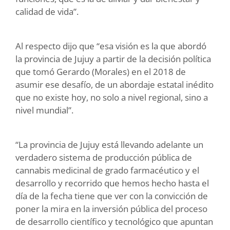
calidad de vida”.
Al respecto dijo que “esa visión es la que abordó
la provincia de Jujuy a partir de la decisión política
que tomó Gerardo (Morales) en el 2018 de
asumir ese desafío, de un abordaje estatal inédito
que no existe hoy, no solo a nivel regional, sino a
nivel mundial”.
“La provincia de Jujuy está llevando adelante un
verdadero sistema de producción pública de
cannabis medicinal de grado farmacéutico y el
desarrollo y recorrido que hemos hecho hasta el
día de la fecha tiene que ver con la convicción de
poner la mira en la inversión pública del proceso
de desarrollo científico y tecnológico que apuntan