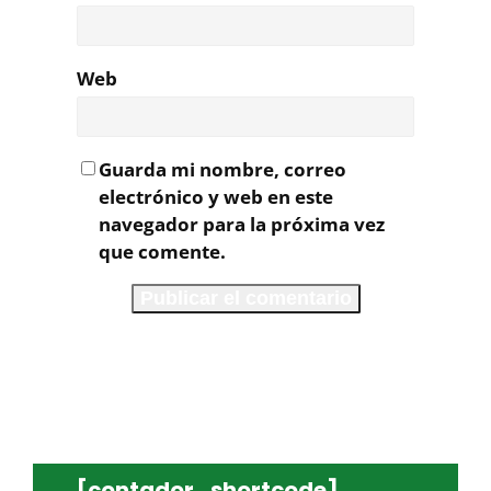
Web
Guarda mi nombre, correo
electrónico y web en este
navegador para la próxima vez
que comente.
[contador_shortcode]