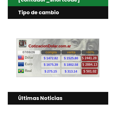
Tipo de cambio
Últimas Noticias