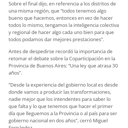
Sobre el final dijo, en referencia a los distritos de
una misma región, que “todos tenemos algo
bueno que hacemos, entonces en vez de hacer
todos lo mismo, tengamos la inteligencia colectiva
y regional de hacer algo cada uno bien para que
todos podamos dar mejores prestaciones”.
Antes de despedirse recordó la importancia de
retomar el debate sobre la Coparticipación en la
Provincia de Buenos Aires: “Una ley que atrasa 30
años”.
“Desde la experiencia del gobierno local es desde
donde vamos a producir las transformaciones,
nadie mejor que los intendentes para saber lo
que falta y lo que tenemos que hacer el primer
día que lleguemos a la Provincia o al país para ser
gobierno nacional en dos años”, cerró Miguel
Fernández.