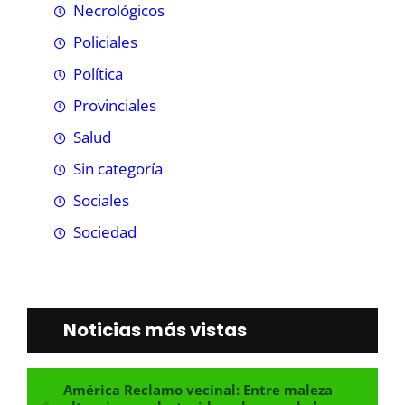
Necrológicos
Policiales
Política
Provinciales
Salud
Sin categoría
Sociales
Sociedad
Noticias más vistas