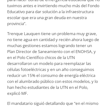
tuvimos antes e invirtiendo mucho más del Fondo
Educativo para dar solución a la infraestructura
escolar que era una gran deuda en nuestra
provincia”.
Trenque Lauquen tiene un problema muy grave,
no tiene agua en cantidad y recién ahora luego de
muchas gestiones estamos logrando tener un
Plan Director de Saneamiento con el ENOHSA, y
en el Polo Científico chicos de la UTN
desarrollaron un modelo para reemplazar las
células fotoeléctricas y en un año conseguimos
reducir un 15% el consumo de energía eléctrica
con el alumbrado público con estos modelos, y lo
han hecho estudiantes de la UTN en el Polo,
explicó MF.
El mandatario siguió detallando que “en el mismo