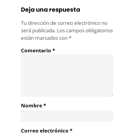
Deja una respuesta
Tu dirección de correo electrónico no
será publicada.
Los campos obligatorios
están marcados con
*
Comentario
*
Nombre
*
Correo electrónico
*