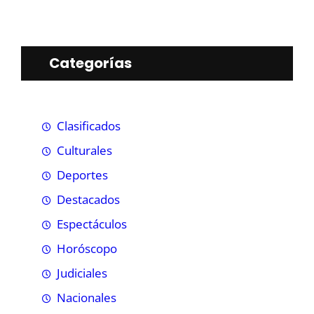
Categorías
Clasificados
Culturales
Deportes
Destacados
Espectáculos
Horóscopo
Judiciales
Nacionales