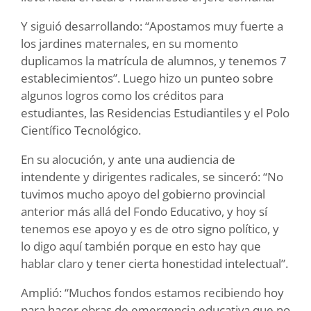
Y siguió desarrollando: “Apostamos muy fuerte a
los jardines maternales, en su momento
duplicamos la matrícula de alumnos, y tenemos 7
establecimientos”. Luego hizo un punteo sobre
algunos logros como los créditos para
estudiantes, las Residencias Estudiantiles y el Polo
Científico Tecnológico.
En su alocución, y ante una audiencia de
intendente y dirigentes radicales, se sinceró: “No
tuvimos mucho apoyo del gobierno provincial
anterior más allá del Fondo Educativo, y hoy sí
tenemos ese apoyo y es de otro signo político, y
lo digo aquí también porque en esto hay que
hablar claro y tener cierta honestidad intelectual”.
Amplió: “Muchos fondos estamos recibiendo hoy
para hacer obras de emergencia educativa que no