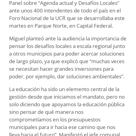
Panel sobre “Agenda actual y Desafíos Locales”
ante unos 400 intendentes de todo el país en el
Foro Nacional de la UCR que se desarrollaba este
martes en Parque Norte, en Capital Federal.
Miguel planteó ante la audiencia la importancia de
pensar los desafíos locales a escala regional junto
a otros municipios para poder acercar soluciones
de largo plazo, ya que explicó que “muchas veces
se necesitan hacer grandes inversiones para
poder, por ejemplo, dar soluciones ambientales”.
La educación ha sido un elemento central de la
gestión desde que iniciamos el mandato, pero no
solo diciendo que apoyamos la educación pública
sino pensar de qué manera nos
comprometíamos en los presupuestos
municipales para ir hacia ese camino que nos
lleva hacia el futuro”. Manifestó el jefe comunal