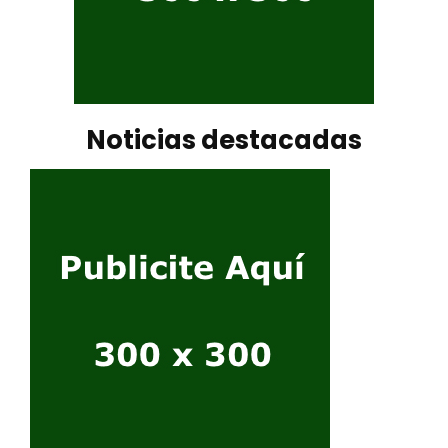
Noticias destacadas