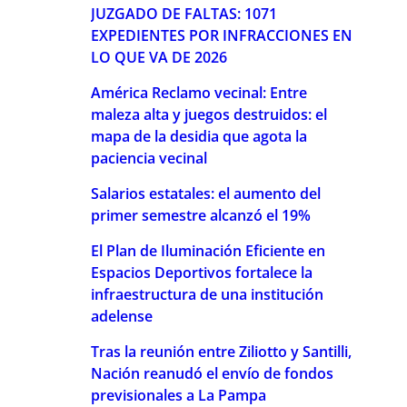
JUZGADO DE FALTAS: 1071
EXPEDIENTES POR INFRACCIONES EN
LO QUE VA DE 2026
América Reclamo vecinal: Entre
maleza alta y juegos destruidos: el
mapa de la desidia que agota la
paciencia vecinal
Salarios estatales: el aumento del
primer semestre alcanzó el 19%
El Plan de Iluminación Eficiente en
Espacios Deportivos fortalece la
infraestructura de una institución
adelense
Tras la reunión entre Ziliotto y Santilli,
Nación reanudó el envío de fondos
previsionales a La Pampa