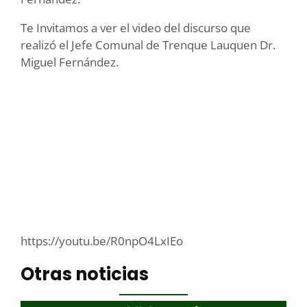
Te Invitamos a ver el video del discurso que
realizó el Jefe Comunal de Trenque Lauquen Dr.
Miguel Fernández.
https://youtu.be/R0npO4LxIEo
Otras noticias