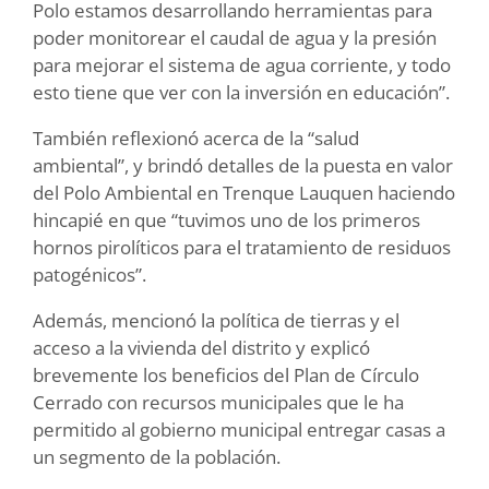
Polo estamos desarrollando herramientas para
poder monitorear el caudal de agua y la presión
para mejorar el sistema de agua corriente, y todo
esto tiene que ver con la inversión en educación”.
También reflexionó acerca de la “salud
ambiental”, y brindó detalles de la puesta en valor
del Polo Ambiental en Trenque Lauquen haciendo
hincapié en que “tuvimos uno de los primeros
hornos pirolíticos para el tratamiento de residuos
patogénicos”.
Además, mencionó la política de tierras y el
acceso a la vivienda del distrito y explicó
brevemente los beneficios del Plan de Círculo
Cerrado con recursos municipales que le ha
permitido al gobierno municipal entregar casas a
un segmento de la población.