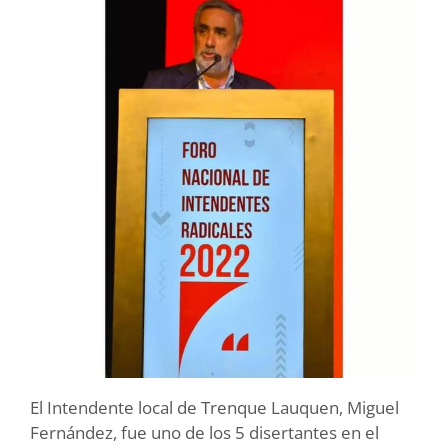
El Intendente local de Trenque Lauquen, Miguel
Fernández, fue uno de los 5 disertantes en el