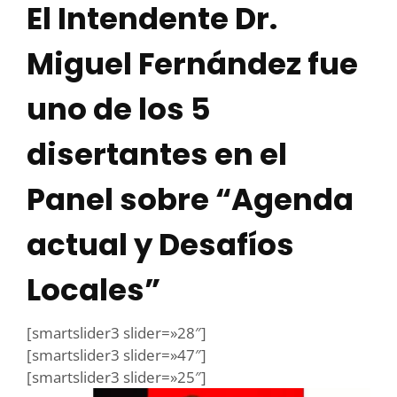
El Intendente Dr.
Miguel Fernández fue
uno de los 5
disertantes en el
Panel sobre “Agenda
actual y Desafíos
Locales”
[smartslider3 slider=»28″]
[smartslider3 slider=»47″]
[smartslider3 slider=»25″]