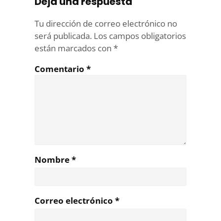
Deja una respuesta
Tu dirección de correo electrónico no
será publicada.
Los campos obligatorios
están marcados con
*
Comentario
*
Nombre
*
Correo electrónico
*