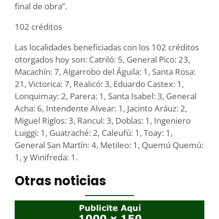
final de obra”.
102 créditos
Las localidades beneficiadas con los 102 créditos
otorgados hoy son: Catriló: 5, General Pico: 23,
Macachín: 7, Algarrobo del Águila: 1, Santa Rosa:
21, Victorica: 7, Realicó: 3, Eduardo Castex: 1,
Lonquimay: 2, Parera: 1, Santa Isabel: 3, General
Acha: 6, Intendente Alvear: 1, Jacinto Aráuz: 2,
Miguel Riglos: 3, Rancul: 3, Doblas: 1, Ingeniero
Luiggi: 1, Guatraché: 2, Caleufú: 1, Toay: 1,
General San Martín: 4, Metileo: 1, Quemú Quemú:
1, y Winifreda: 1.
Otras noticias