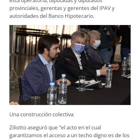
esta operatoria, diputadas y diputados
provinciales, gerentas y gerentes del IPAV y
autoridades del Banco Hipotecario.
Una construcción colectiva
Ziliotto aseguró que “el acto en el cual
garantizamos el acceso a un techo digno es de los