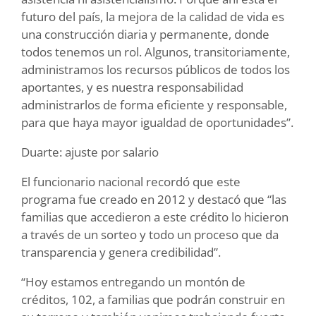
futuro del país, la mejora de la calidad de vida es
una construcción diaria y permanente, donde
todos tenemos un rol. Algunos, transitoriamente,
administramos los recursos públicos de todos los
aportantes, y es nuestra responsabilidad
administrarlos de forma eficiente y responsable,
para que haya mayor igualdad de oportunidades”.
Duarte: ajuste por salario
El funcionario nacional recordó que este
programa fue creado en 2012 y destacó que “las
familias que accedieron a este crédito lo hicieron
a través de un sorteo y todo un proceso que da
transparencia y genera credibilidad”.
“Hoy estamos entregando un montón de
créditos, 102, a familias que podrán construir en