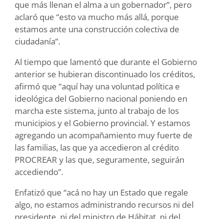
que más llenan el alma a un gobernador”, pero
aclaró que “esto va mucho más allá, porque
estamos ante una construcción colectiva de
ciudadanía”.
Al tiempo que lamentó que durante el Gobierno
anterior se hubieran discontinuado los créditos,
afirmó que “aquí hay una voluntad política e
ideológica del Gobierno nacional poniendo en
marcha este sistema, junto al trabajo de los
municipios y el Gobierno provincial. Y estamos
agregando un acompañamiento muy fuerte de
las familias, las que ya accedieron al crédito
PROCREAR y las que, seguramente, seguirán
accediendo”.
Enfatizó que “acá no hay un Estado que regale
algo, no estamos administrando recursos ni del
presidente, ni del ministro de Hábitat, ni del