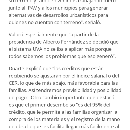
su terreno y también venimos trabajando fuerte
junto al IPAV y a los municipios para generar
alternativas de desarrollos urbanísticos para
quienes no cuentan con terreno”, señaló.
Valoró especialmente que “a partir de la
presidencia de Alberto Fernández se decidió que
el sistema UVA no se iba a aplicar más porque
todos sabemos los problemas que eso generó”.
Duarte explicó que “los créditos que están
recibiendo se ajustarán por el índice salarial o del
CER, lo que de más abajo, más favorable para las
familias. Así tendremos previsibilidad y posibilidad
de pago”. Otro cambio importante que destacó
es que el primer desembolso “es del 95% del
crédito, que le permite a las familias organizar la
compra de los materiales y el registro de la mano
de obra lo que les facilita llegar más facilmente al