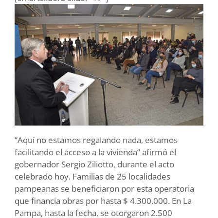
“Aquí no estamos regalando nada, estamos
facilitando el acceso a la vivienda” afirmó el
gobernador Sergio Ziliotto, durante el acto
celebrado hoy. Familias de 25 localidades
pampeanas se beneficiaron por esta operatoria
que financia obras por hasta $ 4.300.000. En La
Pampa, hasta la fecha, se otorgaron 2.500