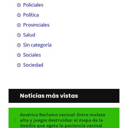
Policiales
Política
Provinciales
Salud
Sin categoría
Sociales
Sociedad
Noticias más vistas