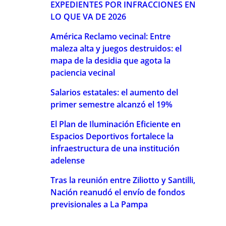
EXPEDIENTES POR INFRACCIONES EN
LO QUE VA DE 2026
América Reclamo vecinal: Entre
maleza alta y juegos destruidos: el
mapa de la desidia que agota la
paciencia vecinal
Salarios estatales: el aumento del
primer semestre alcanzó el 19%
El Plan de Iluminación Eficiente en
Espacios Deportivos fortalece la
infraestructura de una institución
adelense
Tras la reunión entre Ziliotto y Santilli,
Nación reanudó el envío de fondos
previsionales a La Pampa