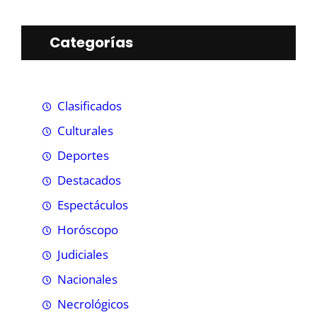
Categorías
Clasificados
Culturales
Deportes
Destacados
Espectáculos
Horóscopo
Judiciales
Nacionales
Necrológicos