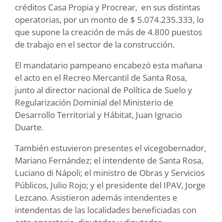
créditos Casa Propia y Procrear, en sus distintas
operatorias, por un monto de $ 5.074.235.333, lo
que supone la creación de más de 4.800 puestos
de trabajo en el sector de la construcción.
El mandatario pampeano encabezó esta mañana
el acto en el Recreo Mercantil de Santa Rosa,
junto al director nacional de Política de Suelo y
Regularización Dominial del Ministerio de
Desarrollo Territorial y Hábitat, Juan Ignacio
Duarte.
También estuvieron presentes el vicegobernador,
Mariano Fernández; el intendente de Santa Rosa,
Luciano di Nápoli; el ministro de Obras y Servicios
Públicos, Julio Rojo; y el presidente del IPAV, Jorge
Lezcano. Asistieron además intendentes e
intendentas de las localidades beneficiadas con