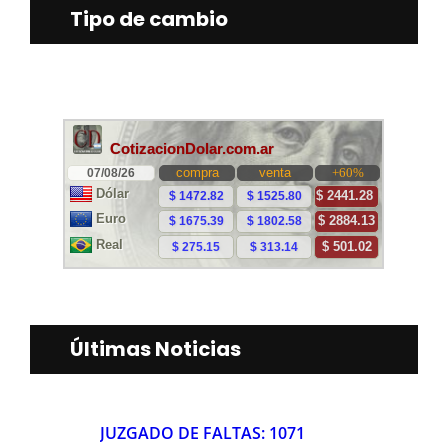
Tipo de cambio
Últimas Noticias
JUZGADO DE FALTAS: 1071