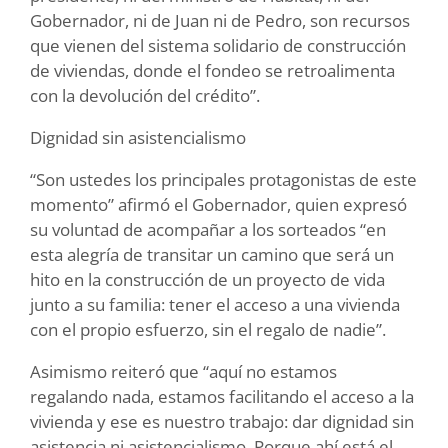
Gobernador, ni de Juan ni de Pedro, son recursos
que vienen del sistema solidario de construcción
de viviendas, donde el fondeo se retroalimenta
con la devolución del crédito”.
Dignidad sin asistencialismo
“Son ustedes los principales protagonistas de este
momento” afirmó el Gobernador, quien expresó
su voluntad de acompañar a los sorteados “en
esta alegría de transitar un camino que será un
hito en la construcción de un proyecto de vida
junto a su familia: tener el acceso a una vivienda
con el propio esfuerzo, sin el regalo de nadie”.
Asimismo reiteró que “aquí no estamos
regalando nada, estamos facilitando el acceso a la
vivienda y ese es nuestro trabajo: dar dignidad sin
asistencia ni asistencialismo. Porque ahí está el