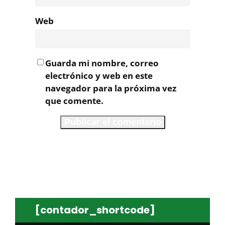
Web
Guarda mi nombre, correo
electrónico y web en este
navegador para la próxima vez
que comente.
[contador_shortcode]