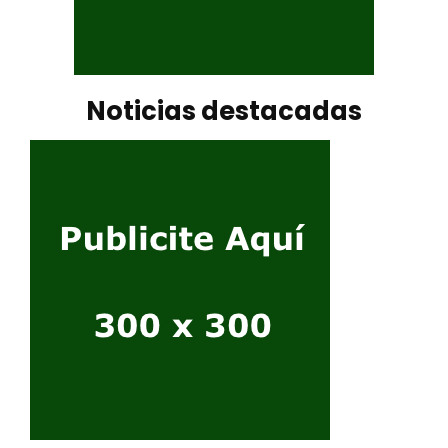
Noticias destacadas