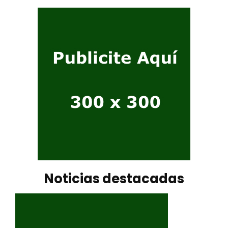
Noticias destacadas