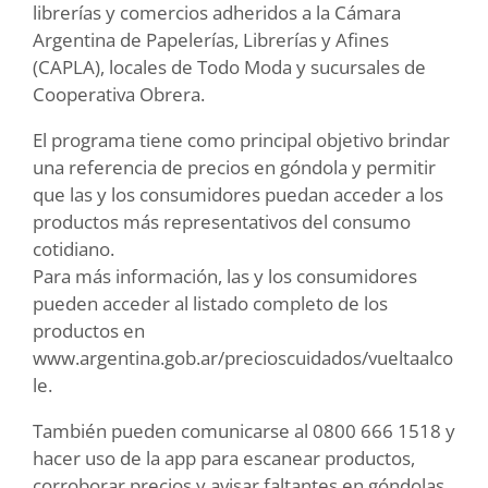
librerías y comercios adheridos a la Cámara
Argentina de Papelerías, Librerías y Afines
(CAPLA), locales de Todo Moda y sucursales de
Cooperativa Obrera.
El programa tiene como principal objetivo brindar
una referencia de precios en góndola y permitir
que las y los consumidores puedan acceder a los
productos más representativos del consumo
cotidiano.
Para más información, las y los consumidores
pueden acceder al listado completo de los
productos en
www.argentina.gob.ar/precioscuidados/vueltaalco
le.
También pueden comunicarse al 0800 666 1518 y
hacer uso de la app para escanear productos,
corroborar precios y avisar faltantes en góndolas.