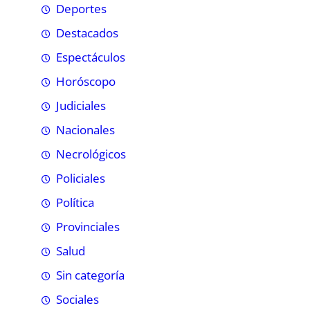
Deportes
Destacados
Espectáculos
Horóscopo
Judiciales
Nacionales
Necrológicos
Policiales
Política
Provinciales
Salud
Sin categoría
Sociales