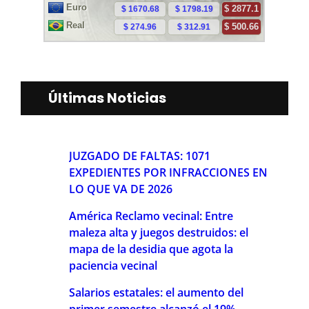
Últimas Noticias
JUZGADO DE FALTAS: 1071
EXPEDIENTES POR INFRACCIONES EN
LO QUE VA DE 2026
América Reclamo vecinal: Entre
maleza alta y juegos destruidos: el
mapa de la desidia que agota la
paciencia vecinal
Salarios estatales: el aumento del
primer semestre alcanzó el 19%