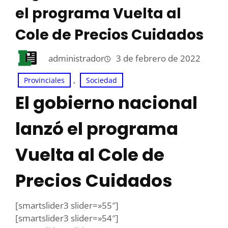
el programa Vuelta al
Cole de Precios Cuidados
administrador
3 de febrero de 2022
, 
Provinciales
Sociedad
El gobierno nacional
lanzó el programa
Vuelta al Cole de
Precios Cuidados
[smartslider3 slider=»55″]
[smartslider3 slider=»54″]