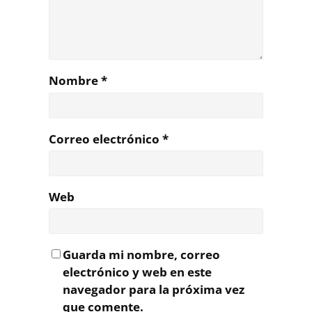
Nombre
*
Correo electrónico
*
Web
Guarda mi nombre, correo
electrónico y web en este
navegador para la próxima vez
que comente.