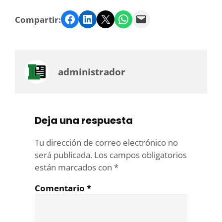
Facebook
LinkedIn
Twitter
WhatsApp
Email
Compartir:
administrador
Deja una respuesta
Tu dirección de correo electrónico no
será publicada.
Los campos obligatorios
están marcados con
*
Comentario
*