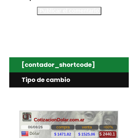
[contador_shortcode]
Tipo de cambio