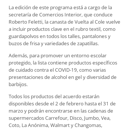
La edición de este programa está a cargo de la
secretaría de Comercios Interior, que conduce
Roberto Feletti, la canasta de Vuelta al Cole vuelve
a incluir productos clave en el rubro textil, como
guardapolvos en todos los talles, pantalones y
buzos de frisa y variedades de zapatillas.
Además, para promover un entorno escolar
protegido, la lista contiene productos específicos
de cuidado contra el COVID-19, como varias
presentaciones de alcohol en gel y diversidad de
barbijos.
Todos los productos del acuerdo estarán
disponibles desde el 2 de febrero hasta el 31 de
marzo y podrán encontrarse en las cadenas de
supermercados Carrefour, Disco, Jumbo, Vea,
Coto, La Anónima, Walmart y Changomas,