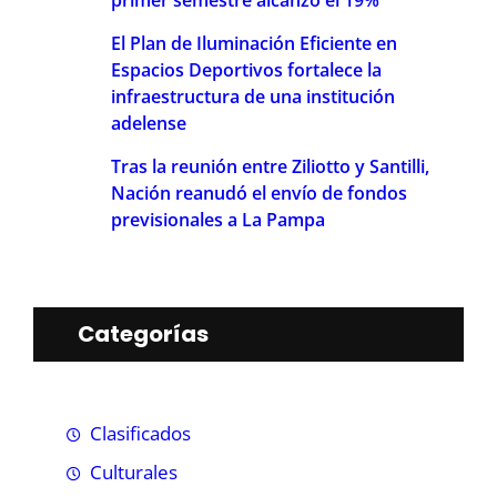
El Plan de Iluminación Eficiente en
Espacios Deportivos fortalece la
infraestructura de una institución
adelense
Tras la reunión entre Ziliotto y Santilli,
Nación reanudó el envío de fondos
previsionales a La Pampa
Categorías
Clasificados
Culturales