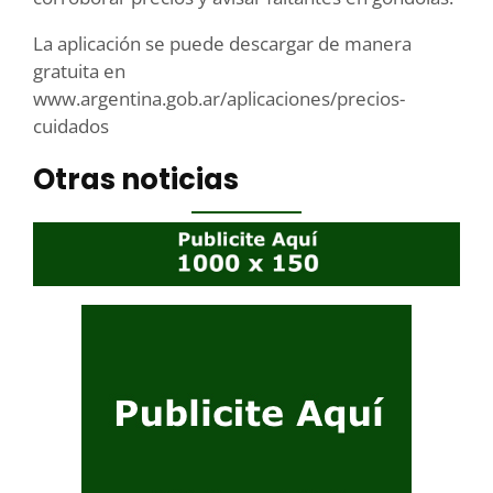
La aplicación se puede descargar de manera
gratuita en
www.argentina.gob.ar/aplicaciones/precios-
cuidados
Otras noticias