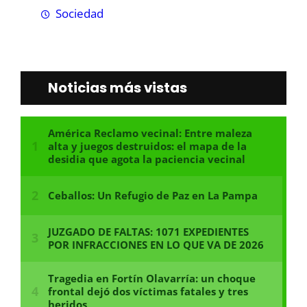
Sociedad
Noticias más vistas