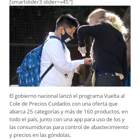
[smartslider3 slider=»45″]
El gobierno nacional lanzó el programa Vuelta al
Cole de Precios Cuidados con una oferta que
abarca 25 categorías y más de 160 productos, en
todo el país, junto con una app para uso de los y
las consumidoras para control de abastecimiento
y precios en las góndolas.