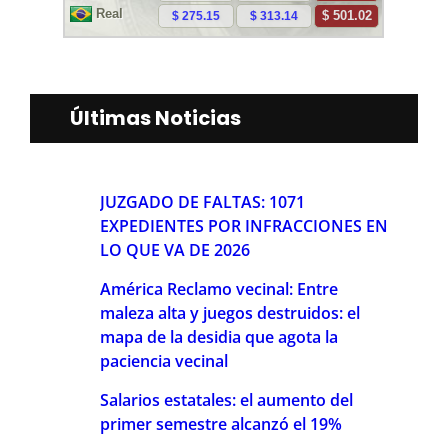
Últimas Noticias
JUZGADO DE FALTAS: 1071
EXPEDIENTES POR INFRACCIONES EN
LO QUE VA DE 2026
América Reclamo vecinal: Entre
maleza alta y juegos destruidos: el
mapa de la desidia que agota la
paciencia vecinal
Salarios estatales: el aumento del
primer semestre alcanzó el 19%