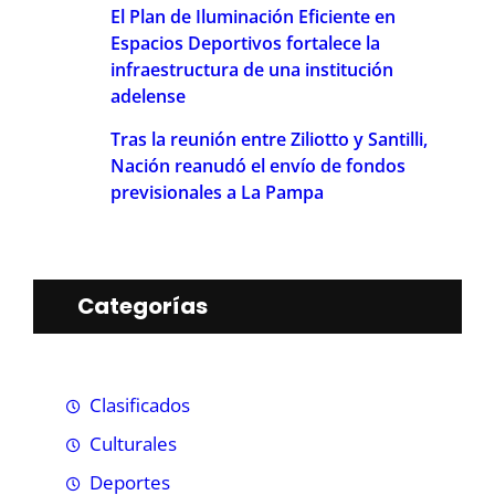
El Plan de Iluminación Eficiente en
Espacios Deportivos fortalece la
infraestructura de una institución
adelense
Tras la reunión entre Ziliotto y Santilli,
Nación reanudó el envío de fondos
previsionales a La Pampa
Categorías
Clasificados
Culturales
Deportes