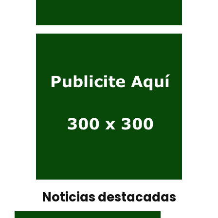
Noticias destacadas