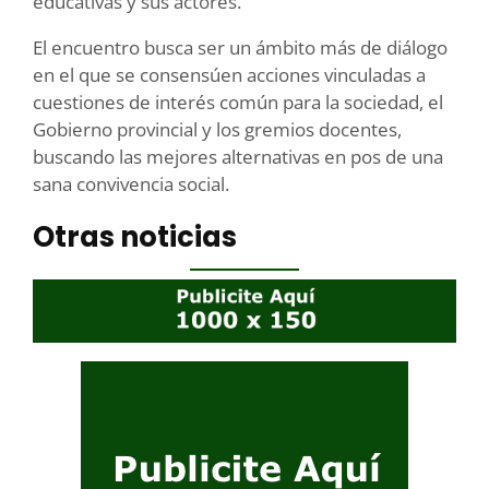
educativas y sus actores.
El encuentro busca ser un ámbito más de diálogo
en el que se consensúen acciones vinculadas a
cuestiones de interés común para la sociedad, el
Gobierno provincial y los gremios docentes,
buscando las mejores alternativas en pos de una
sana convivencia social.
Otras noticias