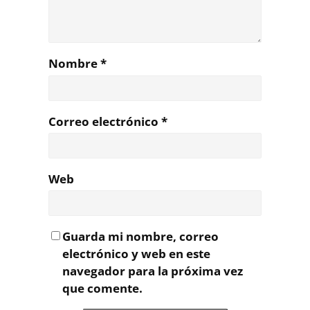
Nombre
*
Correo electrónico
*
Web
Guarda mi nombre, correo
electrónico y web en este
navegador para la próxima vez
que comente.