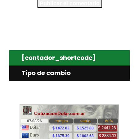
[contador_shortcode]
Tipo de cambio