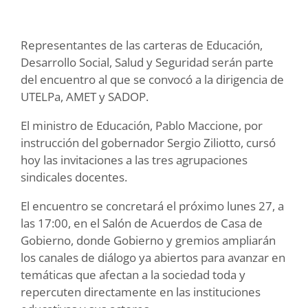
Representantes de las carteras de Educación,
Desarrollo Social, Salud y Seguridad serán parte
del encuentro al que se convocó a la dirigencia de
UTELPa, AMET y SADOP.
El ministro de Educación, Pablo Maccione, por
instrucción del gobernador Sergio Ziliotto, cursó
hoy las invitaciones a las tres agrupaciones
sindicales docentes.
El encuentro se concretará el próximo lunes 27, a
las 17:00, en el Salón de Acuerdos de Casa de
Gobierno, donde Gobierno y gremios ampliarán
los canales de diálogo ya abiertos para avanzar en
temáticas que afectan a la sociedad toda y
repercuten directamente en las instituciones