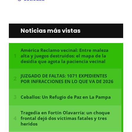
Noticias más vistas