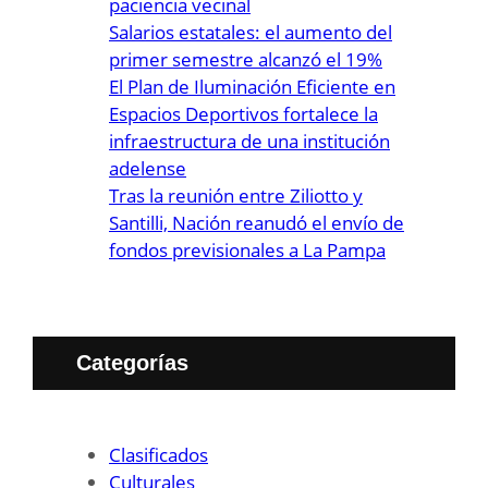
paciencia vecinal
Salarios estatales: el aumento del
primer semestre alcanzó el 19%
El Plan de Iluminación Eficiente en
Espacios Deportivos fortalece la
infraestructura de una institución
adelense
Tras la reunión entre Ziliotto y
Santilli, Nación reanudó el envío de
fondos previsionales a La Pampa
Categorías
Clasificados
Culturales