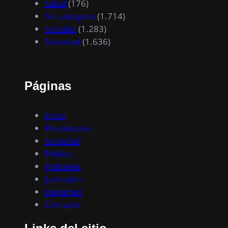
Salud
(176)
Sin categoría
(1.714)
Sociales
(1.283)
Sociedad
(1.636)
Páginas
Inicio
Provinciales
Sociedad
Política
Policiales
Judiciales
Deportes
Contacto