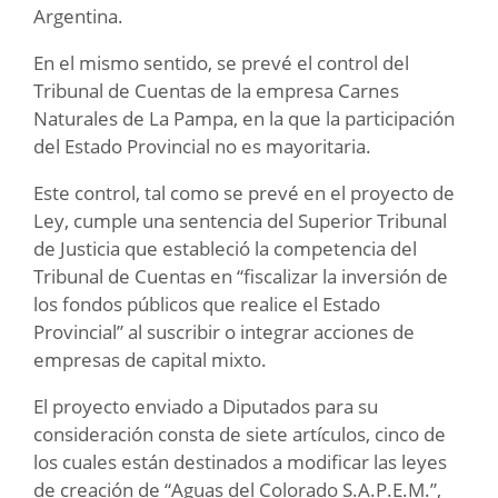
Argentina.
En el mismo sentido, se prevé el control del
Tribunal de Cuentas de la empresa Carnes
Naturales de La Pampa, en la que la participación
del Estado Provincial no es mayoritaria.
Este control, tal como se prevé en el proyecto de
Ley, cumple una sentencia del Superior Tribunal
de Justicia que estableció la competencia del
Tribunal de Cuentas en “fiscalizar la inversión de
los fondos públicos que realice el Estado
Provincial” al suscribir o integrar acciones de
empresas de capital mixto.
El proyecto enviado a Diputados para su
consideración consta de siete artículos, cinco de
los cuales están destinados a modificar las leyes
de creación de “Aguas del Colorado S.A.P.E.M.”,