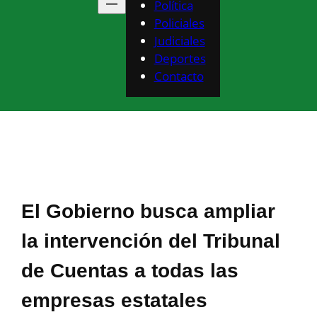
Política
Policiales
Judiciales
Deportes
Contacto
El Gobierno busca ampliar
la intervención del Tribunal
de Cuentas a todas las
empresas estatales