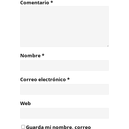
Comentario
*
Nombre
*
Correo electrónico
*
Web
Guarda mi nombre, correo