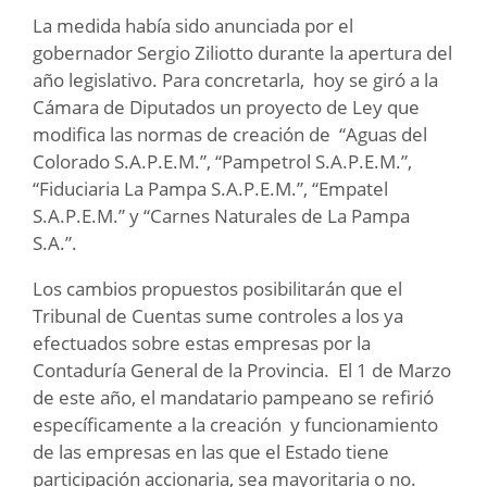
La medida había sido anunciada por el
gobernador Sergio Ziliotto durante la apertura del
año legislativo. Para concretarla, hoy se giró a la
Cámara de Diputados un proyecto de Ley que
modifica las normas de creación de “Aguas del
Colorado S.A.P.E.M.”, “Pampetrol S.A.P.E.M.”,
“Fiduciaria La Pampa S.A.P.E.M.”, “Empatel
S.A.P.E.M.” y “Carnes Naturales de La Pampa
S.A.”.
Los cambios propuestos posibilitarán que el
Tribunal de Cuentas sume controles a los ya
efectuados sobre estas empresas por la
Contaduría General de la Provincia. El 1 de Marzo
de este año, el mandatario pampeano se refirió
específicamente a la creación y funcionamiento
de las empresas en las que el Estado tiene
participación accionaria, sea mayoritaria o no.