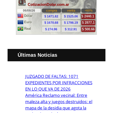
Últimas Noticias
JUZGADO DE FALTAS: 1071
EXPEDIENTES POR INFRACCIONES
EN LO QUE VA DE 2026
América Reclamo vecinal: Entre
maleza alta y juegos destruidos: el
mapa de la desidia que agota la