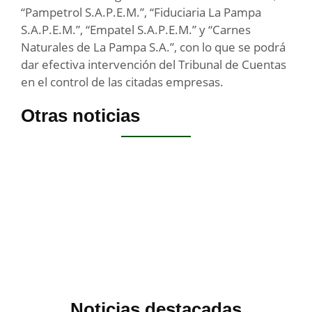
“Pampetrol S.A.P.E.M.”, “Fiduciaria La Pampa
S.A.P.E.M.”, “Empatel S.A.P.E.M.” y “Carnes
Naturales de La Pampa S.A.”, con lo que se podrá
dar efectiva intervención del Tribunal de Cuentas
en el control de las citadas empresas.
Otras noticias
Noticias destacadas