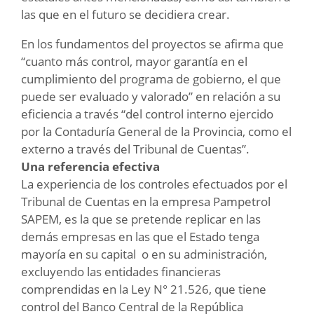
las que en el futuro se decidiera crear.
En los fundamentos del proyectos se afirma que
“cuanto más control, mayor garantía en el
cumplimiento del programa de gobierno, el que
puede ser evaluado y valorado” en relación a su
eficiencia a través “del control interno ejercido
por la Contaduría General de la Provincia, como el
externo a través del Tribunal de Cuentas”.
Una referencia efectiva
La experiencia de los controles efectuados por el
Tribunal de Cuentas en la empresa Pampetrol
SAPEM, es la que se pretende replicar en las
demás empresas en las que el Estado tenga
mayoría en su capital o en su administración,
excluyendo las entidades financieras
comprendidas en la Ley N° 21.526, que tiene
control del Banco Central de la República