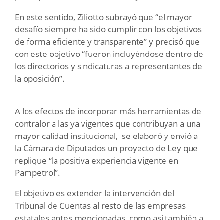
En este sentido, Ziliotto subrayó que “el mayor
desafío siempre ha sido cumplir con los objetivos
de forma eficiente y transparente” y precisó que
con este objetivo “fueron incluyéndose dentro de
los directorios y sindicaturas a representantes de
la oposición”.
A los efectos de incorporar más herramientas de
contralor a las ya vigentes que contribuyan a una
mayor calidad institucional, se elaboró y envió a
la Cámara de Diputados un proyecto de Ley que
replique “la positiva experiencia vigente en
Pampetrol”.
El objetivo es extender la intervención del
Tribunal de Cuentas al resto de las empresas
estatales antes mencionadas, como así también a