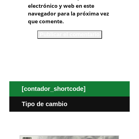
electrónico y web en este
navegador para la próxima vez
que comente.
[contador_shortcode]
Tipo de cambio