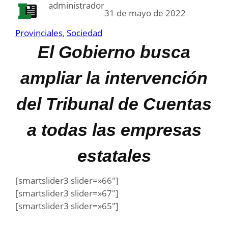
administrador
31 de mayo de 2022
Provinciales
, 
Sociedad
El Gobierno busca
ampliar la intervención
del Tribunal de Cuentas
a todas las empresas
estatales
[smartslider3 slider=»66″]
[smartslider3 slider=»67″]
[smartslider3 slider=»65″]