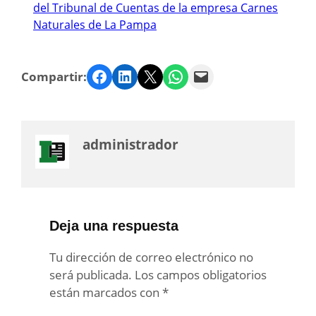
del Tribunal de Cuentas de la empresa Carnes
Naturales de La Pampa
Facebook
LinkedIn
Twitter
WhatsApp
Email
Compartir:
administrador
Deja una respuesta
Tu dirección de correo electrónico no
será publicada.
Los campos obligatorios
están marcados con
*