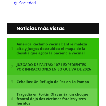
Sociedad
Noticias más vistas