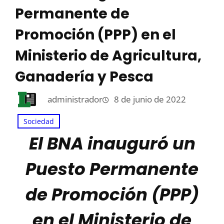
Permanente de
Promoción (PPP) en el
Ministerio de Agricultura,
Ganadería y Pesca
administrador
8 de junio de 2022
Sociedad
El BNA inauguró un
Puesto Permanente
de Promoción (PPP)
en el Ministerio de