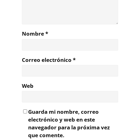
Nombre
*
Correo electrónico
*
Web
Guarda mi nombre, correo
electrónico y web en este
navegador para la próxima vez
que comente.