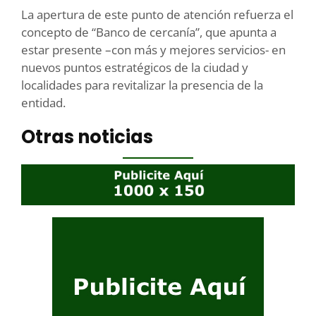
La apertura de este punto de atención refuerza el
concepto de “Banco de cercanía”, que apunta a
estar presente –con más y mejores servicios- en
nuevos puntos estratégicos de la ciudad y
localidades para revitalizar la presencia de la
entidad.
Otras noticias