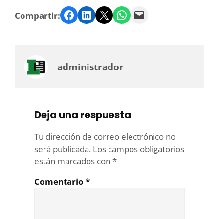
Facebook
LinkedIn
Twitter
WhatsApp
Email
Compartir:
administrador
Deja una respuesta
Tu dirección de correo electrónico no
será publicada.
Los campos obligatorios
están marcados con
*
Comentario
*