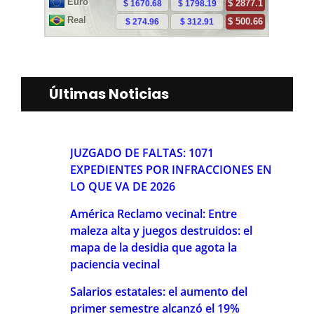
Últimas Noticias
JUZGADO DE FALTAS: 1071
EXPEDIENTES POR INFRACCIONES EN
LO QUE VA DE 2026
América Reclamo vecinal: Entre
maleza alta y juegos destruidos: el
mapa de la desidia que agota la
paciencia vecinal
Salarios estatales: el aumento del
primer semestre alcanzó el 19%