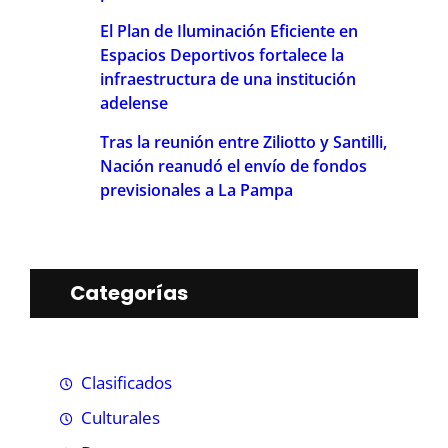
El Plan de Iluminación Eficiente en
Espacios Deportivos fortalece la
infraestructura de una institución
adelense
Tras la reunión entre Ziliotto y Santilli,
Nación reanudó el envío de fondos
previsionales a La Pampa
Categorías
Clasificados
Culturales