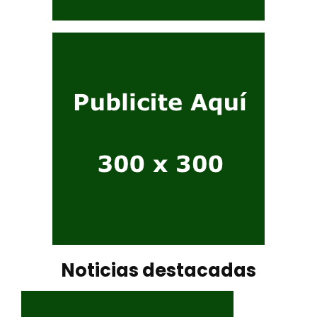
Noticias destacadas