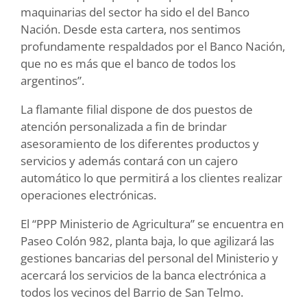
maquinarias del sector ha sido el del Banco
Nación. Desde esta cartera, nos sentimos
profundamente respaldados por el Banco Nación,
que no es más que el banco de todos los
argentinos”.
La flamante filial dispone de dos puestos de
atención personalizada a fin de brindar
asesoramiento de los diferentes productos y
servicios y además contará con un cajero
automático lo que permitirá a los clientes realizar
operaciones electrónicas.
El “PPP Ministerio de Agricultura” se encuentra en
Paseo Colón 982, planta baja, lo que agilizará las
gestiones bancarias del personal del Ministerio y
acercará los servicios de la banca electrónica a
todos los vecinos del Barrio de San Telmo.