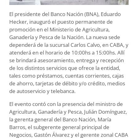
El presidente del Banco Nación (BNA), Eduardo
Hecker, inauguró el puesto permanente de
promoción en el Ministerio de Agricultura,
Ganadería y Pesca de la Nación. La nueva sede
dependerá de la sucursal Carlos Calvo, en CABA, y
atenderá en el horario de 10:00hs a 15:00hs. Allí
se brindará asesoramiento, entrega y recepción
de los distintos servicios que ofrece la entidad,
tales como préstamos, cuentas corrientes, cajas
de ahorro, tarjetas de débito y/o crédito, medios
de autoservicio y telebanca.
El evento contó con la presencia del ministro de
Agricultura, Ganadería y Pesca, Julián Domínguez,
la gerenta general del Banco Nación, María
Barros, el subgerente general principal de
Negocios, Gastón Álvarez y el gerente zonal CABA