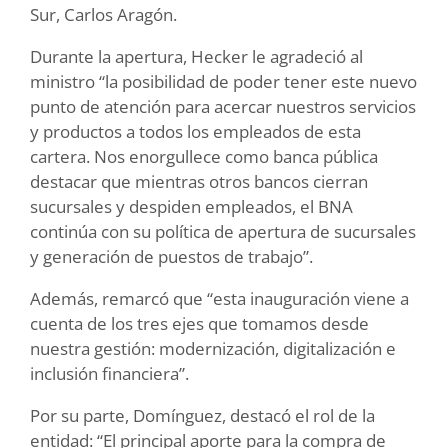
Sur, Carlos Aragón.
Durante la apertura, Hecker le agradeció al
ministro “la posibilidad de poder tener este nuevo
punto de atención para acercar nuestros servicios
y productos a todos los empleados de esta
cartera. Nos enorgullece como banca pública
destacar que mientras otros bancos cierran
sucursales y despiden empleados, el BNA
continúa con su política de apertura de sucursales
y generación de puestos de trabajo”.
Además, remarcó que “esta inauguración viene a
cuenta de los tres ejes que tomamos desde
nuestra gestión: modernización, digitalización e
inclusión financiera”.
Por su parte, Domínguez, destacó el rol de la
entidad: “El principal aporte para la compra de