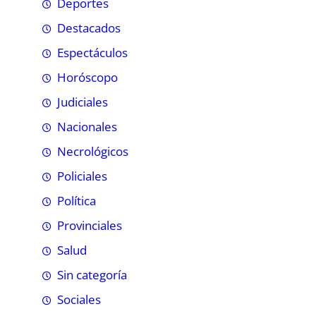
Deportes
Destacados
Espectáculos
Horóscopo
Judiciales
Nacionales
Necrológicos
Policiales
Política
Provinciales
Salud
Sin categoría
Sociales