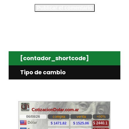
[contador_shortcode]
Tipo de cambio