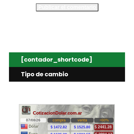
[contador_shortcode]
Tipo de cambio