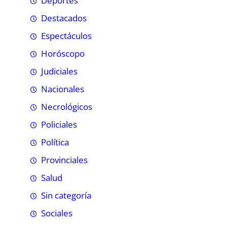
Deportes
Destacados
Espectáculos
Horóscopo
Judiciales
Nacionales
Necrológicos
Policiales
Política
Provinciales
Salud
Sin categoría
Sociales