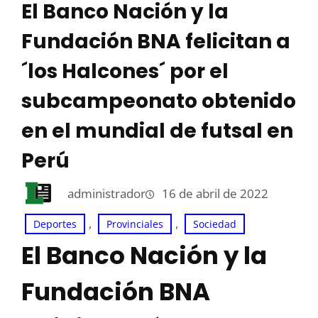
El Banco Nación y la
Fundación BNA felicitan a
´los Halcones´ por el
subcampeonato obtenido
en el mundial de futsal en
Perú
administrador
16 de abril de 2022
, 
, 
Deportes
Provinciales
Sociedad
El Banco Nación y la
Fundación BNA