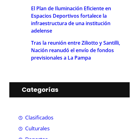
El Plan de Iluminación Eficiente en
Espacios Deportivos fortalece la
infraestructura de una institución
adelense
Tras la reunión entre Ziliotto y Santilli,
Nación reanudó el envío de fondos
previsionales a La Pampa
Categorías
Clasificados
Culturales