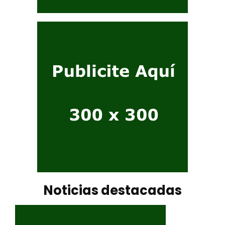
Noticias destacadas