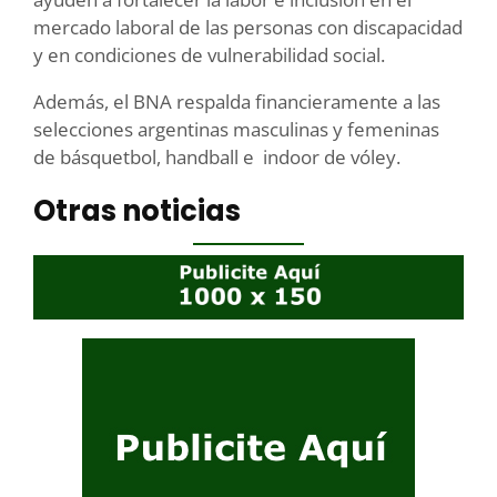
mercado laboral de las personas con discapacidad
y en condiciones de vulnerabilidad social.
Además, el BNA respalda financieramente a las
selecciones argentinas masculinas y femeninas
de básquetbol, handball e indoor de vóley.
Otras noticias