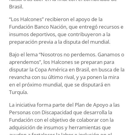
Brasil.
“Los Halcones” recibieron el apoyo de la
Fundación Banco Nación, que entregó recursos e
insumos deportivos, que contribuyeron a la
preparación previa a la disputa del mundial.
Bajo el lema “Nosotros no perdemos. Ganamos o
aprendemos”, los Halcones se preparan para
disputar la Copa América en Brasil, en busca de la
revancha con su último rival, y ya ponen la mira
en el próximo mundial, que se disputará en
Turquía.
La iniciativa forma parte del Plan de Apoyo a las
Personas con Discapacidad que desarrolla la
Fundación con el objetivo de colaborar con la
adquisición de insumos y herramientas que
ayuden a fortalecer la labor e inclusión en el