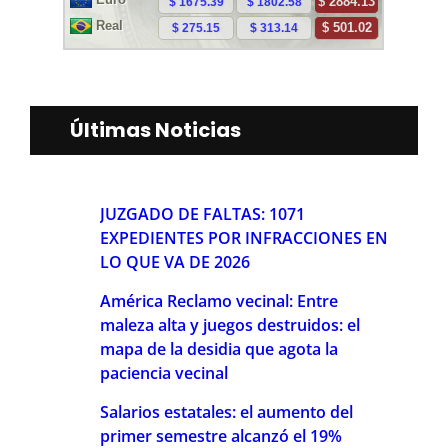
Últimas Noticias
JUZGADO DE FALTAS: 1071
EXPEDIENTES POR INFRACCIONES EN
LO QUE VA DE 2026
América Reclamo vecinal: Entre
maleza alta y juegos destruidos: el
mapa de la desidia que agota la
paciencia vecinal
Salarios estatales: el aumento del
primer semestre alcanzó el 19%