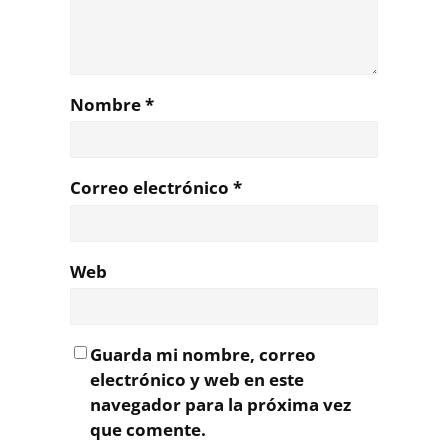
Nombre
*
Correo electrónico
*
Web
Guarda mi nombre, correo
electrónico y web en este
navegador para la próxima vez
que comente.