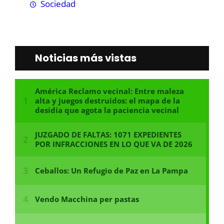
Sociedad
Noticias más vistas