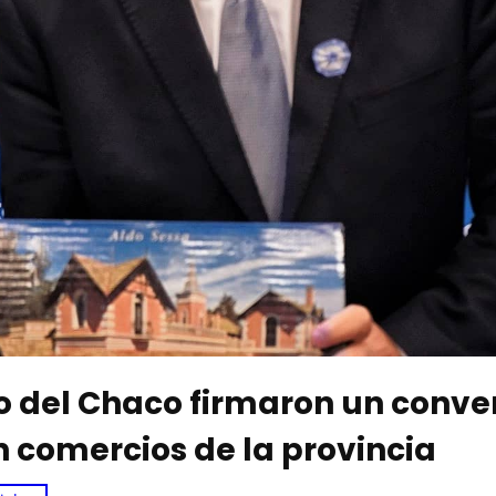
no del Chaco firmaron un conve
n comercios de la provincia