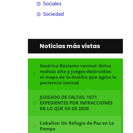
Sociales
Sociedad
Noticias más vistas