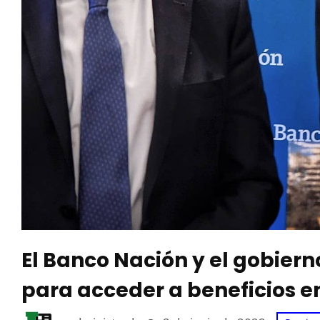
El Banco Nación y el gobier
para acceder a beneficios e