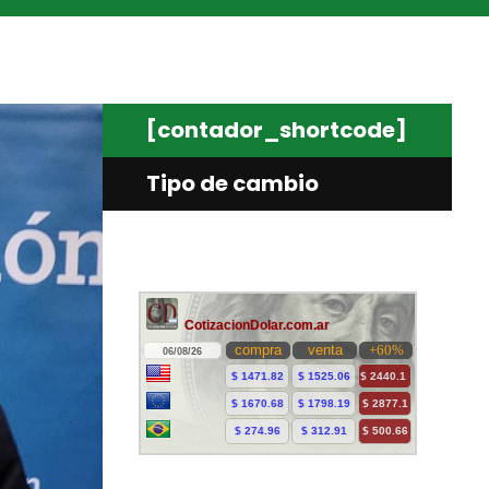
[contador_shortcode]
Tipo de cambio