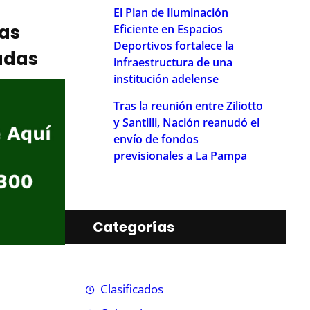
El Plan de Iluminación
ias
Eficiente en Espacios
Deportivos fortalece la
adas
infraestructura de una
institución adelense
Tras la reunión entre Ziliotto
y Santilli, Nación reanudó el
envío de fondos
previsionales a La Pampa
Categorías
Clasificados