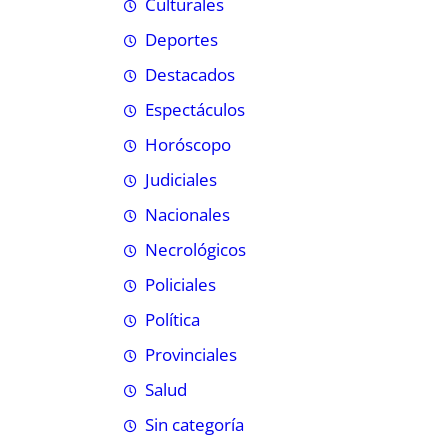
Culturales
Deportes
Destacados
Espectáculos
Horóscopo
Judiciales
Nacionales
Necrológicos
Policiales
Política
Provinciales
Salud
Sin categoría