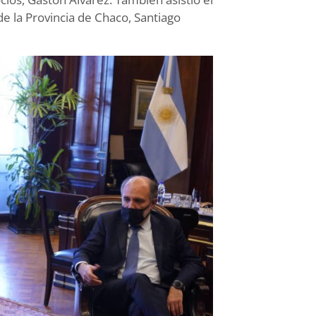
de la Provincia de Chaco, Santiago