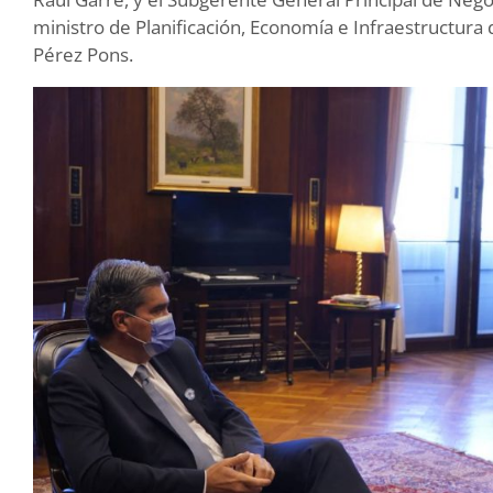
ministro de Planificación, Economía e Infraestructura 
Pérez Pons.