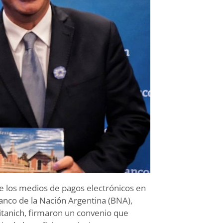
e los medios de pagos electrónicos en
Banco de la Nación Argentina (BNA),
itanich, firmaron un convenio que