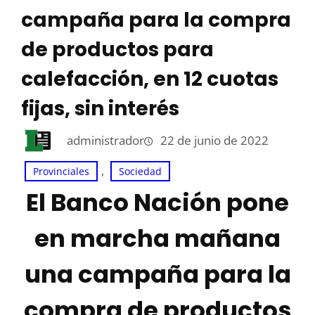
campaña para la compra
de productos para
calefacción, en 12 cuotas
fijas, sin interés
administrador
22 de junio de 2022
, 
Provinciales
Sociedad
El Banco Nación pone
en marcha mañana
una campaña para la
compra de productos