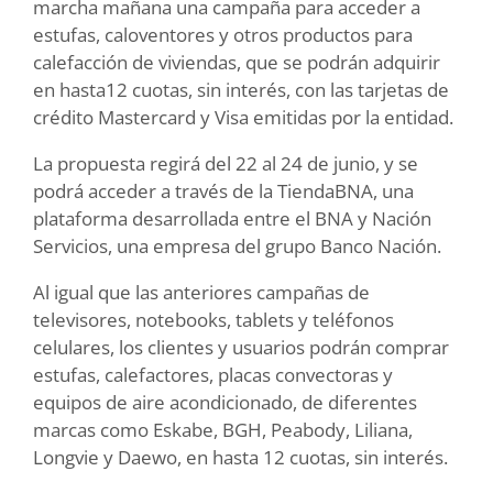
marcha mañana una campaña para acceder a
estufas, caloventores y otros productos para
calefacción de viviendas, que se podrán adquirir
en hasta12 cuotas, sin interés, con las tarjetas de
crédito Mastercard y Visa emitidas por la entidad.
La propuesta regirá del 22 al 24 de junio, y se
podrá acceder a través de la TiendaBNA, una
plataforma desarrollada entre el BNA y Nación
Servicios, una empresa del grupo Banco Nación.
Al igual que las anteriores campañas de
televisores, notebooks, tablets y teléfonos
celulares, los clientes y usuarios podrán comprar
estufas, calefactores, placas convectoras y
equipos de aire acondicionado, de diferentes
marcas como Eskabe, BGH, Peabody, Liliana,
Longvie y Daewo, en hasta 12 cuotas, sin interés.