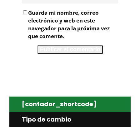
Guarda mi nombre, correo
electrónico y web en este
navegador para la próxima vez
que comente.
[contador_shortcode]
Tipo de cambio