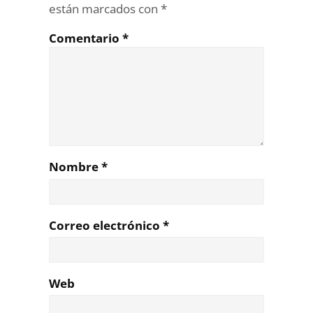
están marcados con
*
Comentario
*
Nombre
*
Correo electrónico
*
Web