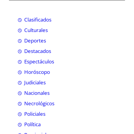
Clasificados
Culturales
Deportes
Destacados
Espectáculos
Horóscopo
Judiciales
Nacionales
Necrológicos
Policiales
Política