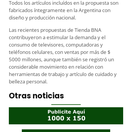
Todos los artículos incluídos en la propuesta son
fabricados íntegramente en la Argentina con
diseño y producción nacional.
Las recientes propuestas de Tienda BNA
contribuyeron a estimular la demanda y el
consumo de televisores, computadoras y
teléfonos celulares, con ventas por más de $
5000 millones, aunque también se registró un
considerable movimiento en relación con
herramientas de trabajo y artículo de cuidado y
belleza personal.
Otras noticias