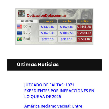
Últimas Noticias
JUZGADO DE FALTAS: 1071
EXPEDIENTES POR INFRACCIONES EN
LO QUE VA DE 2026
América Reclamo vecinal: Entre