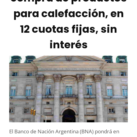
para calefacción, en
12 cuotas fijas, sin
interés
El Banco de Nación Argentina (BNA) pondrá en