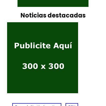
Noticias destacadas