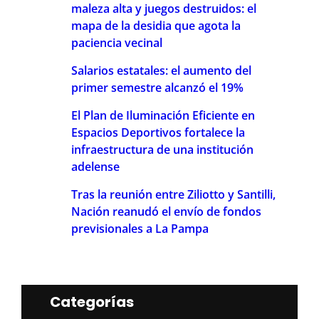
maleza alta y juegos destruidos: el
mapa de la desidia que agota la
paciencia vecinal
Salarios estatales: el aumento del
primer semestre alcanzó el 19%
El Plan de Iluminación Eficiente en
Espacios Deportivos fortalece la
infraestructura de una institución
adelense
Tras la reunión entre Ziliotto y Santilli,
Nación reanudó el envío de fondos
previsionales a La Pampa
Categorías