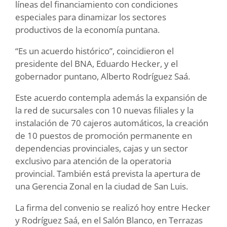
líneas del financiamiento con condiciones
especiales para dinamizar los sectores
productivos de la economía puntana.
“Es un acuerdo histórico”, coincidieron el
presidente del BNA, Eduardo Hecker, y el
gobernador puntano, Alberto Rodríguez Saá.
Este acuerdo contempla además la expansión de
la red de sucursales con 10 nuevas filiales y la
instalación de 70 cajeros automáticos, la creación
de 10 puestos de promoción permanente en
dependencias provinciales, cajas y un sector
exclusivo para atención de la operatoria
provincial. También está prevista la apertura de
una Gerencia Zonal en la ciudad de San Luis.
La firma del convenio se realizó hoy entre Hecker
y Rodríguez Saá, en el Salón Blanco, en Terrazas