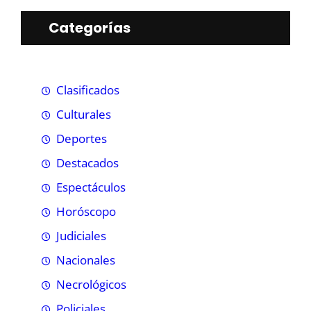
Categorías
Clasificados
Culturales
Deportes
Destacados
Espectáculos
Horóscopo
Judiciales
Nacionales
Necrológicos
Policiales