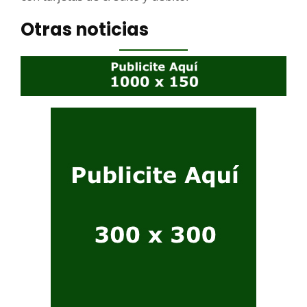
Otras noticias