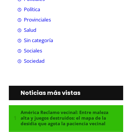
Política
Provinciales
Salud
Sin categoría
Sociales
Sociedad
Noticias más vistas