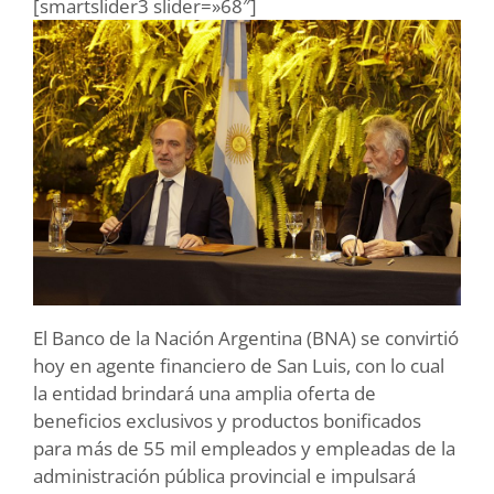
[smartslider3 slider=»68″]
El Banco de la Nación Argentina (BNA) se convirtió
hoy en agente financiero de San Luis, con lo cual
la entidad brindará una amplia oferta de
beneficios exclusivos y productos bonificados
para más de 55 mil empleados y empleadas de la
administración pública provincial e impulsará