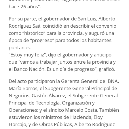
hace 26 años”.
Por su parte, el gobernador de San Luis, Alberto
Rodríguez Saá, coincidió en describir el convenio
como “histórico” para la provincia, y auguró una
época de “progreso” para todos los habitantes
puntanos.
“Estoy muy feliz”, dijo el gobernador y anticipó
que “vamos a trabajar juntos entre la provincia y
el Banco Nación. Es un día de progreso”, graficó.
Del acto participaron la Gerenta General del BNA,
María Barros; el Subgerente General Principal de
Negocios, Gastón Álvarez; el Subgerente General
Principal de Tecnología, Organización y
Operaciones; y el síndico Marcelo Costa. También
estuvieron los ministros de Hacienda, Eloy
Horcajo, y de Obras Públicas, Alberto Rodríguez