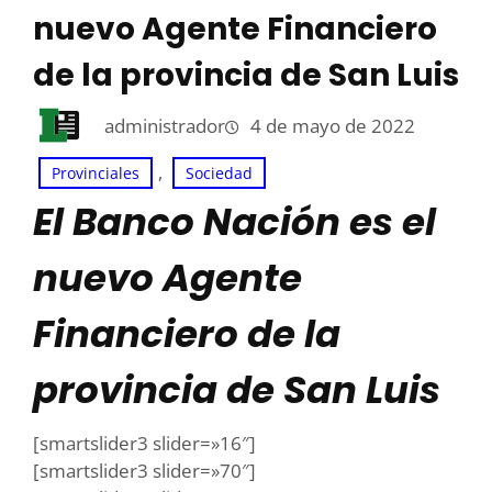
nuevo Agente Financiero
de la provincia de San Luis
administrador
4 de mayo de 2022
, 
Provinciales
Sociedad
El Banco Nación es el
nuevo Agente
Financiero de la
provincia de San Luis
[smartslider3 slider=»16″]
[smartslider3 slider=»70″]