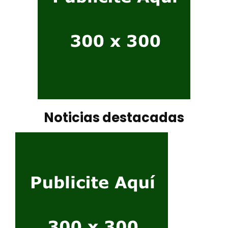
Noticias destacadas