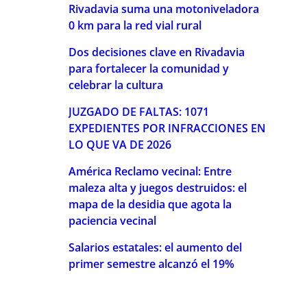
Rivadavia suma una motoniveladora
0 km para la red vial rural
Dos decisiones clave en Rivadavia
para fortalecer la comunidad y
celebrar la cultura
JUZGADO DE FALTAS: 1071
EXPEDIENTES POR INFRACCIONES EN
LO QUE VA DE 2026
América Reclamo vecinal: Entre
maleza alta y juegos destruidos: el
mapa de la desidia que agota la
paciencia vecinal
Salarios estatales: el aumento del
primer semestre alcanzó el 19%