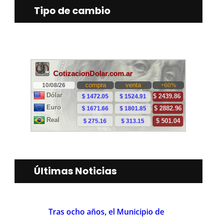
Tipo de cambio
Últimas Noticias
Tras ocho años, el Municipio de