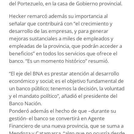
del Portezuelo, en la casa de Gobierno provincial.
Hecker remarcó además su importancia al
señalar que contribuirá con “el crecimiento y
desarrollo de las empresas, y para generar
mejoras sustanciales a miles de empleados y
empleadas de la provincia, que podrán acceder a
beneficios” en todos los servicios que ofrece el
banco. “Es un momento histórico” resumió.
“El eje del BNA es prestar atención al desarrollo
económico y social; es el objetivo fundamental de
un banco público; tenemos la decisión, la voluntad
y el mandato político”, añadió el presidente del
Banco Nación.
Ponderó además el hecho de que –durante su
gestión- el banco se convertirá en Agente
Financiero de una nueva provincia, que se suma a
Mendoza y Catamarca, “algo que no ocurría desde