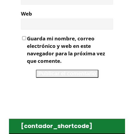
Web
Guarda mi nombre, correo
electrónico y web en este
navegador para la próxima vez
que comente.
[contador_shortcode]