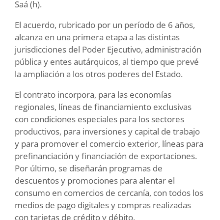
Saá (h).
El acuerdo, rubricado por un período de 6 años,
alcanza en una primera etapa a las distintas
jurisdicciones del Poder Ejecutivo, administración
pública y entes autárquicos, al tiempo que prevé
la ampliación a los otros poderes del Estado.
El contrato incorpora, para las economías
regionales, líneas de financiamiento exclusivas
con condiciones especiales para los sectores
productivos, para inversiones y capital de trabajo
y para promover el comercio exterior, líneas para
prefinanciación y financiación de exportaciones.
Por último, se diseñarán programas de
descuentos y promociones para alentar el
consumo en comercios de cercanía, con todos los
medios de pago digitales y compras realizadas
con tarjetas de crédito y débito.