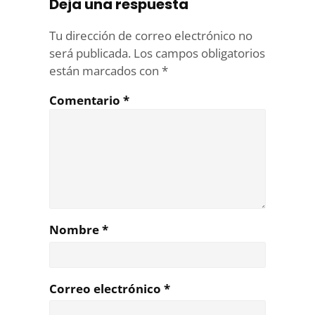
Deja una respuesta
Tu dirección de correo electrónico no
será publicada.
Los campos obligatorios
están marcados con
*
Comentario
*
Nombre
*
Correo electrónico
*