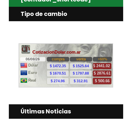
Tipo de cambio
Últimas Noticias