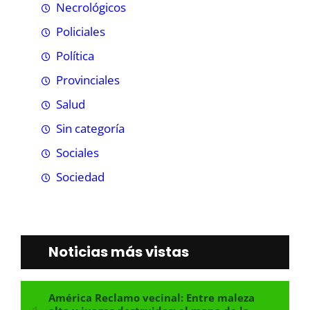
Necrológicos
Policiales
Política
Provinciales
Salud
Sin categoría
Sociales
Sociedad
Noticias más vistas