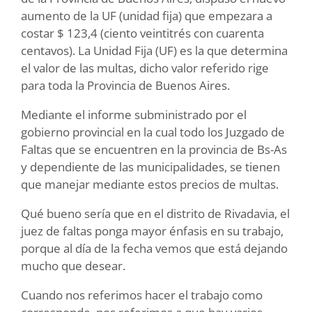
aumento de la UF (unidad fija) que empezara a
costar $ 123,4 (ciento veintitrés con cuarenta
centavos). La Unidad Fija (UF) es la que determina
el valor de las multas, dicho valor referido rige
para toda la Provincia de Buenos Aires.
Mediante el informe subministrado por el
gobierno provincial en la cual todo los Juzgado de
Faltas que se encuentren en la provincia de Bs-As
y dependiente de las municipalidades, se tienen
que manejar mediante estos precios de multas.
Qué bueno sería que en el distrito de Rivadavia, el
juez de faltas ponga mayor énfasis en su trabajo,
porque al día de la fecha vemos que está dejando
mucho que desear.
Cuando nos referimos hacer el trabajo como