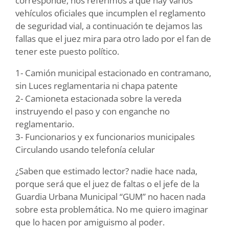
corresponde, nos referimos a que hay varios
vehículos oficiales que incumplen el reglamento
de seguridad vial, a continuación te dejamos las
fallas que el juez mira para otro lado por el fan de
tener este puesto político.
1- Camión municipal estacionado en contramano,
sin Luces reglamentaria ni chapa patente
2- Camioneta estacionada sobre la vereda
instruyendo el paso y con enganche no
reglamentario.
3- Funcionarios y ex funcionarios municipales
Circulando usando telefonía celular
¿Saben que estimado lector? nadie hace nada,
porque será que el juez de faltas o el jefe de la
Guardia Urbana Municipal “GUM” no hacen nada
sobre esta problemática. No me quiero imaginar
que lo hacen por amiguismo al poder.