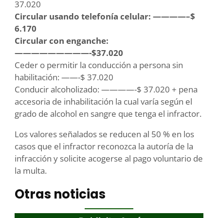
37.020
Circular usando telefonía celular: ————–$
6.170
Circular con enganche:
—————————-$37.020
Ceder o permitir la conducción a persona sin
habilitación: ——-$ 37.020
Conducir alcoholizado: ————-$ 37.020 + pena
accesoria de inhabilitación la cual varía según el
grado de alcohol en sangre que tenga el infractor.
Los valores señalados se reducen al 50 % en los
casos que el infractor reconozca la autoría de la
infracción y solicite acogerse al pago voluntario de
la multa.
Otras noticias