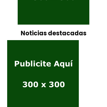
Noticias destacadas