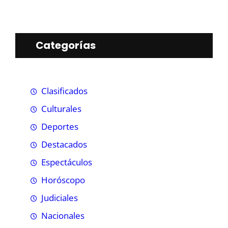
Categorías
Clasificados
Culturales
Deportes
Destacados
Espectáculos
Horóscopo
Judiciales
Nacionales