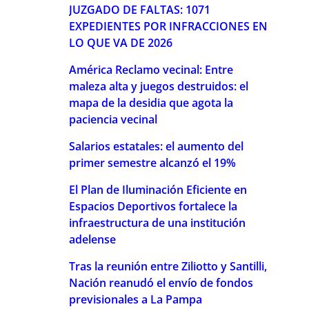
JUZGADO DE FALTAS: 1071
EXPEDIENTES POR INFRACCIONES EN
LO QUE VA DE 2026
América Reclamo vecinal: Entre
maleza alta y juegos destruidos: el
mapa de la desidia que agota la
paciencia vecinal
Salarios estatales: el aumento del
primer semestre alcanzó el 19%
El Plan de Iluminación Eficiente en
Espacios Deportivos fortalece la
infraestructura de una institución
adelense
Tras la reunión entre Ziliotto y Santilli,
Nación reanudó el envío de fondos
previsionales a La Pampa