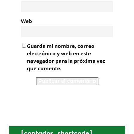
Web
Guarda mi nombre, correo
electrónico y web en este
navegador para la próxima vez
que comente.
[contador_shortcode]