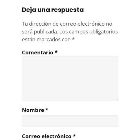
Deja una respuesta
Tu dirección de correo electrónico no
será publicada.
Los campos obligatorios
están marcados con
*
Comentario
*
Nombre
*
Correo electrónico
*