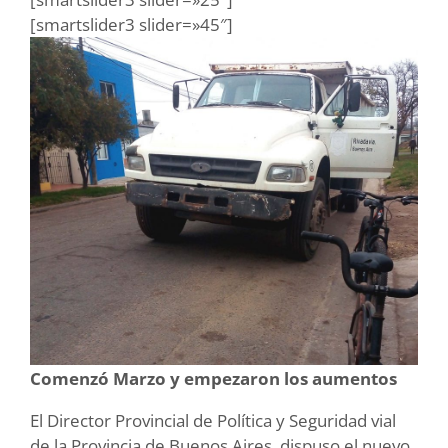
[smartslider3 slider=»45″]
Comenzó Marzo y empezaron los aumentos
El Director Provincial de Política y Seguridad vial
de la Provincia de Buenos Aires, dispuso el nuevo