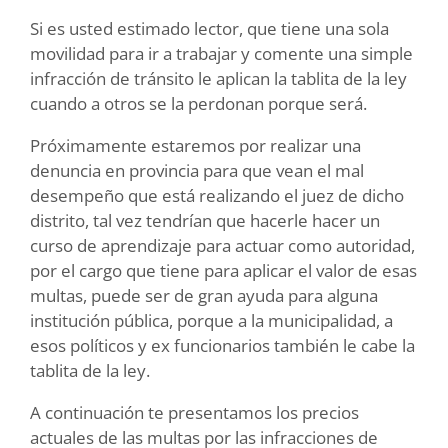
Si es usted estimado lector, que tiene una sola
movilidad para ir a trabajar y comente una simple
infracción de tránsito le aplican la tablita de la ley
cuando a otros se la perdonan porque será.
Próximamente estaremos por realizar una
denuncia en provincia para que vean el mal
desempeño que está realizando el juez de dicho
distrito, tal vez tendrían que hacerle hacer un
curso de aprendizaje para actuar como autoridad,
por el cargo que tiene para aplicar el valor de esas
multas, puede ser de gran ayuda para alguna
institución pública, porque a la municipalidad, a
esos políticos y ex funcionarios también le cabe la
tablita de la ley.
A continuación te presentamos los precios
actuales de las multas por las infracciones de