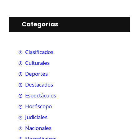
Categorías
Clasificados
Culturales
Deportes
Destacados
Espectáculos
Horóscopo
Judiciales
Nacionales
Necrológicos