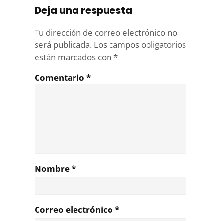
Deja una respuesta
Tu dirección de correo electrónico no
será publicada.
Los campos obligatorios
están marcados con
*
Comentario
*
Nombre
*
Correo electrónico
*