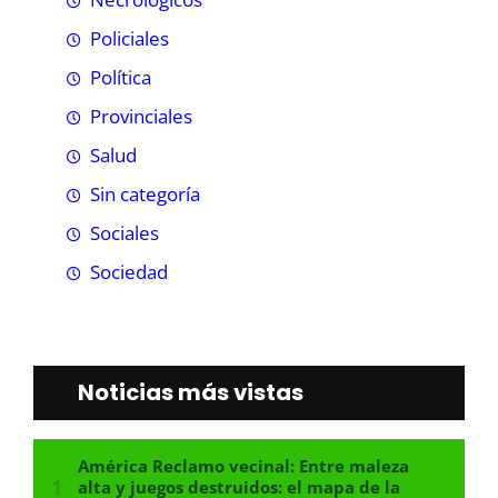
Policiales
Política
Provinciales
Salud
Sin categoría
Sociales
Sociedad
Noticias más vistas