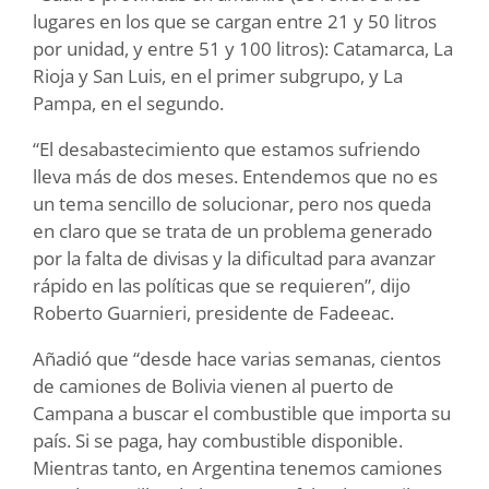
lugares en los que se cargan entre 21 y 50 litros
por unidad, y entre 51 y 100 litros): Catamarca, La
Rioja y San Luis, en el primer subgrupo, y La
Pampa, en el segundo.
“El desabastecimiento que estamos sufriendo
lleva más de dos meses. Entendemos que no es
un tema sencillo de solucionar, pero nos queda
en claro que se trata de un problema generado
por la falta de divisas y la dificultad para avanzar
rápido en las políticas que se requieren”, dijo
Roberto Guarnieri, presidente de Fadeeac.
Añadió que “desde hace varias semanas, cientos
de camiones de Bolivia vienen al puerto de
Campana a buscar el combustible que importa su
país. Si se paga, hay combustible disponible.
Mientras tanto, en Argentina tenemos camiones