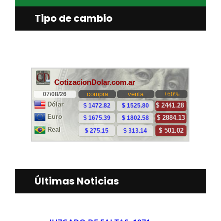
Tipo de cambio
Últimas Noticias