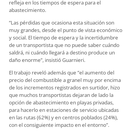
refleja en los tiempos de espera para el
abastecimiento.
“Las pérdidas que ocasiona esta situación son
muy grandes, desde el punto de vista económico
y social. El tiempo de espera y la incertidumbre
de un transportista que no puede saber cuándo
saldrá, ni cuándo llegará a destino produce un
daño enorme”, insistió Guarnieri.
El trabajo reveló además que “el aumento del
precio del combustible a granel muy por encima
de los incrementos registrados en surtidor, hizo
que muchos transportistas dejaran de lado la
opción de abastecimiento en playas privadas,
para hacerlo en estaciones de servicio ubicadas
en las rutas (62%) y en centros poblados (24%),
con el consiguiente impacto en el entorno”.