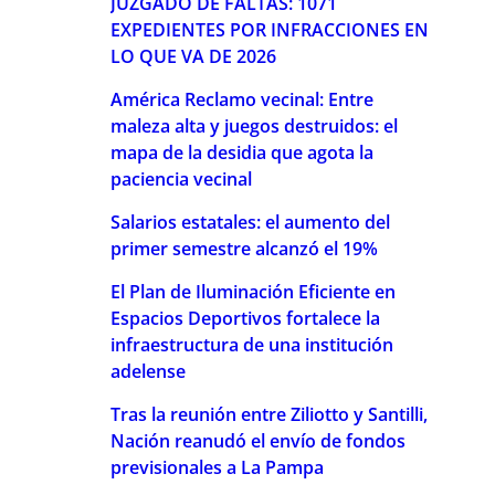
JUZGADO DE FALTAS: 1071
EXPEDIENTES POR INFRACCIONES EN
LO QUE VA DE 2026
América Reclamo vecinal: Entre
maleza alta y juegos destruidos: el
mapa de la desidia que agota la
paciencia vecinal
Salarios estatales: el aumento del
primer semestre alcanzó el 19%
El Plan de Iluminación Eficiente en
Espacios Deportivos fortalece la
infraestructura de una institución
adelense
Tras la reunión entre Ziliotto y Santilli,
Nación reanudó el envío de fondos
previsionales a La Pampa