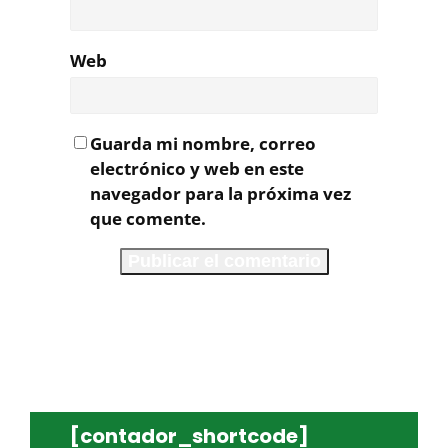
Web
Guarda mi nombre, correo
electrónico y web en este
navegador para la próxima vez
que comente.
[contador_shortcode]