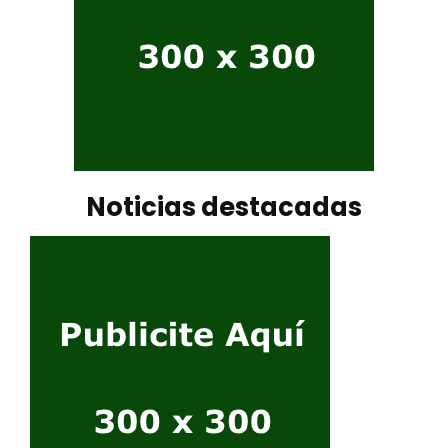
Noticias destacadas