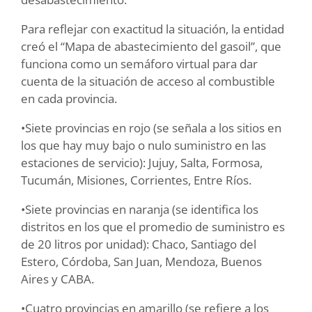
Para reflejar con exactitud la situación, la entidad
creó el “Mapa de abastecimiento del gasoil”, que
funciona como un semáforo virtual para dar
cuenta de la situación de acceso al combustible
en cada provincia.
•Siete provincias en rojo (se señala a los sitios en
los que hay muy bajo o nulo suministro en las
estaciones de servicio): Jujuy, Salta, Formosa,
Tucumán, Misiones, Corrientes, Entre Ríos.
•Siete provincias en naranja (se identifica los
distritos en los que el promedio de suministro es
de 20 litros por unidad): Chaco, Santiago del
Estero, Córdoba, San Juan, Mendoza, Buenos
Aires y CABA.
•Cuatro provincias en amarillo (se refiere a los