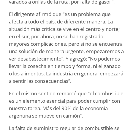
varados a orillas de la ruta, por falta de gasoil”.
El dirigente afirmó que “es un problema que
afecta a todo el país, de diferente manera. La
situación más crítica se vive en el centro y norte;
en el sur, por ahora, no se han registrado
mayores complicaciones, pero si no se encuentra
una solución de manera urgente, empezaremos a
ver desabastecimiento”. Y agregó: “No podemos
llevar la cosecha en tiempo y forma, ni el ganado
o los alimentos. La industria en general empezará
a sentir las consecuencias”.
En el mismo sentido remarcó que “el combustible
es un elemento esencial para poder cumplir con
nuestra tarea. Más del 90% de la economía
argentina se mueve en camión”.
La falta de suministro regular de combustible se