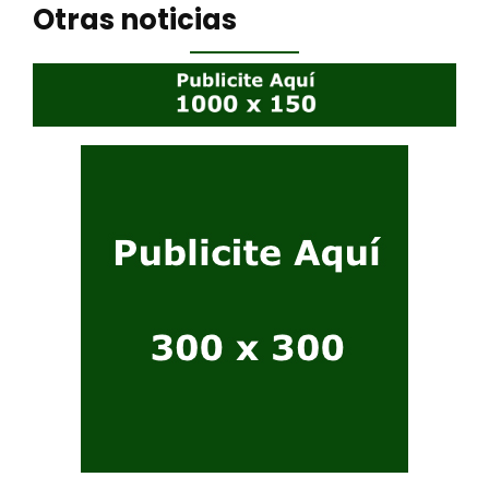
Otras noticias