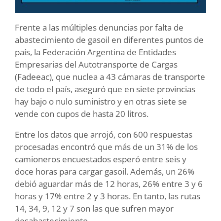
Frente a las múltiples denuncias por falta de
abastecimiento de gasoil en diferentes puntos de
país, la Federación Argentina de Entidades
Empresarias del Autotransporte de Cargas
(Fadeeac), que nuclea a 43 cámaras de transporte
de todo el país, aseguró que en siete provincias
hay bajo o nulo suministro y en otras siete se
vende con cupos de hasta 20 litros.
Entre los datos que arrojó, con 600 respuestas
procesadas encontró que más de un 31% de los
camioneros encuestados esperó entre seis y
doce horas para cargar gasoil. Además, un 26%
debió aguardar más de 12 horas, 26% entre 3 y 6
horas y 17% entre 2 y 3 horas. En tanto, las rutas
14, 34, 9, 12 y 7 son las que sufren mayor
desabastecimiento.