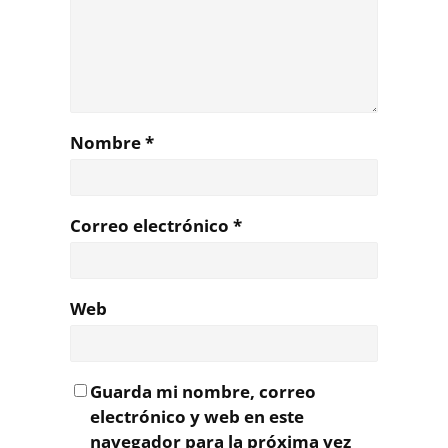
Nombre
*
Correo electrónico
*
Web
Guarda mi nombre, correo
electrónico y web en este
navegador para la próxima vez