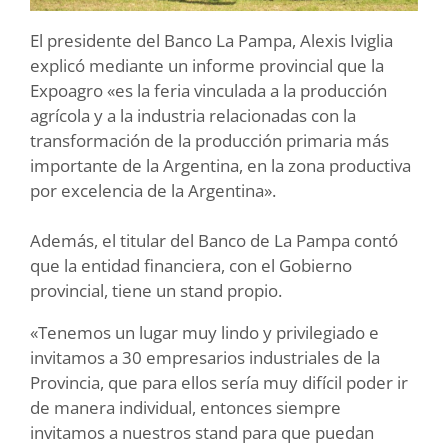
El presidente del Banco La Pampa, Alexis Iviglia
explicó mediante un informe provincial que la
Expoagro «es la feria vinculada a la producción
agrícola y a la industria relacionadas con la
transformación de la producción primaria más
importante de la Argentina, en la zona productiva
por excelencia de la Argentina».
Además, el titular del Banco de La Pampa contó
que la entidad financiera, con el Gobierno
provincial, tiene un stand propio.
«Tenemos un lugar muy lindo y privilegiado e
invitamos a 30 empresarios industriales de la
Provincia, que para ellos sería muy difícil poder ir
de manera individual, entonces siempre
invitamos a nuestros stand para que puedan