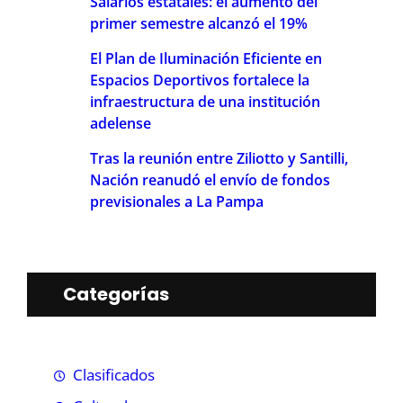
Salarios estatales: el aumento del
primer semestre alcanzó el 19%
El Plan de Iluminación Eficiente en
Espacios Deportivos fortalece la
infraestructura de una institución
adelense
Tras la reunión entre Ziliotto y Santilli,
Nación reanudó el envío de fondos
previsionales a La Pampa
Categorías
Clasificados