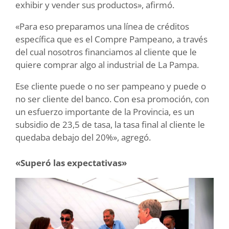
exhibir y vender sus productos», afirmó.
«Para eso preparamos una línea de créditos
específica que es el Compre Pampeano, a través
del cual nosotros financiamos al cliente que le
quiere comprar algo al industrial de La Pampa.
Ese cliente puede o no ser pampeano y puede o
no ser cliente del banco. Con esa promoción, con
un esfuerzo importante de la Provincia, es un
subsidio de 23,5 de tasa, la tasa final al cliente le
quedaba debajo del 20%», agregó.
«Superó las expectativas»