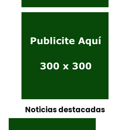
Noticias destacadas