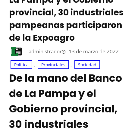
provincial, 30 industriales
pampeanas participaron
de la Expoagro
administrador
13 de marzo de 2022
, 
, 
Política
Provinciales
Sociedad
De la mano del Banco
de La Pampa y el
Gobierno provincial,
30 industriales