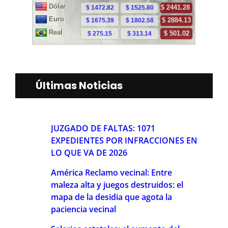
Últimas Noticias
JUZGADO DE FALTAS: 1071
EXPEDIENTES POR INFRACCIONES EN
LO QUE VA DE 2026
América Reclamo vecinal: Entre
maleza alta y juegos destruidos: el
mapa de la desidia que agota la
paciencia vecinal