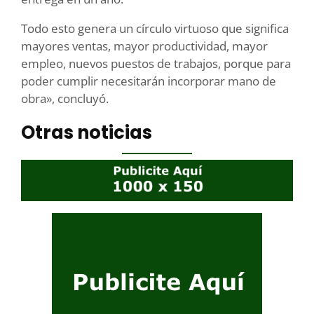
Todo esto genera un círculo virtuoso que significa
mayores ventas, mayor productividad, mayor
empleo, nuevos puestos de trabajos, porque para
poder cumplir necesitarán incorporar mano de
obra», concluyó.
Otras noticias