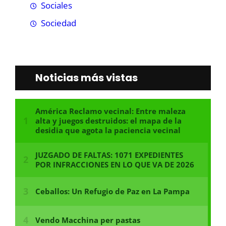
Sociales
Sociedad
Noticias más vistas