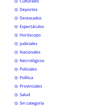
Culturales
Deportes
Destacados
Espectáculos
Horóscopo
Judiciales
Nacionales
Necrológicos
Policiales
Política
Provinciales
Salud
Sin categoría