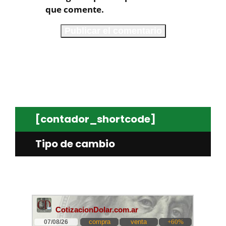
que comente.
[contador_shortcode]
Tipo de cambio