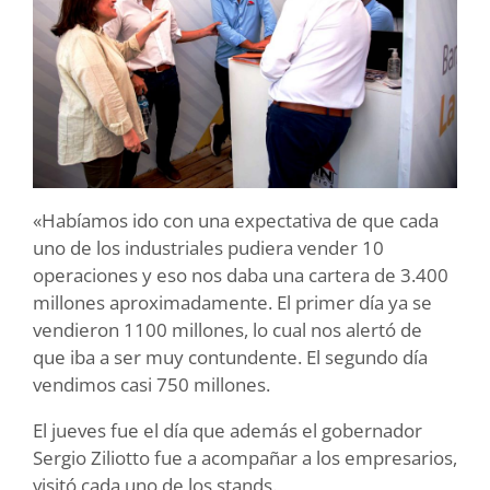
«Habíamos ido con una expectativa de que cada
uno de los industriales pudiera vender 10
operaciones y eso nos daba una cartera de 3.400
millones aproximadamente. El primer día ya se
vendieron 1100 millones, lo cual nos alertó de
que iba a ser muy contundente. El segundo día
vendimos casi 750 millones.
El jueves fue el día que además el gobernador
Sergio Ziliotto fue a acompañar a los empresarios,
visitó cada uno de los stands.