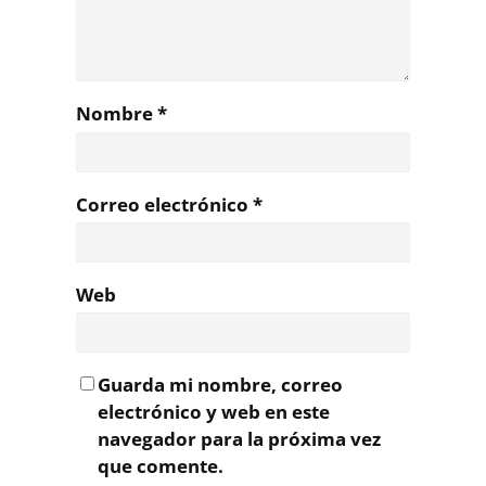
Nombre
*
Correo electrónico
*
Web
Guarda mi nombre, correo
electrónico y web en este
navegador para la próxima vez
que comente.