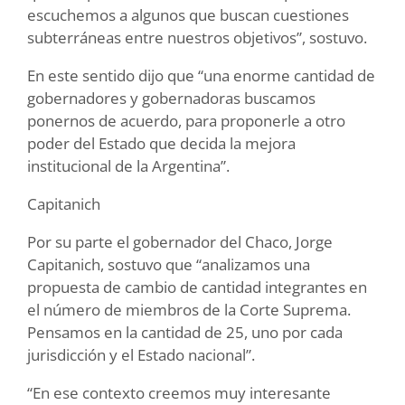
escuchemos a algunos que buscan cuestiones
subterráneas entre nuestros objetivos”, sostuvo.
En este sentido dijo que “una enorme cantidad de
gobernadores y gobernadoras buscamos
ponernos de acuerdo, para proponerle a otro
poder del Estado que decida la mejora
institucional de la Argentina”.
Capitanich
Por su parte el gobernador del Chaco, Jorge
Capitanich, sostuvo que “analizamos una
propuesta de cambio de cantidad integrantes en
el número de miembros de la Corte Suprema.
Pensamos en la cantidad de 25, uno por cada
jurisdicción y el Estado nacional”.
“En ese contexto creemos muy interesante