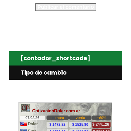
[contador_shortcode]
Tipo de cambio