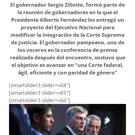
El gobernador Sergio Ziliotto, formó parte de
la reunión de gobernadores en la que el
Presidente Alberto Fernández les entregó un
proyecto del Ejecutivo Nacional para
modificar la integración de la Corte Suprema
de Justicia. El gobernador pampeano, uno de
los voceros en la conferencia de prensa
realizada después del encuentro, sostuvo que
el objetivo es avanzar en “una Corte federal,
ágil, eficiente y con paridad de género”
[smartslider3 slider=»68″]
[smartslider3 slider=»65″]
[smartslider3 slider=»66″]