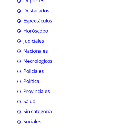
Deportes
Destacados
Espectáculos
Horóscopo
Judiciales
Nacionales
Necrológicos
Policiales
Política
Provinciales
Salud
Sin categoría
Sociales