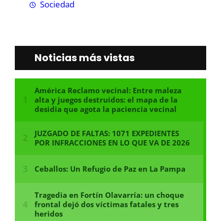
Sociedad
Noticias más vistas