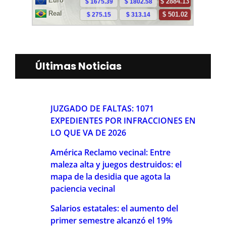
Últimas Noticias
JUZGADO DE FALTAS: 1071
EXPEDIENTES POR INFRACCIONES EN
LO QUE VA DE 2026
América Reclamo vecinal: Entre
maleza alta y juegos destruidos: el
mapa de la desidia que agota la
paciencia vecinal
Salarios estatales: el aumento del
primer semestre alcanzó el 19%