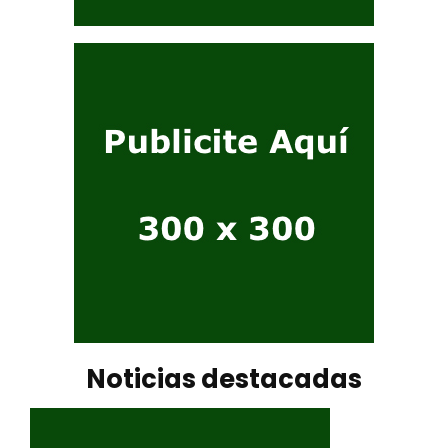
Noticias destacadas