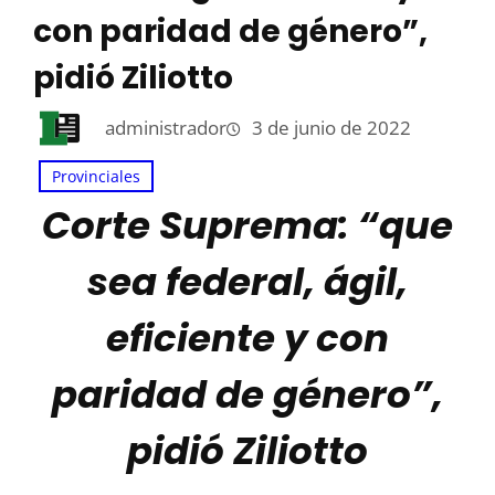
con paridad de género”,
pidió Ziliotto
administrador
3 de junio de 2022
Provinciales
Corte Suprema: “que
sea federal, ágil,
eficiente y con
paridad de género”,
pidió Ziliotto