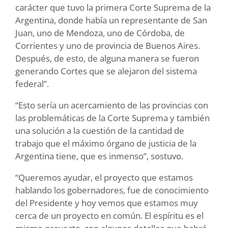
carácter que tuvo la primera Corte Suprema de la
Argentina, donde había un representante de San
Juan, uno de Mendoza, uno de Córdoba, de
Corrientes y uno de provincia de Buenos Aires.
Después, de esto, de alguna manera se fueron
generando Cortes que se alejaron del sistema
federal”.
“Esto sería un acercamiento de las provincias con
las problemáticas de la Corte Suprema y también
una solución a la cuestión de la cantidad de
trabajo que el máximo órgano de justicia de la
Argentina tiene, que es inmenso”, sostuvo.
“Queremos ayudar, el proyecto que estamos
hablando los gobernadores, fue de conocimiento
del Presidente y hoy vemos que estamos muy
cerca de un proyecto en común. El espíritu es el