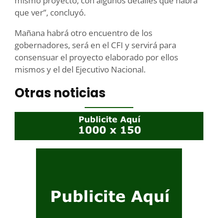
mismo proyecto, con algunos detalles que habrá
que ver”, concluyó.
Mañana habrá otro encuentro de los
gobernadores, será en el CFI y servirá para
consensuar el proyecto elaborado por ellos
mismos y el del Ejecutivo Nacional.
Otras noticias