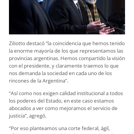
Ziliotto destacó “la coincidencia que hemos tenido
la enorme mayoría de los que representamos las
provincias argentinas. Hemos compartido la visión
con el presidente, y claramente traemos lo que
nos demanda la sociedad en cada uno de los
rincones de la Argentina”.
“Así como nos exigen calidad institucional a todos
los poderes del Estado, en este caso estamos
abocados a ver como mejoramos el servicio de
justicia”, agregó.
“Por eso planteamos una corte federal, ágil,