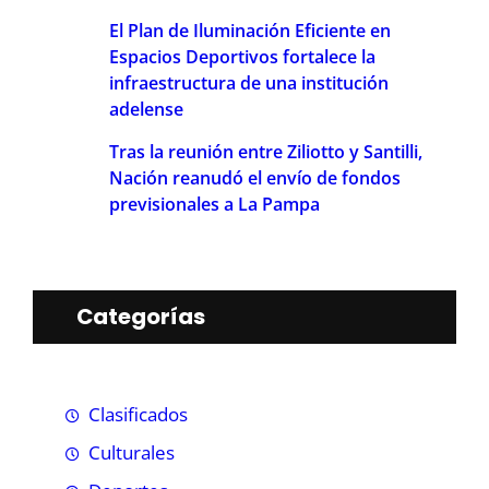
El Plan de Iluminación Eficiente en
Espacios Deportivos fortalece la
infraestructura de una institución
adelense
Tras la reunión entre Ziliotto y Santilli,
Nación reanudó el envío de fondos
previsionales a La Pampa
Categorías
Clasificados
Culturales