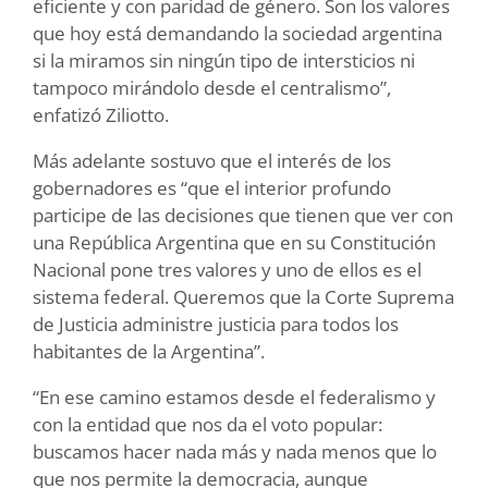
eficiente y con paridad de género. Son los valores
que hoy está demandando la sociedad argentina
si la miramos sin ningún tipo de intersticios ni
tampoco mirándolo desde el centralismo”,
enfatizó Ziliotto.
Más adelante sostuvo que el interés de los
gobernadores es “que el interior profundo
participe de las decisiones que tienen que ver con
una República Argentina que en su Constitución
Nacional pone tres valores y uno de ellos es el
sistema federal. Queremos que la Corte Suprema
de Justicia administre justicia para todos los
habitantes de la Argentina”.
“En ese camino estamos desde el federalismo y
con la entidad que nos da el voto popular:
buscamos hacer nada más y nada menos que lo
que nos permite la democracia, aunque