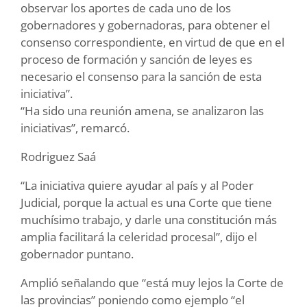
observar los aportes de cada uno de los
gobernadores y gobernadoras, para obtener el
consenso correspondiente, en virtud de que en el
proceso de formación y sanción de leyes es
necesario el consenso para la sanción de esta
iniciativa”.
“Ha sido una reunión amena, se analizaron las
iniciativas”, remarcó.
Rodriguez Saá
“La iniciativa quiere ayudar al país y al Poder
Judicial, porque la actual es una Corte que tiene
muchísimo trabajo, y darle una constitución más
amplia facilitará la celeridad procesal”, dijo el
gobernador puntano.
Amplió señalando que “está muy lejos la Corte de
las provincias” poniendo como ejemplo “el