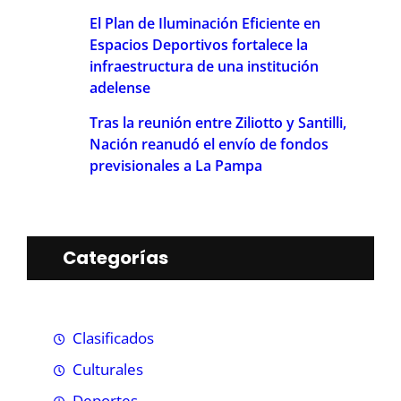
El Plan de Iluminación Eficiente en
Espacios Deportivos fortalece la
infraestructura de una institución
adelense
Tras la reunión entre Ziliotto y Santilli,
Nación reanudó el envío de fondos
previsionales a La Pampa
Categorías
Clasificados
Culturales
Deportes