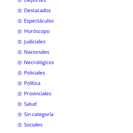
Destacados
Espectáculos
Horóscopo
Judiciales
Nacionales
Necrológicos
Policiales
Política
Provinciales
Salud
Sin categoría
Sociales