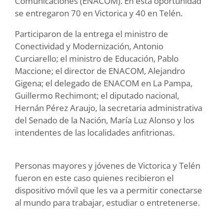
Comunicaciones (ENACOM). En esta oportunidad
se entregaron 70 en Victorica y 40 en Telén.
Participaron de la entrega el ministro de
Conectividad y Modernización, Antonio
Curciarello; el ministro de Educación, Pablo
Maccione; el director de ENACOM, Alejandro
Gigena; el delegado de ENACOM en La Pampa,
Guillermo Rechimont; el diputado nacional,
Hernán Pérez Araujo, la secretaria administrativa
del Senado de la Nación, María Luz Alonso y los
intendentes de las localidades anfitrionas.
Personas mayores y jóvenes de Victorica y Telén
fueron en este caso quienes recibieron el
dispositivo móvil que les va a permitir conectarse
al mundo para trabajar, estudiar o entretenerse.