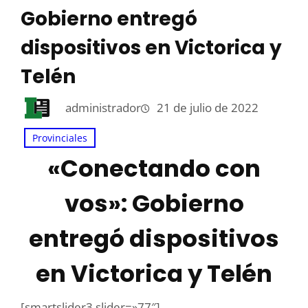
Gobierno entregó
dispositivos en Victorica y
Telén
administrador
21 de julio de 2022
Provinciales
«Conectando con
vos»: Gobierno
entregó dispositivos
en Victorica y Telén
[smartslider3 slider=»77″]