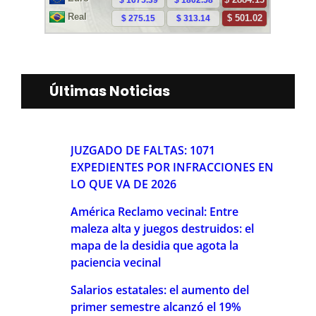
Últimas Noticias
JUZGADO DE FALTAS: 1071
EXPEDIENTES POR INFRACCIONES EN
LO QUE VA DE 2026
América Reclamo vecinal: Entre
maleza alta y juegos destruidos: el
mapa de la desidia que agota la
paciencia vecinal
Salarios estatales: el aumento del
primer semestre alcanzó el 19%