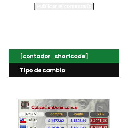
[contador_shortcode]
Tipo de cambio