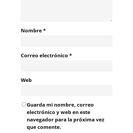
Nombre
*
Correo electrónico
*
Web
Guarda mi nombre, correo
electrónico y web en este
navegador para la próxima vez
que comente.