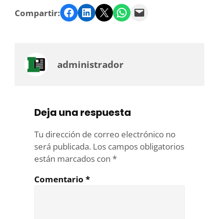
Facebook
LinkedIn
Twitter
WhatsApp
Email
Compartir:
administrador
Deja una respuesta
Tu dirección de correo electrónico no
será publicada.
Los campos obligatorios
están marcados con
*
Comentario
*