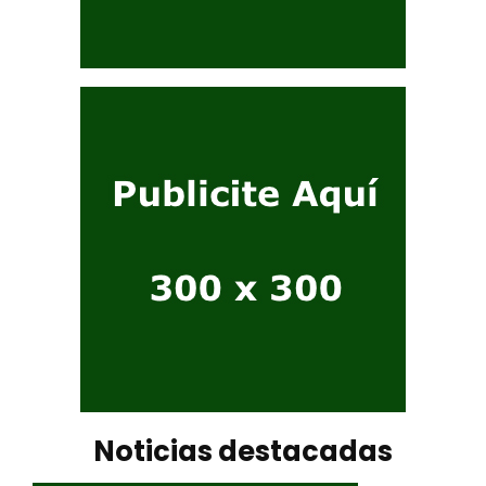
Noticias destacadas