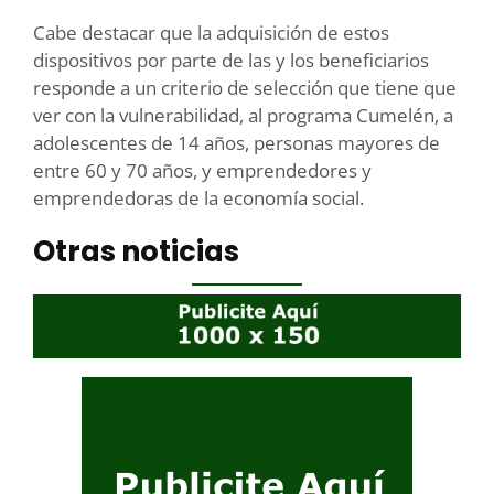
Cabe destacar que la adquisición de estos
dispositivos por parte de las y los beneficiarios
responde a un criterio de selección que tiene que
ver con la vulnerabilidad, al programa Cumelén, a
adolescentes de 14 años, personas mayores de
entre 60 y 70 años, y emprendedores y
emprendedoras de la economía social.
Otras noticias