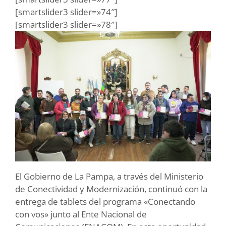
[smartslider3 slider=»74″]
[smartslider3 slider=»78″]
El Gobierno de La Pampa, a través del Ministerio
de Conectividad y Modernización, continuó con la
entrega de tablets del programa «Conectando
con vos» junto al Ente Nacional de