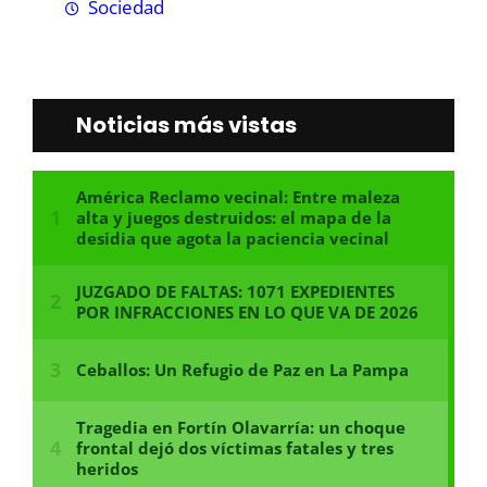
Sociedad
Noticias más vistas