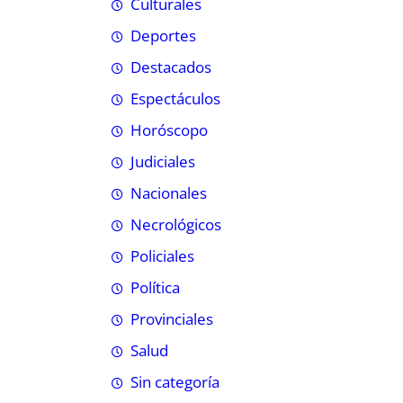
Culturales
Deportes
Destacados
Espectáculos
Horóscopo
Judiciales
Nacionales
Necrológicos
Policiales
Política
Provinciales
Salud
Sin categoría