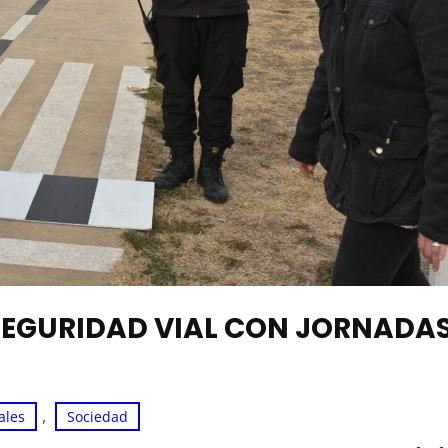
SEGURIDAD VIAL CON JORNADAS
, 
ales
Sociedad