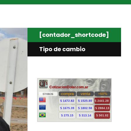
[contador_shortcode]
Tipo de cambio