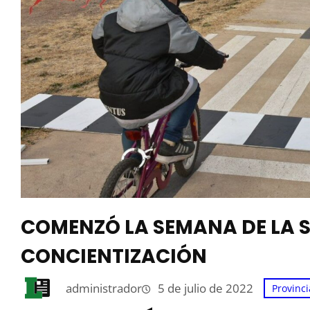
COMENZÓ LA SEMANA DE LA 
CONCIENTIZACIÓN
administrador
5 de julio de 2022
Provinci