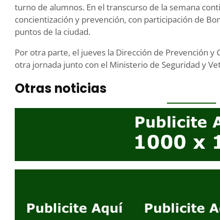
turno de alumnos. En el transcurso de la semana contin
concientización y prevención, con participación de Bo
puntos de la ciudad.
Por otra parte, el jueves la Dirección de Prevención y
otra jornada junto con el Ministerio de Seguridad y V
Otras noticias