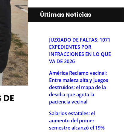
Últimas Noticias
JUZGADO DE FALTAS: 1071
EXPEDIENTES POR
INFRACCIONES EN LO QUE
VA DE 2026
América Reclamo vecinal:
Entre maleza alta y juegos
destruidos: el mapa de la
desidia que agota la
 DE
paciencia vecinal
Salarios estatales: el
aumento del primer
semestre alcanzó el 19%