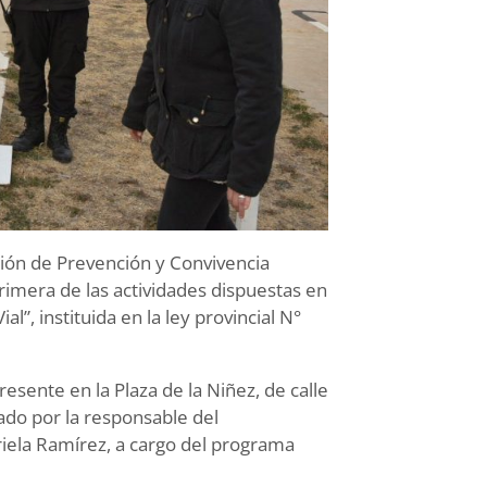
cción de Prevención y Convivencia
rimera de las actividades dispuestas en
l”, instituida en la ley provincial N°
esente en la Plaza de la Niñez, de calle
ado por la responsable del
riela Ramírez, a cargo del programa