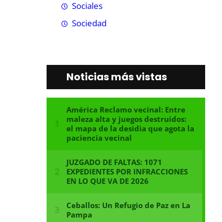
Sociales
Sociedad
Noticias más vistas