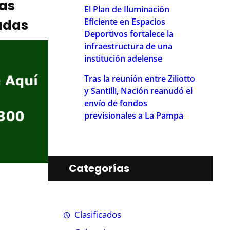
ias
El Plan de Iluminación
Eficiente en Espacios
adas
Deportivos fortalece la
infraestructura de una
institución adelense
Tras la reunión entre Ziliotto
y Santilli, Nación reanudó el
envío de fondos
previsionales a La Pampa
Categorías
Clasificados