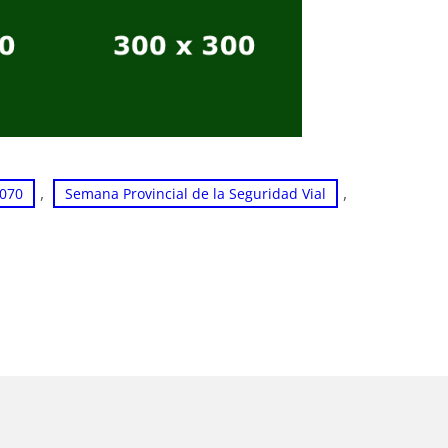
, 
, 
3070
Semana Provincial de la Seguridad Vial