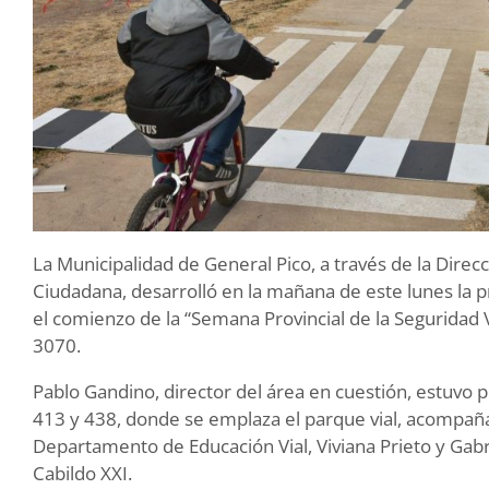
La Municipalidad de General Pico, a través de la Dire
Ciudadana, desarrolló en la mañana de este lunes la p
el comienzo de la “Semana Provincial de la Seguridad Via
3070.
Pablo Gandino, director del área en cuestión, estuvo pr
413 y 438, donde se emplaza el parque vial, acompañ
Departamento de Educación Vial, Viviana Prieto y Gab
Cabildo XXI.