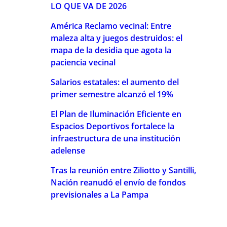
LO QUE VA DE 2026
América Reclamo vecinal: Entre
maleza alta y juegos destruidos: el
mapa de la desidia que agota la
paciencia vecinal
Salarios estatales: el aumento del
primer semestre alcanzó el 19%
El Plan de Iluminación Eficiente en
Espacios Deportivos fortalece la
infraestructura de una institución
adelense
Tras la reunión entre Ziliotto y Santilli,
Nación reanudó el envío de fondos
previsionales a La Pampa