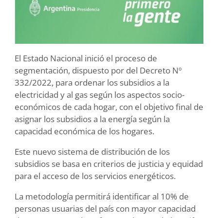
El Estado Nacional inició el proceso de
segmentación, dispuesto por del Decreto Nº
332/2022, para ordenar los subsidios a la
electricidad y al gas según los aspectos socio-
económicos de cada hogar, con el objetivo final de
asignar los subsidios a la energía según la
capacidad económica de los hogares.
Este nuevo sistema de distribución de los
subsidios se basa en criterios de justicia y equidad
para el acceso de los servicios energéticos.
La metodología permitirá identificar al 10% de
personas usuarias del país con mayor capacidad