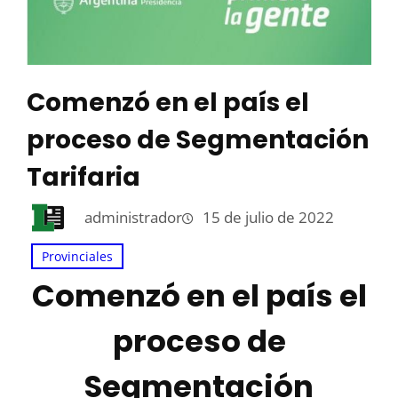
Comenzó en el país el
proceso de Segmentación
Tarifaria
administrador
15 de julio de 2022
Provinciales
Comenzó en el país el
proceso de
Segmentación