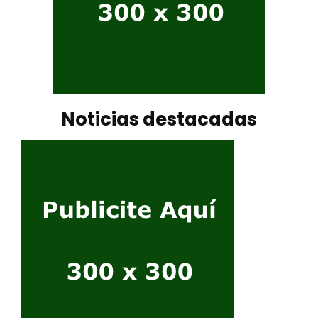
Noticias destacadas