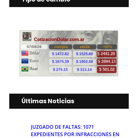
Últimas Noticias
JUZGADO DE FALTAS: 1071
EXPEDIENTES POR INFRACCIONES EN