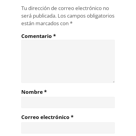
Tu dirección de correo electrónico no
será publicada.
Los campos obligatorios
están marcados con
*
Comentario
*
Nombre
*
Correo electrónico
*