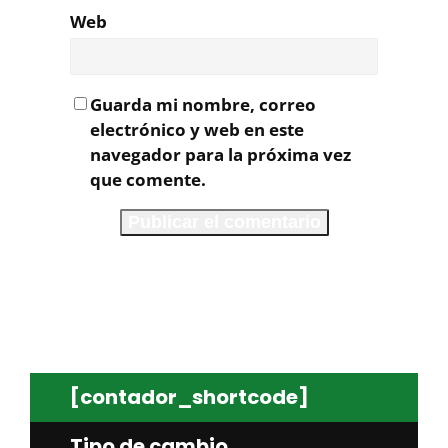
Web
Guarda mi nombre, correo
electrónico y web en este
navegador para la próxima vez
que comente.
[contador_shortcode]
Tipo de cambio