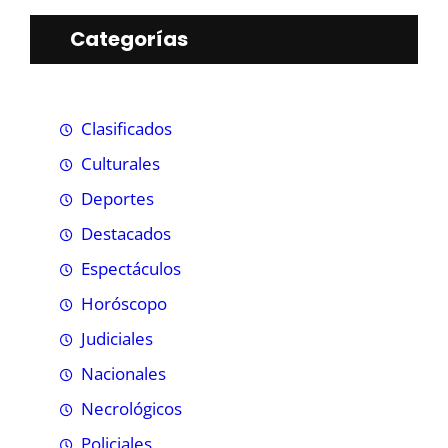
Categorías
Clasificados
Culturales
Deportes
Destacados
Espectáculos
Horóscopo
Judiciales
Nacionales
Necrológicos
Policiales