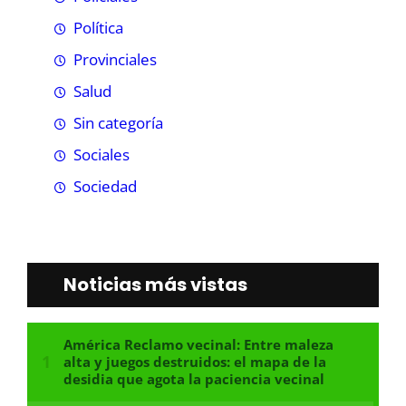
Política
Provinciales
Salud
Sin categoría
Sociales
Sociedad
Noticias más vistas