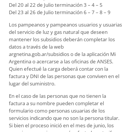
Del 20 al 22 de Julio terminación 3 – 4 – 5
Del 23 al 26 de Julio terminación 6 – 7 – 8 – 9
Los pampeanos y pampeanos usuarios y usuarias
del servicio de luz y gas natural que deseen
mantener los subsidios deberán completar los
datos a través de la web
argnetina.gob.ar/subsidios o de la aplicación Mi
Argentina o acercarse a las oficinas de ANSES.
Quien efectué la carga deberá contar con la
factura y DNI de las personas que conviven en el
lugar del suministro.
En el caso de las personas que no tienen la
factura a su nombre pueden completar el
formulario como personas usuarias de los
servicios indicando que no son la persona titular.
Si bien el proceso inició en el mes de junio, los