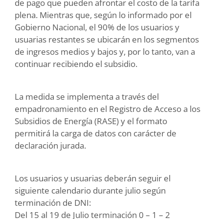
de pago que pueden afrontar el costo de la tarifa
plena. Mientras que, según lo informado por el
Gobierno Nacional, el 90% de los usuarios y
usuarias restantes se ubicarán en los segmentos
de ingresos medios y bajos y, por lo tanto, van a
continuar recibiendo el subsidio.
La medida se implementa a través del
empadronamiento en el Registro de Acceso a los
Subsidios de Energía (RASE) y el formato
permitirá la carga de datos con carácter de
declaración jurada.
Los usuarios y usuarias deberán seguir el
siguiente calendario durante julio según
terminación de DNI:
Del 15 al 19 de Julio terminación 0 – 1 – 2