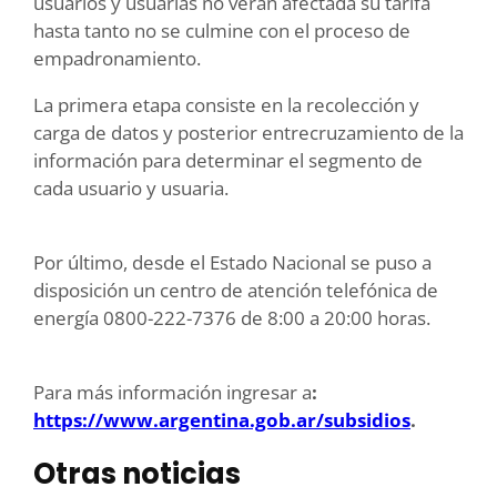
usuarios y usuarias no verán afectada su tarifa
hasta tanto no se culmine con el proceso de
empadronamiento.
La primera etapa consiste en la recolección y
carga de datos y posterior entrecruzamiento de la
información para determinar el segmento de
cada usuario y usuaria.
Por último, desde el Estado Nacional se puso a
disposición un centro de atención telefónica de
energía 0800-222-7376 de 8:00 a 20:00 horas.
Para más información ingresar a
:
https://www.argentina.gob.ar/subsidios
.
Otras noticias