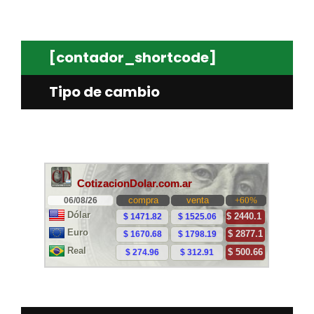
[contador_shortcode]
Tipo de cambio