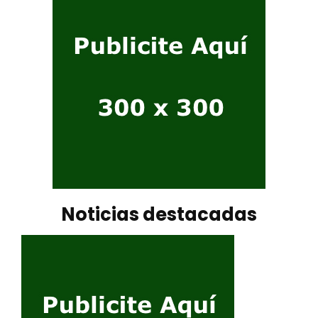
Noticias destacadas