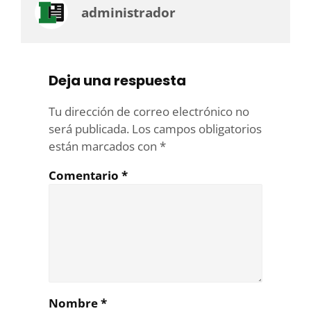
administrador
Deja una respuesta
Tu dirección de correo electrónico no
será publicada.
Los campos obligatorios
están marcados con
*
Comentario
*
Nombre
*