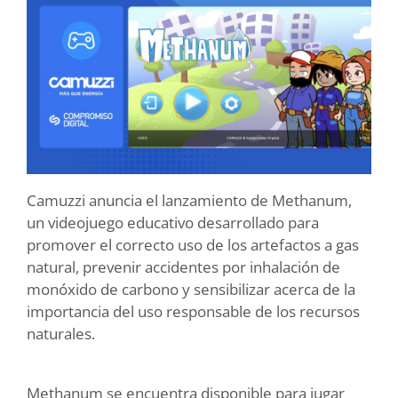
Camuzzi anuncia el lanzamiento de Methanum,
un videojuego educativo desarrollado para
promover el correcto uso de los artefactos a gas
natural, prevenir accidentes por inhalación de
monóxido de carbono y sensibilizar acerca de la
importancia del uso responsable de los recursos
naturales.
Methanum se encuentra disponible para jugar