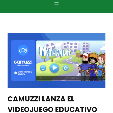
c
h
CAMUZZI LANZA EL
VIDEOJUEGO EDUCATIVO