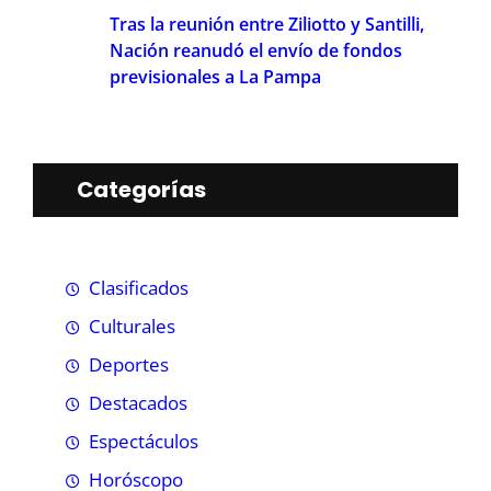
Tras la reunión entre Ziliotto y Santilli,
Nación reanudó el envío de fondos
previsionales a La Pampa
Categorías
Clasificados
Culturales
Deportes
Destacados
Espectáculos
Horóscopo