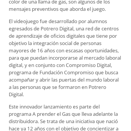
color de una llama de gas, son algunos de los
mensajes preventivos que aborda el juego.
El videojuego fue desarrollado por alumnos
egresados de Potrero Digital, una red de centros
de aprendizaje de oficios digitales que tiene por
objetivo la integración social de personas
mayores de 16 años con escasas oportunidades,
para que puedan incorporarse al mercado laboral
digital, y en conjunto con Compromiso Digital,
programa de Fundación Compromiso que busca
acompañar y abrir las puertas del mundo laboral
a las personas que se formaron en Potrero
Digital.
Este innovador lanzamiento es parte del
programa A prender el Gas que lleva adelante la
distribuidora. Se trata de una iniciativa que nació
hace ya 12 años con el objetivo de concientizar a