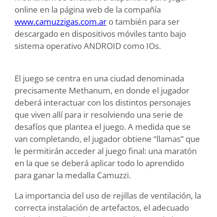
online en la página web de la compañía
www.camuzzigas.com.ar
o también para ser
descargado en dispositivos móviles tanto bajo
sistema operativo ANDROID como IOs.
El juego se centra en una ciudad denominada
precisamente Methanum, en donde el jugador
deberá interactuar con los distintos personajes
que viven allí para ir resolviendo una serie de
desafíos que plantea el juego. A medida que se
van completando, el jugador obtiene “llamas” que
le permitirán acceder al juego final: una maratón
en la que se deberá aplicar todo lo aprendido
para ganar la medalla Camuzzi.
La importancia del uso de rejillas de ventilación, la
correcta instalación de artefactos, el adecuado