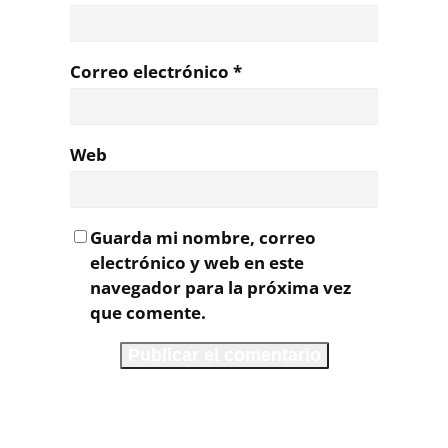
Correo electrónico
*
Web
Guarda mi nombre, correo
electrónico y web en este
navegador para la próxima vez
que comente.