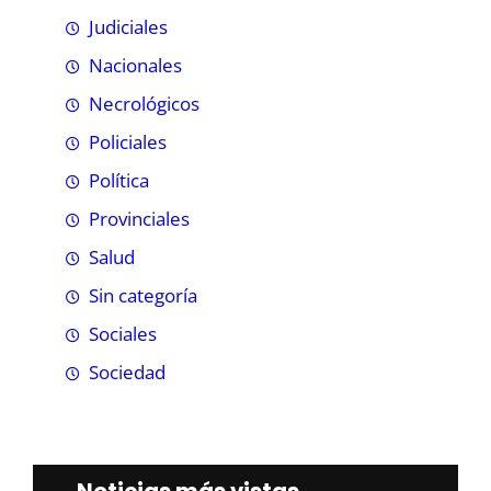
Judiciales
Nacionales
Necrológicos
Policiales
Política
Provinciales
Salud
Sin categoría
Sociales
Sociedad
Noticias más vistas