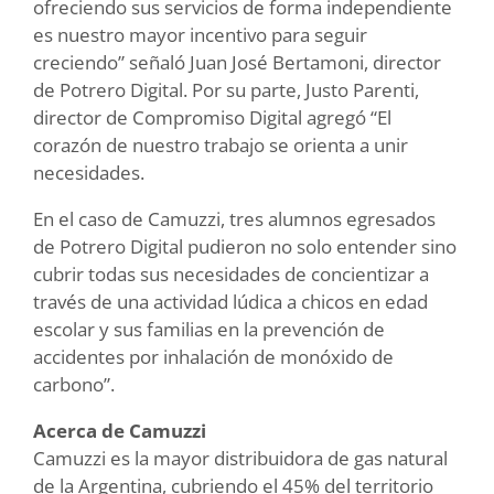
ofreciendo sus servicios de forma independiente
es nuestro mayor incentivo para seguir
creciendo” señaló Juan José Bertamoni, director
de Potrero Digital. Por su parte, Justo Parenti,
director de Compromiso Digital agregó “El
corazón de nuestro trabajo se orienta a unir
necesidades.
En el caso de Camuzzi, tres alumnos egresados
de Potrero Digital pudieron no solo entender sino
cubrir todas sus necesidades de concientizar a
través de una actividad lúdica a chicos en edad
escolar y sus familias en la prevención de
accidentes por inhalación de monóxido de
carbono”.
Acerca de Camuzzi
Camuzzi es la mayor distribuidora de gas natural
de la Argentina, cubriendo el 45% del territorio