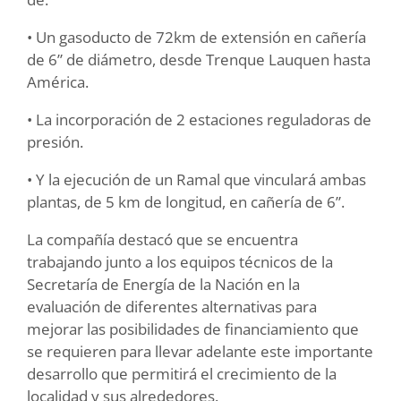
• Un gasoducto de 72km de extensión en cañería
de 6” de diámetro, desde Trenque Lauquen hasta
América.
• La incorporación de 2 estaciones reguladoras de
presión.
• Y la ejecución de un Ramal que vinculará ambas
plantas, de 5 km de longitud, en cañería de 6”.
La compañía destacó que se encuentra
trabajando junto a los equipos técnicos de la
Secretaría de Energía de la Nación en la
evaluación de diferentes alternativas para
mejorar las posibilidades de financiamiento que
se requieren para llevar adelante este importante
desarrollo que permitirá el crecimiento de la
localidad y sus alrededores.