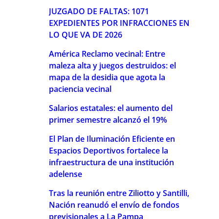
JUZGADO DE FALTAS: 1071
EXPEDIENTES POR INFRACCIONES EN
LO QUE VA DE 2026
América Reclamo vecinal: Entre
maleza alta y juegos destruidos: el
mapa de la desidia que agota la
paciencia vecinal
Salarios estatales: el aumento del
primer semestre alcanzó el 19%
El Plan de Iluminación Eficiente en
Espacios Deportivos fortalece la
infraestructura de una institución
adelense
Tras la reunión entre Ziliotto y Santilli,
Nación reanudó el envío de fondos
previsionales a La Pampa