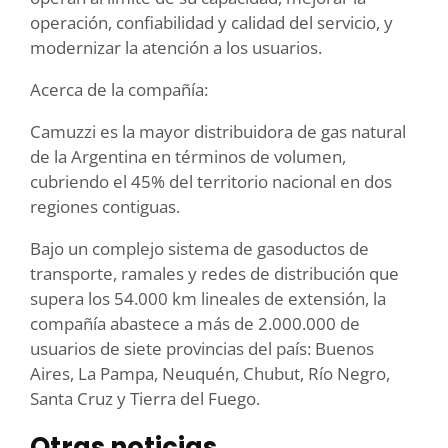
operación, confiabilidad y calidad del servicio, y
modernizar la atención a los usuarios.
Acerca de la compañía:
Camuzzi es la mayor distribuidora de gas natural
de la Argentina en términos de volumen,
cubriendo el 45% del territorio nacional en dos
regiones contiguas.
Bajo un complejo sistema de gasoductos de
transporte, ramales y redes de distribución que
supera los 54.000 km lineales de extensión, la
compañía abastece a más de 2.000.000 de
usuarios de siete provincias del país: Buenos
Aires, La Pampa, Neuquén, Chubut, Río Negro,
Santa Cruz y Tierra del Fuego.
Otras noticias