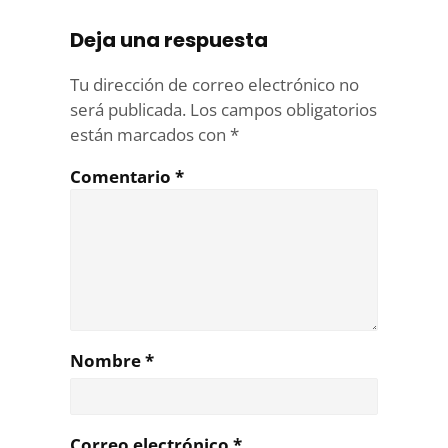
Deja una respuesta
Tu dirección de correo electrónico no
será publicada.
Los campos obligatorios
están marcados con
*
Comentario
*
Nombre
*
Correo electrónico
*