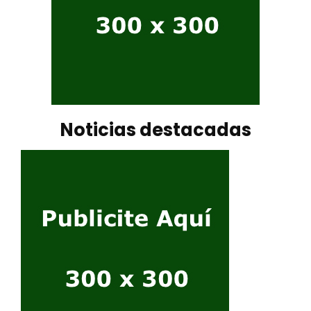
Noticias destacadas