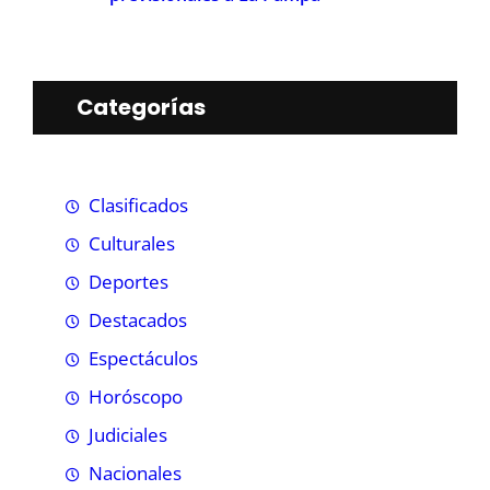
Categorías
Clasificados
Culturales
Deportes
Destacados
Espectáculos
Horóscopo
Judiciales
Nacionales