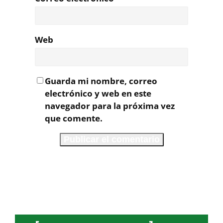
Web
Guarda mi nombre, correo
electrónico y web en este
navegador para la próxima vez
que comente.