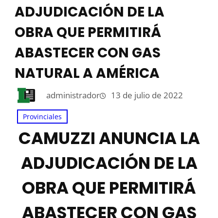
ADJUDICACIÓN DE LA
OBRA QUE PERMITIRÁ
ABASTECER CON GAS
NATURAL A AMÉRICA
administrador
13 de julio de 2022
Provinciales
CAMUZZI ANUNCIA LA
ADJUDICACIÓN DE LA
OBRA QUE PERMITIRÁ
ABASTECER CON GAS