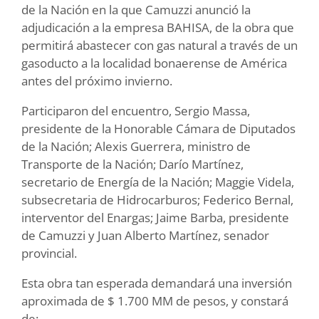
de la Nación en la que Camuzzi anunció la
adjudicación a la empresa BAHISA, de la obra que
permitirá abastecer con gas natural a través de un
gasoducto a la localidad bonaerense de América
antes del próximo invierno.
Participaron del encuentro, Sergio Massa,
presidente de la Honorable Cámara de Diputados
de la Nación; Alexis Guerrera, ministro de
Transporte de la Nación; Darío Martínez,
secretario de Energía de la Nación; Maggie Videla,
subsecretaria de Hidrocarburos; Federico Bernal,
interventor del Enargas; Jaime Barba, presidente
de Camuzzi y Juan Alberto Martínez, senador
provincial.
Esta obra tan esperada demandará una inversión
aproximada de $ 1.700 MM de pesos, y constará
de: