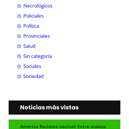
Necrológicos
Policiales
Política
Provinciales
Salud
Sin categoría
Sociales
Sociedad
Noticias más vistas