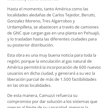
Hasta el momento, tanto América como las
localidades aledañas de Carlos Tejedor, Berutti,
Gonzalez Moreno, Tres Algarrobos y
Urdampilleta, se abastecen a través de camiones
de GNC que cargan gas en una planta en Pehuajó,
y lo trasladan hasta las diferentes ciudades para
su posterior distribución.
Esta obra es una muy buena noticia para toda la
región, porque la vinculación al gas natural de
América permitirá la incorporación de 600 nuevos
usuarios en dicha ciudad, y generará a su vez la
liberación parcial de más de 1.500 factibilidades
en las otras localidades.
De esta manera, Camuzzi refuerza su
compromiso por dar solución a los sistemas que
operan al límite de su capacidad, mejorar la