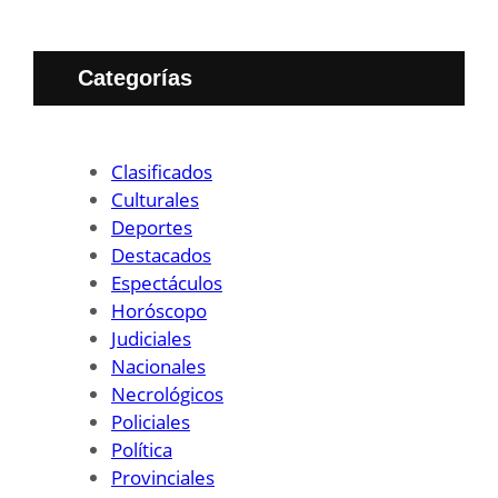
Categorías
Clasificados
Culturales
Deportes
Destacados
Espectáculos
Horóscopo
Judiciales
Nacionales
Necrológicos
Policiales
Política
Provinciales