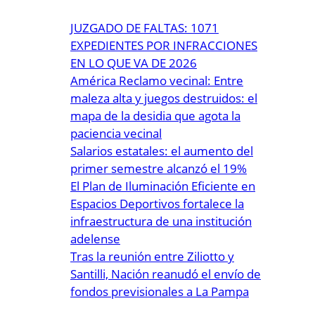
JUZGADO DE FALTAS: 1071
EXPEDIENTES POR INFRACCIONES
EN LO QUE VA DE 2026
América Reclamo vecinal: Entre
maleza alta y juegos destruidos: el
mapa de la desidia que agota la
paciencia vecinal
Salarios estatales: el aumento del
primer semestre alcanzó el 19%
El Plan de Iluminación Eficiente en
Espacios Deportivos fortalece la
infraestructura de una institución
adelense
Tras la reunión entre Ziliotto y
Santilli, Nación reanudó el envío de
fondos previsionales a La Pampa