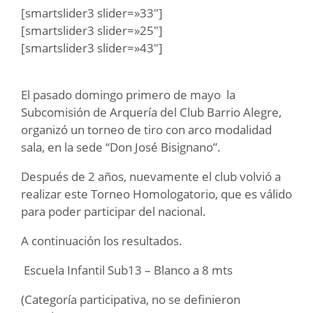
[smartslider3 slider=»33″]
[smartslider3 slider=»25″]
[smartslider3 slider=»43″]
El pasado domingo primero de mayo la
Subcomisión de Arquería del Club Barrio Alegre,
organizó un torneo de tiro con arco modalidad
sala, en la sede “Don José Bisignano”.
Después de 2 años, nuevamente el club volvió a
realizar este Torneo Homologatorio, que es válido
para poder participar del nacional.
A continuación los resultados.
Escuela Infantil Sub13 – Blanco a 8 mts
(Categoría participativa, no se definieron