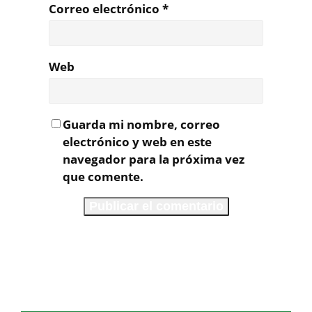
Correo electrónico
*
Web
Guarda mi nombre, correo
electrónico y web en este
navegador para la próxima vez
que comente.