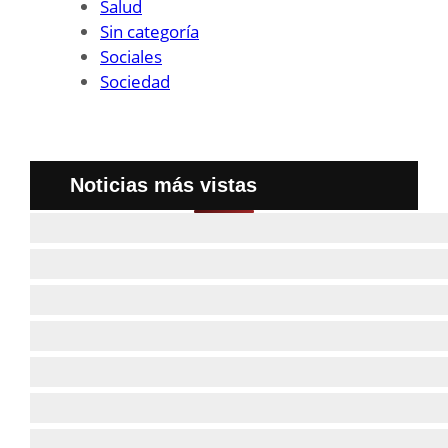
Salud
Sin categoría
Sociales
Sociedad
Noticias más vistas