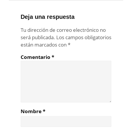
Deja una respuesta
Tu dirección de correo electrónico no
será publicada.
Los campos obligatorios
están marcados con
*
Comentario
*
Nombre
*