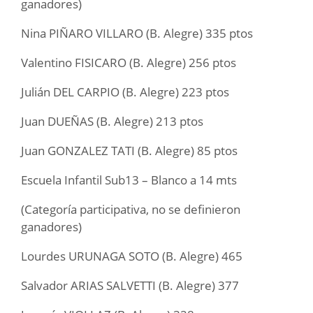
ganadores)
Nina PIÑARO VILLARO (B. Alegre) 335 ptos
Valentino FISICARO (B. Alegre) 256 ptos
Julián DEL CARPIO (B. Alegre) 223 ptos
Juan DUEÑAS (B. Alegre) 213 ptos
Juan GONZALEZ TATI (B. Alegre) 85 ptos
Escuela Infantil Sub13 – Blanco a 14 mts
(Categoría participativa, no se definieron
ganadores)
Lourdes URUNAGA SOTO (B. Alegre) 465
Salvador ARIAS SALVETTI (B. Alegre) 377