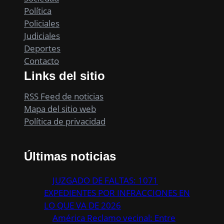
Política
Policiales
Judiciales
Deportes
Contacto
Links del sitio
RSS Feed de noticias
Mapa del sitio web
Política de privacidad
Últimas noticias
JUZGADO DE FALTAS: 1071
EXPEDIENTES POR INFRACCIONES EN
LO QUE VA DE 2026
América Reclamo vecinal: Entre