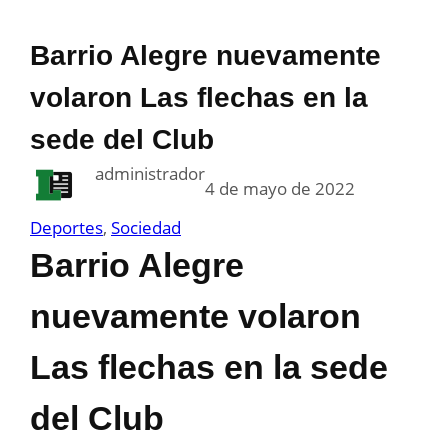
Barrio Alegre nuevamente
volaron Las flechas en la
sede del Club
administrador
4 de mayo de 2022
Deportes
, 
Sociedad
Barrio Alegre
nuevamente volaron
Las flechas en la sede
del Club