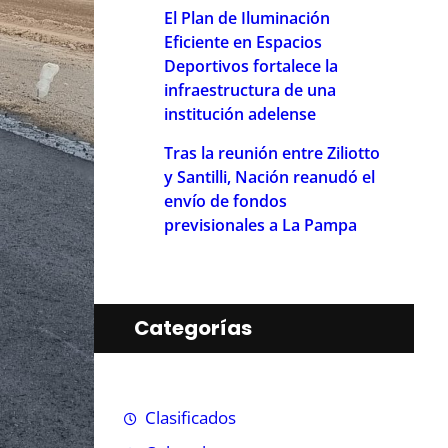
El Plan de Iluminación
Eficiente en Espacios
Deportivos fortalece la
infraestructura de una
institución adelense
Tras la reunión entre Ziliotto
y Santilli, Nación reanudó el
envío de fondos
previsionales a La Pampa
Categorías
Clasificados