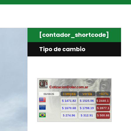
[contador_shortcode]
Tipo de cambio