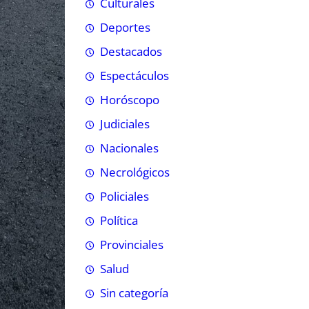
Culturales
Deportes
Destacados
Espectáculos
Horóscopo
Judiciales
Nacionales
Necrológicos
Policiales
Política
Provinciales
Salud
Sin categoría