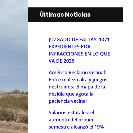
Últimas Noticias
JUZGADO DE FALTAS: 1071
EXPEDIENTES POR
INFRACCIONES EN LO QUE
VA DE 2026
América Reclamo vecinal:
Entre maleza alta y juegos
destruidos: el mapa de la
desidia que agota la
paciencia vecinal
Salarios estatales: el
aumento del primer
semestre alcanzó el 19%