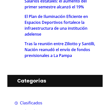
Salarios estatales: el aumento del
primer semestre alcanzó el 19%
El Plan de Iluminación Eficiente en
Espacios Deportivos fortalece la
infraestructura de una institución
adelense
Tras la reunión entre Ziliotto y Santilli,
Nación reanudó el envío de fondos
previsionales a La Pampa
Categorías
Clasificados