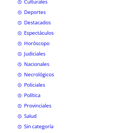
Culturales
Deportes
Destacados
Espectáculos
Horóscopo
Judiciales
Nacionales
Necrológicos
Policiales
Política
Provinciales
Salud
Sin categoría