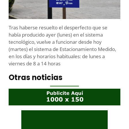
Tras haberse resuelto el desperfecto que se
había producido ayer (lunes) en el sistema
tecnológico, vuelve a funcionar desde hoy
(martes) el sistema de Estacionamiento Medido,
en los días y horarios habituales: de lunes a
viernes de 8 a 14 horas
Otras noticias