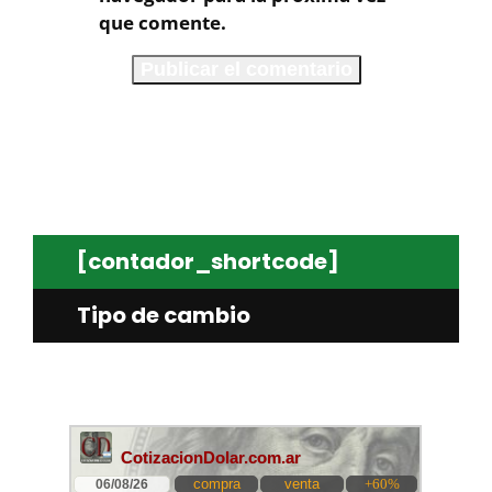
que comente.
[contador_shortcode]
Tipo de cambio