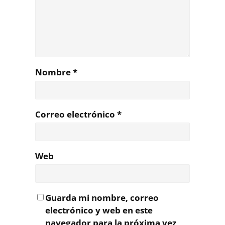
Nombre
*
Correo electrónico
*
Web
Guarda mi nombre, correo
electrónico y web en este
navegador para la próxima vez