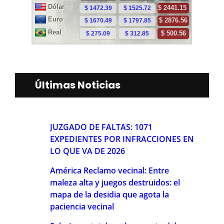
Últimas Noticias
JUZGADO DE FALTAS: 1071
EXPEDIENTES POR INFRACCIONES EN
LO QUE VA DE 2026
América Reclamo vecinal: Entre
maleza alta y juegos destruidos: el
mapa de la desidia que agota la
paciencia vecinal