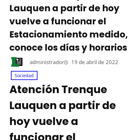
Lauquen a partir de hoy
vuelve a funcionar el
Estacionamiento medido,
conoce los días y horarios
administrador
19 de abril de 2022
Sociedad
Atención Trenque
Lauquen a partir de
hoy vuelve a
funcionar el