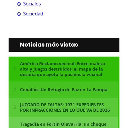
Sociales
Sociedad
Noticias más vistas